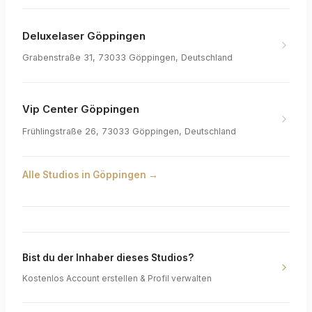
Deluxelaser Göppingen
Grabenstraße 31, 73033 Göppingen, Deutschland
Vip Center Göppingen
Frühlingstraße 26, 73033 Göppingen, Deutschland
Alle Studios in
Göppingen
→
Bist du der Inhaber dieses Studios?
Kostenlos Account erstellen & Profil verwalten