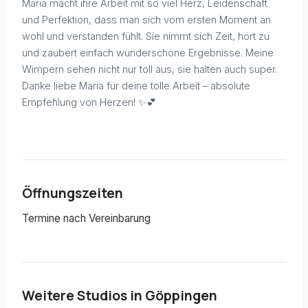
Maria macht ihre Arbeit mit so viel Herz, Leidenschaft
und Perfektion, dass man sich vom ersten Moment an
wohl und verstanden fühlt. Sie nimmt sich Zeit, hört zu
und zaubert einfach wunderschöne Ergebnisse. Meine
Wimpern sehen nicht nur toll aus, sie halten auch super.
Danke liebe Maria für deine tolle Arbeit – absolute
Empfehlung von Herzen! ✨💕
Öffnungszeiten
Termine nach Vereinbarung
Weitere Studios in
Göppingen