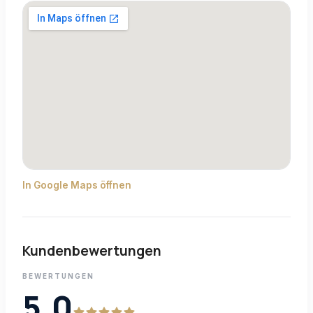
In Google Maps öffnen
Kundenbewertungen
BEWERTUNGEN
5,0