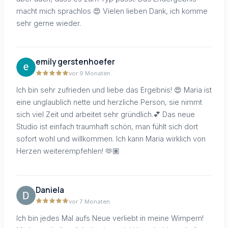
macht mich sprachlos 😍 Vielen lieben Dank, ich komme
sehr gerne wieder.
emily gerstenhoefer
vor 9 Monaten
Ich bin sehr zufrieden und liebe das Ergebnis! 😍 Maria ist
eine unglaublich nette und herzliche Person, sie nimmt
sich viel Zeit und arbeitet sehr gründlich.💕 Das neue
Studio ist einfach traumhaft schön, man fühlt sich dort
sofort wohl und willkommen. Ich kann Maria wirklich von
Herzen weiterempfehlen! 🫶🏽
Daniela
vor 7 Monaten
Ich bin jedes Mal aufs Neue verliebt in meine Wimpern!