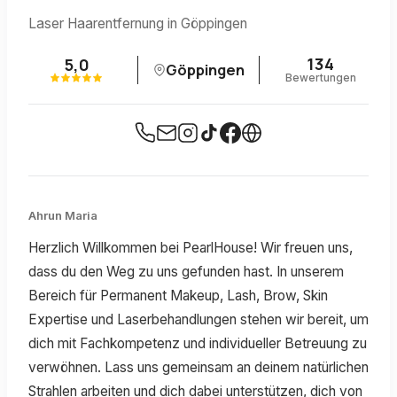
Laser Haarentfernung in Göppingen
134
5,0
Göppingen
Bewertungen
Ahrun Maria
Herzlich Willkommen bei PearlHouse! Wir freuen uns,
dass du den Weg zu uns gefunden hast. In unserem
Bereich für Permanent Makeup, Lash, Brow, Skin
Expertise und Laserbehandlungen stehen wir bereit, um
dich mit Fachkompetenz und individueller Betreuung zu
verwöhnen. Lass uns gemeinsam an deinem natürlichen
Strahlen arbeiten und dich dabei unterstützen, dich von