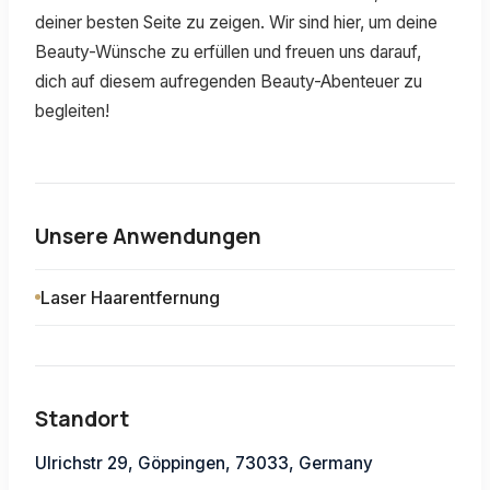
deiner besten Seite zu zeigen. Wir sind hier, um deine
Beauty-Wünsche zu erfüllen und freuen uns darauf,
dich auf diesem aufregenden Beauty-Abenteuer zu
begleiten!
Unsere Anwendungen
Laser Haarentfernung
Standort
Ulrichstr 29, Göppingen, 73033, Germany