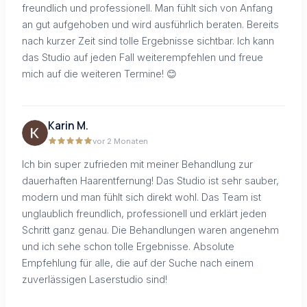
freundlich und professionell. Man fühlt sich von Anfang
an gut aufgehoben und wird ausführlich beraten. Bereits
nach kurzer Zeit sind tolle Ergebnisse sichtbar. Ich kann
das Studio auf jeden Fall weiterempfehlen und freue
mich auf die weiteren Termine! 😊
Karin M.
vor 2 Monaten
Ich bin super zufrieden mit meiner Behandlung zur
dauerhaften Haarentfernung! Das Studio ist sehr sauber,
modern und man fühlt sich direkt wohl. Das Team ist
unglaublich freundlich, professionell und erklärt jeden
Schritt ganz genau. Die Behandlungen waren angenehm
und ich sehe schon tolle Ergebnisse. Absolute
Empfehlung für alle, die auf der Suche nach einem
zuverlässigen Laserstudio sind!