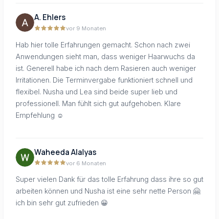
A. Ehlers
vor 9 Monaten
Hab hier tolle Erfahrungen gemacht. Schon nach zwei
Anwendungen sieht man, dass weniger Haarwuchs da
ist. Generell habe ich nach dem Rasieren auch weniger
Irritationen. Die Terminvergabe funktioniert schnell und
flexibel. Nusha und Lea sind beide super lieb und
professionell. Man fühlt sich gut aufgehoben. Klare
Empfehlung ☺️
Waheeda Alalyas
vor 6 Monaten
Super vielen Dank für das tolle Erfahrung dass ihre so gut
arbeiten können und Nusha ist eine sehr nette Person 🤗
ich bin sehr gut zufrieden 😀