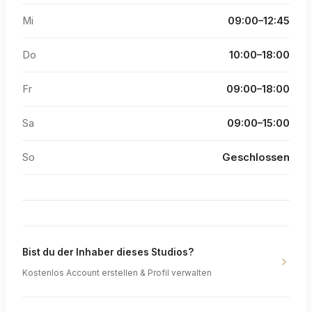
Mi
09:00–12:45
Do
10:00–18:00
Fr
09:00–18:00
Sa
09:00–15:00
So
Geschlossen
Bist du der Inhaber dieses Studios?
Kostenlos Account erstellen & Profil verwalten