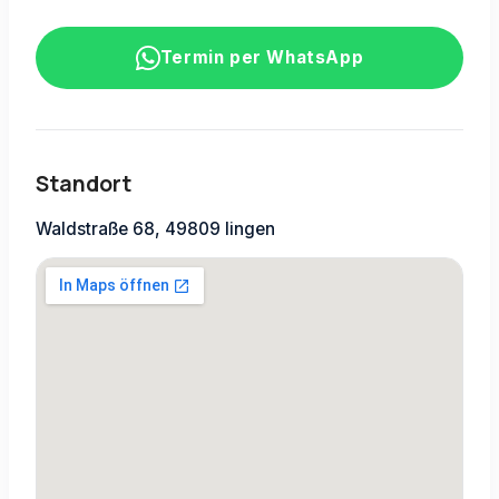
Termin per WhatsApp
Standort
Waldstraße 68, 49809 lingen