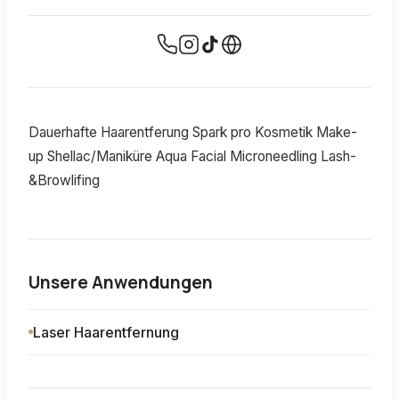
Dauerhafte Haarentferung Spark pro Kosmetik Make-
up Shellac/Maniküre Aqua Facial Microneedling Lash-
&Browlifing
Unsere Anwendungen
Laser Haarentfernung