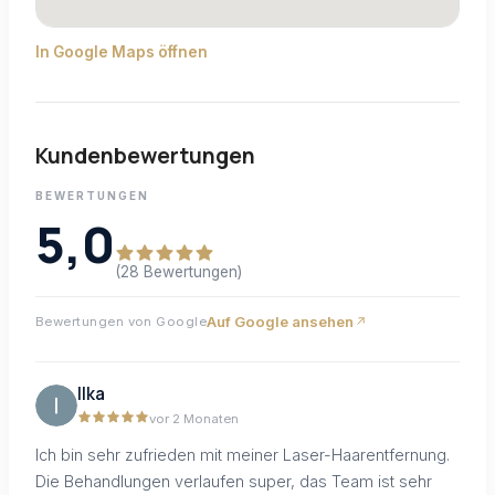
In Google Maps öffnen
Kundenbewertungen
BEWERTUNGEN
5,0
(28 Bewertungen)
Auf Google ansehen
Bewertungen von Google
Ilka
vor 2 Monaten
Ich bin sehr zufrieden mit meiner Laser-Haarentfernung.
Die Behandlungen verlaufen super, das Team ist sehr