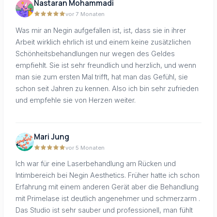
Nastaran Mohammadi
vor 7 Monaten
Was mir an Negin aufgefallen ist, ist, dass sie in ihrer
Arbeit wirklich ehrlich ist und einem keine zusätzlichen
Schönheitsbehandlungen nur wegen des Geldes
empfiehlt. Sie ist sehr freundlich und herzlich, und wenn
man sie zum ersten Mal trifft, hat man das Gefühl, sie
schon seit Jahren zu kennen. Also ich bin sehr zufrieden
und empfehle sie von Herzen weiter.
Mari Jung
vor 5 Monaten
Ich war für eine Laserbehandlung am Rücken und
Intimbereich bei Negin Aesthetics. Früher hatte ich schon
Erfahrung mit einem anderen Gerät aber die Behandlung
mit Primelase ist deutlich angenehmer und schmerzarm .
Das Studio ist sehr sauber und professionell, man fühlt