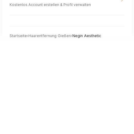
Kostenlos Account erstellen & Profil verwalten
Startseite
›
Haarentfernung
Gießen
›
Negin Aesthetic