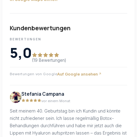
Kundenbewertungen
BEWERTUNGEN
5,0
(19 Bewertungen)
Auf Google ansehen
Bewertungen von Google
Stefania Campana
vor einem Monat
Seit meinem 40. Geburtstag bin ich Kundin und könnte
nicht zufriedener sein. Ich lasse regelmäßig Botox-
Behandlungen durchführen und habe mir jetzt auch die
Lippen mit Hyaluron aufspritzen lassen – das Ergebnis ist