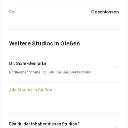
So
Geschlossen
Weitere Studios in
Gießen
Dr. Siahi-Benlarbi
Rodheimer Straße, 35398 Gießen, Deutschland
Alle Studios in
Gießen
→
Bist du der Inhaber dieses Studios?