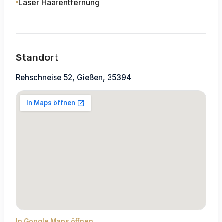
Laser Haarentfernung
Standort
Rehschneise 52, Gießen, 35394
In Google Maps öffnen