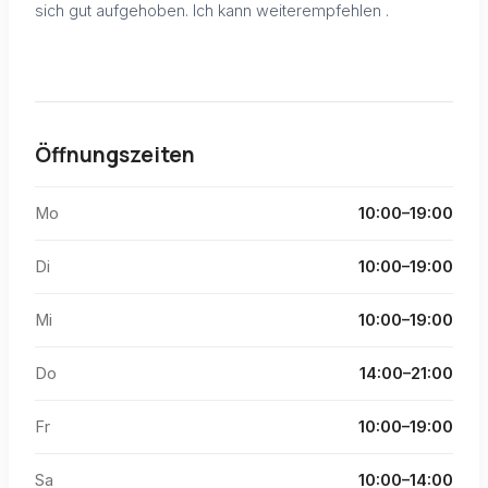
sich gut aufgehoben. Ich kann weiterempfehlen .
Öffnungszeiten
Mo
10:00–19:00
Di
10:00–19:00
Mi
10:00–19:00
Do
14:00–21:00
Fr
10:00–19:00
Sa
10:00–14:00