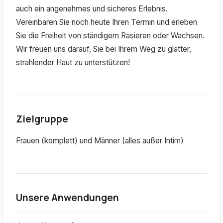
auch ein angenehmes und sicheres Erlebnis.
Vereinbaren Sie noch heute Ihren Termin und erleben
Sie die Freiheit von ständigem Rasieren oder Wachsen.
Wir freuen uns darauf, Sie bei Ihrem Weg zu glatter,
strahlender Haut zu unterstützen!
Zielgruppe
Frauen (komplett) und Männer (alles außer Intim)
Unsere Anwendungen