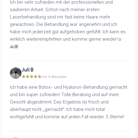
Ich bin sehr zufrieden mit der professionellen und
sauberen Arbeit. Schon nach meiner ersten
Laserbehandlung sind mir fast keine Haare mehr
gewachsen. Die Behandlung war angenehm und ich
habe mich jederzeit gut aufgehoben gefühlt. Ich kann es
wirklich weiterempfehlen und komme gerne wieder!☺️
🙏🏽
Juli B
vor 4 Monaten
Ich habe eine Botox- und Hyaluron-Behandlung gemacht
und bin super zufrieden! Tolle Beratung und auf mein
Gesicht abgestimmt. Das Ergebnis ist frisch und
überhaupt nicht „gemacht“. Ich habe mich total
wohlgefühlt und komme auf jeden Fall wieder. 5 Sterne!