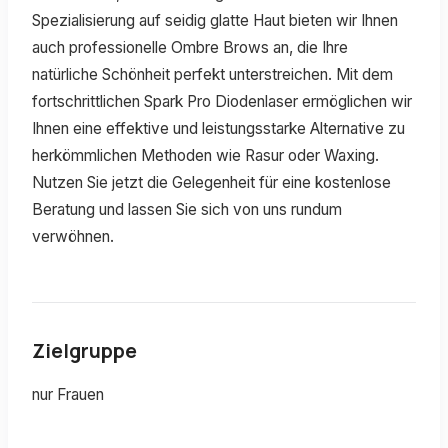
Spezialisierung auf seidig glatte Haut bieten wir Ihnen
auch professionelle Ombre Brows an, die Ihre
natürliche Schönheit perfekt unterstreichen. Mit dem
fortschrittlichen Spark Pro Diodenlaser ermöglichen wir
Ihnen eine effektive und leistungsstarke Alternative zu
herkömmlichen Methoden wie Rasur oder Waxing.
Nutzen Sie jetzt die Gelegenheit für eine kostenlose
Beratung und lassen Sie sich von uns rundum
verwöhnen.
Zielgruppe
nur Frauen