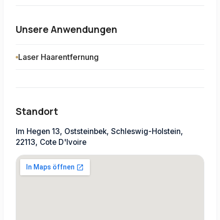
Unsere Anwendungen
Laser Haarentfernung
Standort
Im Hegen 13, Oststeinbek, Schleswig-Holstein,
22113, Cote D'Ivoire