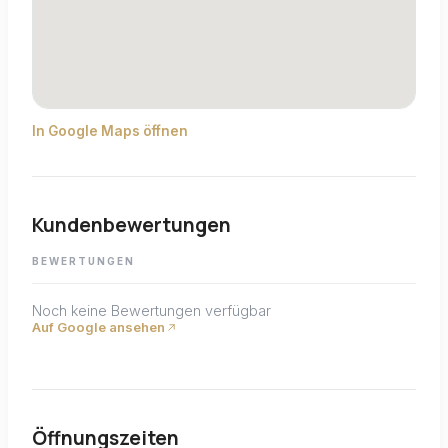
In Google Maps öffnen
Kundenbewertungen
BEWERTUNGEN
Noch keine Bewertungen verfügbar
Auf Google ansehen
Öffnungszeiten