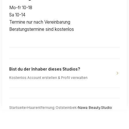
Mo-fr 10-18
Sa 10-14
Termine nur nach Vereinbarung
Beratungstermine sind kostenlos
Bist du der Inhaber dieses Studios?
Kostenlos Account erstellen & Profil verwalten
Startseite
›
Haarentfernung
Oststeinbek
›
Nawa Beauty.Studio