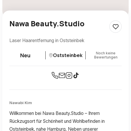
Nawa Beauty.Studio
Laser Haarentfernung in Oststeinbek
Noch keine
Neu
Oststeinbek
Bewertungen
Nawabi Kim
Willkommen bei Nawa Beauty.Studio – Ihrem
Rückzugsort für Schönheit und Wohlbefinden in
Oststeinbek, nahe Hamburg. Neben unserer