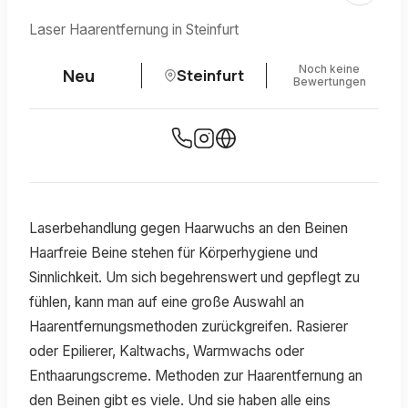
Laser Haarentfernung in Steinfurt
Noch keine
Neu
Steinfurt
Bewertungen
Laserbehandlung gegen Haarwuchs an den Beinen
Haarfreie Beine stehen für Körperhygiene und
Sinnlichkeit. Um sich begehrenswert und gepflegt zu
fühlen, kann man auf eine große Auswahl an
Haarentfernungsmethoden zurückgreifen. Rasierer
oder Epilierer, Kaltwachs, Warmwachs oder
Enthaarungscreme. Methoden zur Haarentfernung an
den Beinen gibt es viele. Und sie haben alle eins