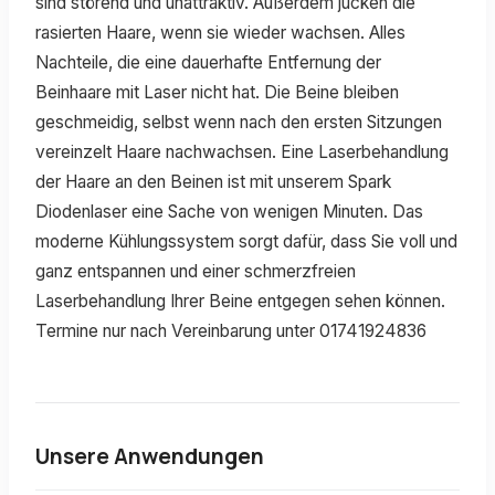
sind störend und unattraktiv. Außerdem jucken die
rasierten Haare, wenn sie wieder wachsen. Alles
Nachteile, die eine dauerhafte Entfernung der
Beinhaare mit Laser nicht hat. Die Beine bleiben
geschmeidig, selbst wenn nach den ersten Sitzungen
vereinzelt Haare nachwachsen. Eine Laserbehandlung
der Haare an den Beinen ist mit unserem Spark
Diodenlaser eine Sache von wenigen Minuten. Das
moderne Kühlungssystem sorgt dafür, dass Sie voll und
ganz entspannen und einer schmerzfreien
Laserbehandlung Ihrer Beine entgegen sehen können.
Termine nur nach Vereinbarung unter 01741924836
Unsere Anwendungen