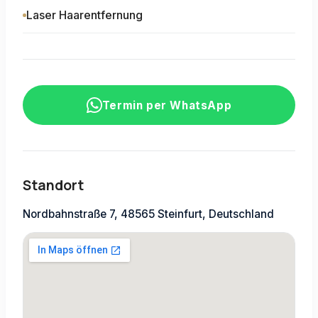
Laser Haarentfernung
Termin per WhatsApp
Standort
Nordbahnstraße 7, 48565 Steinfurt, Deutschland