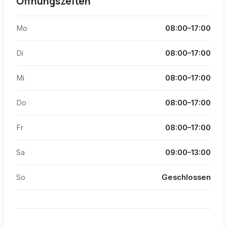
Öffnungszeiten
Mo
08:00–17:00
Di
08:00–17:00
Mi
08:00–17:00
Do
08:00–17:00
Fr
08:00–17:00
Sa
09:00–13:00
So
Geschlossen