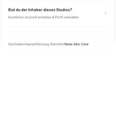
Bist du der Inhaber dieses Studios?
Kostenlos Account erstellen & Profil verwalten
Startseite
›
Haarentfernung
Steinfurt
›
Nada Skin Care