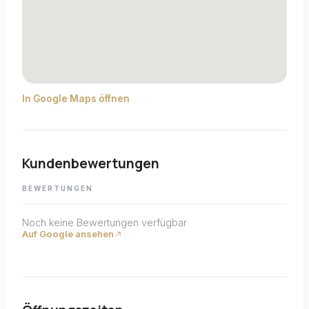
In Google Maps öffnen
Kundenbewertungen
BEWERTUNGEN
Noch keine Bewertungen verfügbar
Auf Google ansehen