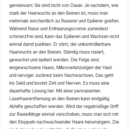
gemeinsam: Sie sind nicht von Dauer. Je nachdem, wie
stark der Haarwuchs an den Beinen ist, muss man
mehrmals wöchentlich zu Rasierer und Epilierer greifen.
Während Rasur und Enthaarungscreme zumindest
schmerzfrei sind, kann das Epilieren und Wachsen nicht
einmal damit punkten. Er stört, der unkontrollierbare
Haarwuchs an den Beinen. Ständig muss rasiert,
gewachst und epiliert werden. Die Folge sind
eingewachsene Haare, Mikroverletzungen der Haut
und nerviger Juckreiz beim Nachwachsen. Das geht
ins Geld und kostet Zeit und Nerven. Es muss eine
dauerhafte Lösung her. Mit einer permanenten
Laserhaarentfernung an den Beinen kann endgültig
Abhilfe geschaffen werden. Wird der regelmäßige Griff
zur Rasierklinge einmal verschoben, muss man sich mit
den Stoppeln nachwachsender Haare herumärgern. Die