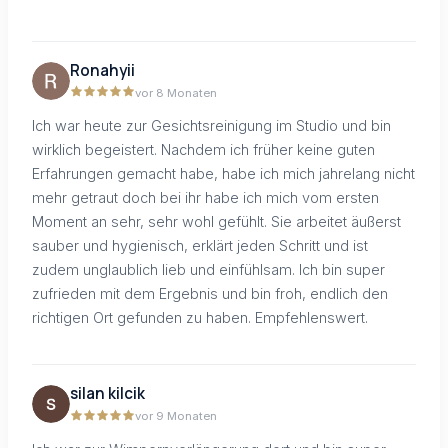
Ronahyii
vor 8 Monaten
Ich war heute zur Gesichtsreinigung im Studio und bin
wirklich begeistert. Nachdem ich früher keine guten
Erfahrungen gemacht habe, habe ich mich jahrelang nicht
mehr getraut doch bei ihr habe ich mich vom ersten
Moment an sehr, sehr wohl gefühlt. Sie arbeitet äußerst
sauber und hygienisch, erklärt jeden Schritt und ist
zudem unglaublich lieb und einfühlsam. Ich bin super
zufrieden mit dem Ergebnis und bin froh, endlich den
richtigen Ort gefunden zu haben. Empfehlenswert.
silan kilcik
vor 9 Monaten