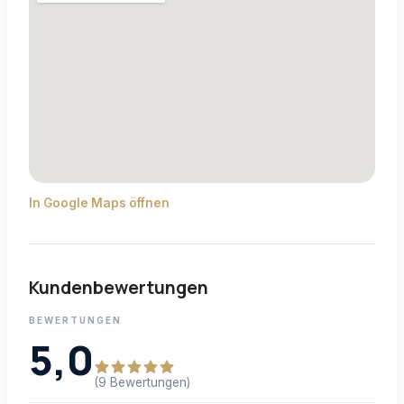
In Google Maps öffnen
Kundenbewertungen
BEWERTUNGEN
5,0
(9 Bewertungen)