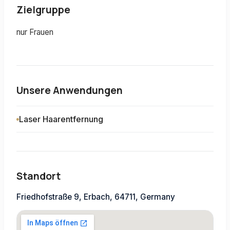
Zielgruppe
nur Frauen
Unsere Anwendungen
Laser Haarentfernung
Standort
Friedhofstraße 9, Erbach, 64711, Germany