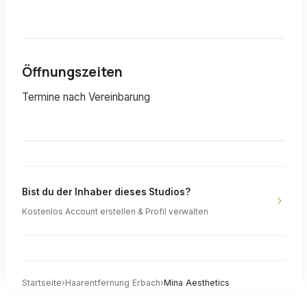
Öffnungszeiten
Termine nach Vereinbarung
Bist du der Inhaber dieses Studios?
Kostenlos Account erstellen & Profil verwalten
Startseite
›
Haarentfernung
Erbach
›
Mina Aesthetics