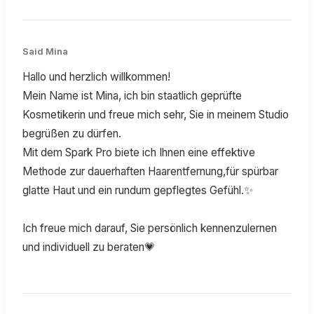
Said Mina
Hallo und herzlich willkommen!
Mein Name ist Mina, ich bin staatlich geprüfte
Kosmetikerin und freue mich sehr, Sie in meinem Studio
begrüßen zu dürfen.
Mit dem Spark Pro biete ich Ihnen eine effektive
Methode zur dauerhaften Haarentfernung,für spürbar
glatte Haut und ein rundum gepflegtes Gefühl.✨
Ich freue mich darauf, Sie persönlich kennenzulernen
und individuell zu beraten💗