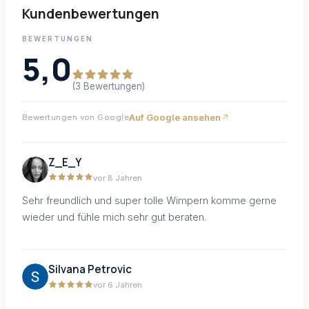
Kundenbewertungen
BEWERTUNGEN
5,0
(3 Bewertungen)
Auf Google ansehen
Bewertungen von Google
Z_E_Y
vor 8 Jahren
Sehr freundlich und super tolle Wimpern komme gerne
wieder und fühle mich sehr gut beraten.
Silvana Petrovic
vor 6 Jahren