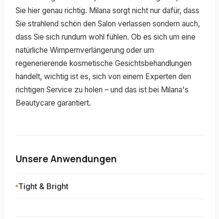
Sie hier genau richtig. Milana sorgt nicht nur dafür, dass
Sie strahlend schön den Salon verlassen sondern auch,
dass Sie sich rundum wohl fühlen. Ob es sich um eine
natürliche Wimpernverlängerung oder um
regenerierende kosmetische Gesichtsbehandlungen
handelt, wichtig ist es, sich von einem Experten den
richtigen Service zu holen – und das ist bei Milana's
Beautycare garantiert.
Unsere Anwendungen
Tight & Bright