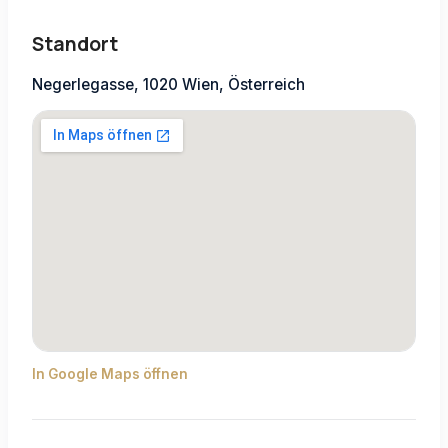
Standort
Negerlegasse, 1020 Wien, Österreich
In Google Maps öffnen