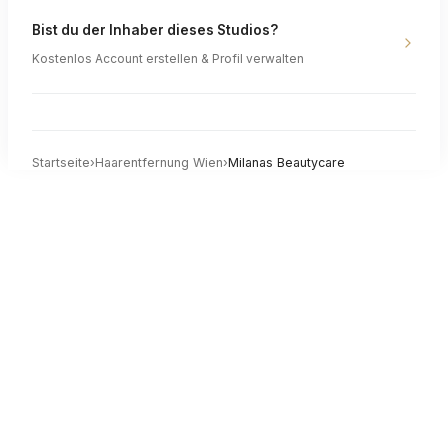
Bist du der Inhaber dieses Studios?
Kostenlos Account erstellen & Profil verwalten
Startseite
›
Haarentfernung
Wien
›
Milanas Beautycare