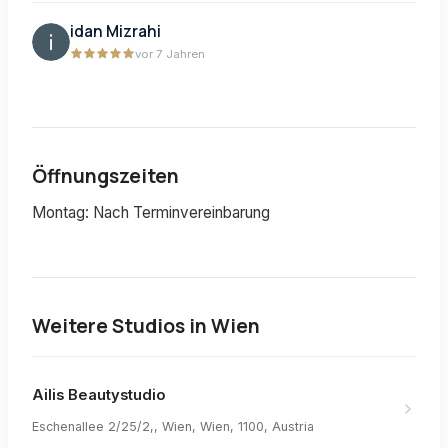
idan Mizrahi
vor 7 Jahren
Öffnungszeiten
Montag: Nach Terminvereinbarung
Weitere Studios in
Wien
Ailis Beautystudio
Eschenallee 2/25/2,, Wien, Wien, 1100, Austria