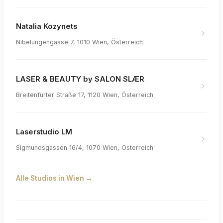
Natalia Kozynets
Nibelungengasse 7, 1010 Wien, Österreich
LASER & BEAUTY by SALON SLÆR
Breitenfurter Straße 17, 1120 Wien, Österreich
Laserstudio LM
Sigmundsgassen 16/4, 1070 Wien, Österreich
Alle Studios in
Wien
→