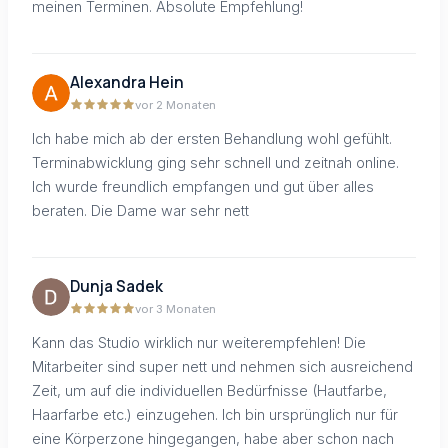
meinen Terminen. Absolute Empfehlung!
Alexandra Hein
vor 2 Monaten
Ich habe mich ab der ersten Behandlung wohl gefühlt.
Terminabwicklung ging sehr schnell und zeitnah online.
Ich wurde freundlich empfangen und gut über alles
beraten. Die Dame war sehr nett
Dunja Sadek
vor 3 Monaten
Kann das Studio wirklich nur weiterempfehlen! Die
Mitarbeiter sind super nett und nehmen sich ausreichend
Zeit, um auf die individuellen Bedürfnisse (Hautfarbe,
Haarfarbe etc.) einzugehen. Ich bin ursprünglich nur für
eine Körperzone hingegangen, habe aber schon nach