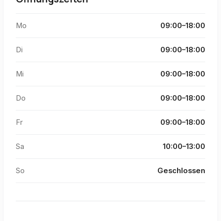
Mo
09:00–18:00
Di
09:00–18:00
Mi
09:00–18:00
Do
09:00–18:00
Fr
09:00–18:00
Sa
10:00–13:00
So
Geschlossen