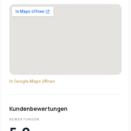
In Google Maps öffnen
Kundenbewertungen
BEWERTUNGEN