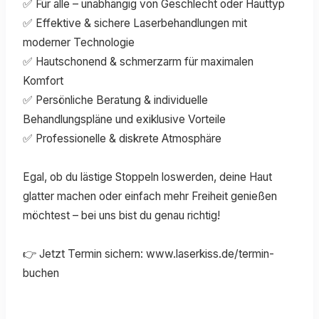
✅ Für alle – unabhängig von Geschlecht oder Hauttyp
✅ Effektive & sichere Laserbehandlungen mit
moderner Technologie
✅ Hautschonend & schmerzarm für maximalen
Komfort
✅ Persönliche Beratung & individuelle
Behandlungspläne und exiklusive Vorteile
✅ Professionelle & diskrete Atmosphäre
Egal, ob du lästige Stoppeln loswerden, deine Haut
glatter machen oder einfach mehr Freiheit genießen
möchtest – bei uns bist du genau richtig!
👉 Jetzt Termin sichern: www.laserkiss.de/termin-
buchen