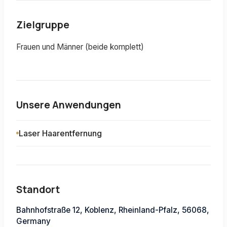
Zielgruppe
Frauen und Männer (beide komplett)
Unsere Anwendungen
Laser Haarentfernung
Standort
Bahnhofstraße 12, Koblenz, Rheinland-Pfalz, 56068,
Germany