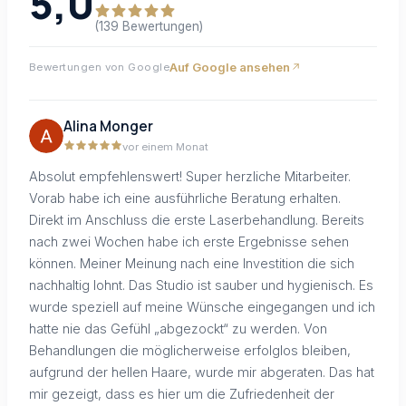
5,0
(139 Bewertungen)
Auf Google ansehen
Bewertungen von Google
Alina Monger
vor einem Monat
Absolut empfehlenswert! Super herzliche Mitarbeiter.
Vorab habe ich eine ausführliche Beratung erhalten.
Direkt im Anschluss die erste Laserbehandlung. Bereits
nach zwei Wochen habe ich erste Ergebnisse sehen
können. Meiner Meinung nach eine Investition die sich
nachhaltig lohnt. Das Studio ist sauber und hygienisch. Es
wurde speziell auf meine Wünsche eingegangen und ich
hatte nie das Gefühl „abgezockt“ zu werden. Von
Behandlungen die möglicherweise erfolglos bleiben,
aufgrund der hellen Haare, wurde mir abgeraten. Das hat
mir gezeigt, dass es hier um die Zufriedenheit der