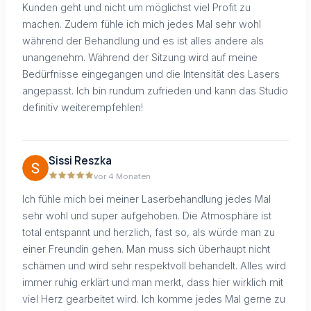
Kunden geht und nicht um möglichst viel Profit zu
machen. Zudem fühle ich mich jedes Mal sehr wohl
während der Behandlung und es ist alles andere als
unangenehm. Während der Sitzung wird auf meine
Bedürfnisse eingegangen und die Intensität des Lasers
angepasst. Ich bin rundum zufrieden und kann das Studio
definitiv weiterempfehlen!
Sissi Reszka
vor 4 Monaten
Ich fühle mich bei meiner Laserbehandlung jedes Mal
sehr wohl und super aufgehoben. Die Atmosphäre ist
total entspannt und herzlich, fast so, als würde man zu
einer Freundin gehen. Man muss sich überhaupt nicht
schämen und wird sehr respektvoll behandelt. Alles wird
immer ruhig erklärt und man merkt, dass hier wirklich mit
viel Herz gearbeitet wird. Ich komme jedes Mal gerne zu