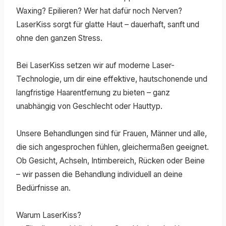
Waxing? Epilieren? Wer hat dafür noch Nerven?
LaserKiss sorgt für glatte Haut – dauerhaft, sanft und
ohne den ganzen Stress.
Bei LaserKiss setzen wir auf moderne Laser-
Technologie, um dir eine effektive, hautschonende und
langfristige Haarentfernung zu bieten – ganz
unabhängig von Geschlecht oder Hauttyp.
Unsere Behandlungen sind für Frauen, Männer und alle,
die sich angesprochen fühlen, gleichermaßen geeignet.
Ob Gesicht, Achseln, Intimbereich, Rücken oder Beine
– wir passen die Behandlung individuell an deine
Bedürfnisse an.
Warum LaserKiss?