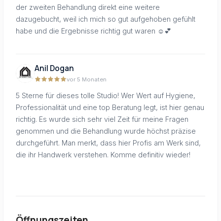
der zweiten Behandlung direkt eine weitere
dazugebucht, weil ich mich so gut aufgehoben gefühlt
habe und die Ergebnisse richtig gut waren ☺️💕
Anil Dogan
vor 5 Monaten
5 Sterne für dieses tolle Studio! Wer Wert auf Hygiene,
Professionalität und eine top Beratung legt, ist hier genau
richtig. Es wurde sich sehr viel Zeit für meine Fragen
genommen und die Behandlung wurde höchst präzise
durchgeführt. Man merkt, dass hier Profis am Werk sind,
die ihr Handwerk verstehen. Komme definitiv wieder!
Öffnungszeiten