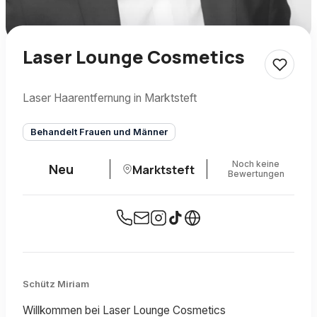
Laser Lounge Cosmetics
Laser Haarentfernung in Marktsteft
Behandelt Frauen und Männer
Noch keine
Neu
Marktsteft
Bewertungen
Schütz Miriam
Willkommen bei Laser Lounge Cosmetics