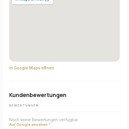
In Google Maps öffnen
Kundenbewertungen
BEWERTUNGEN
Noch keine Bewertungen verfügbar
Auf Google ansehen