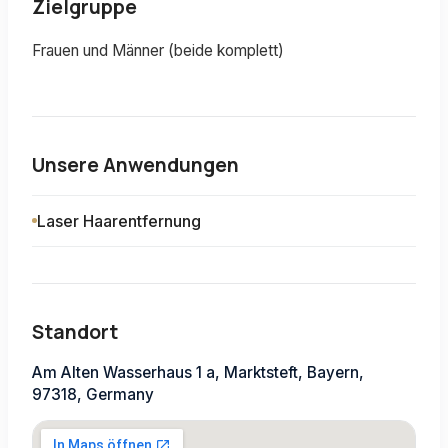
Zielgruppe
Frauen und Männer (beide komplett)
Unsere Anwendungen
Laser Haarentfernung
Standort
Am Alten Wasserhaus 1 a, Marktsteft, Bayern,
97318, Germany