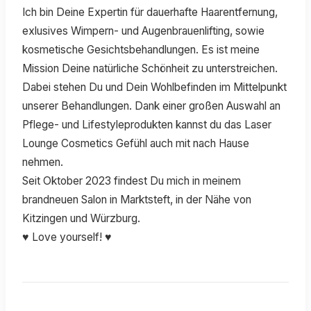
Ich bin Deine Expertin für dauerhafte Haarentfernung,
exlusives Wimpern- und Augenbrauenlifting, sowie
kosmetische Gesichtsbehandlungen. Es ist meine
Mission Deine natürliche Schönheit zu unterstreichen.
Dabei stehen Du und Dein Wohlbefinden im Mittelpunkt
unserer Behandlungen. Dank einer großen Auswahl an
Pflege- und Lifestyleprodukten kannst du das Laser
Lounge Cosmetics Gefühl auch mit nach Hause
nehmen.
Seit Oktober 2023 findest Du mich in meinem
brandneuen Salon in Marktsteft, in der Nähe von
Kitzingen und Würzburg.
♥ Love yourself! ♥