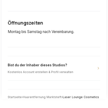
Öffnungszeiten
Montag bis Samstag nach Vereinbarung.
Bist du der Inhaber dieses Studios?
Kostenlos Account erstellen & Profil verwalten
Startseite
›
Haarentfernung
Marktsteft
›
Laser Lounge Cosmetics