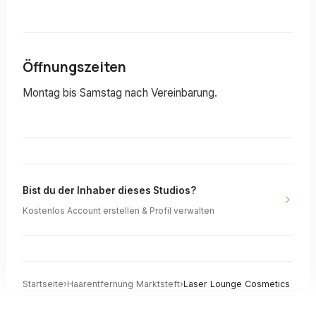
Öffnungszeiten
Montag bis Samstag nach Vereinbarung.
Bist du der Inhaber dieses Studios?
Kostenlos Account erstellen & Profil verwalten
Startseite
›
Haarentfernung
Marktsteft
›
Laser Lounge Cosmetics