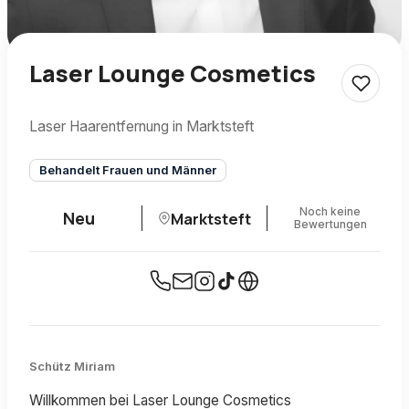
Laser Lounge Cosmetics
Laser Haarentfernung in Marktsteft
Behandelt Frauen und Männer
Noch keine
Neu
Marktsteft
Bewertungen
Schütz Miriam
Willkommen bei Laser Lounge Cosmetics