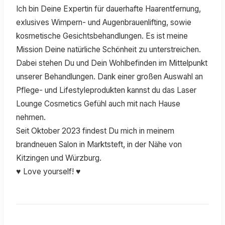
Ich bin Deine Expertin für dauerhafte Haarentfernung,
exlusives Wimpern- und Augenbrauenlifting, sowie
kosmetische Gesichtsbehandlungen. Es ist meine
Mission Deine natürliche Schönheit zu unterstreichen.
Dabei stehen Du und Dein Wohlbefinden im Mittelpunkt
unserer Behandlungen. Dank einer großen Auswahl an
Pflege- und Lifestyleprodukten kannst du das Laser
Lounge Cosmetics Gefühl auch mit nach Hause
nehmen.
Seit Oktober 2023 findest Du mich in meinem
brandneuen Salon in Marktsteft, in der Nähe von
Kitzingen und Würzburg.
♥ Love yourself! ♥