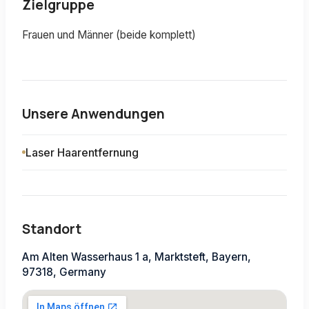
Zielgruppe
Frauen und Männer (beide komplett)
Unsere Anwendungen
Laser Haarentfernung
Standort
Am Alten Wasserhaus 1 a, Marktsteft, Bayern,
97318, Germany