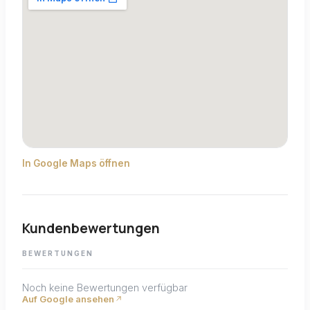
In Google Maps öffnen
Kundenbewertungen
BEWERTUNGEN
Noch keine Bewertungen verfügbar
Auf Google ansehen