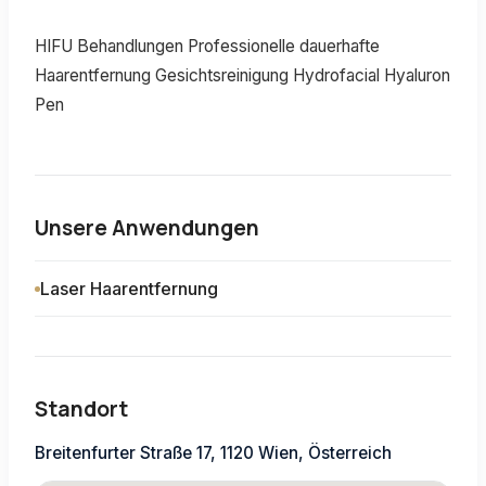
HIFU Behandlungen Professionelle dauerhafte
Haarentfernung Gesichtsreinigung Hydrofacial Hyaluron
Pen
Unsere Anwendungen
Laser Haarentfernung
Standort
Breitenfurter Straße 17, 1120 Wien, Österreich