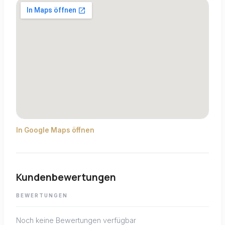
In Google Maps öffnen
Kundenbewertungen
BEWERTUNGEN
Noch keine Bewertungen verfügbar