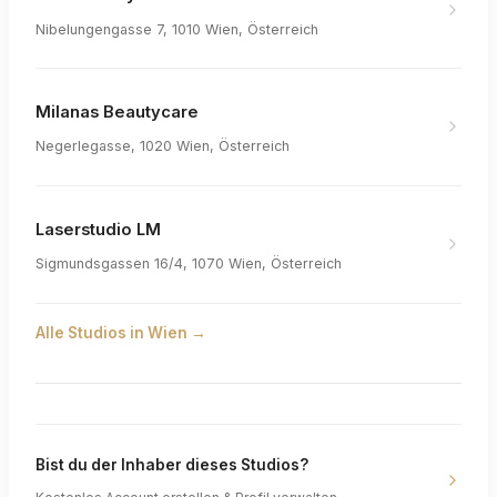
Nibelungengasse 7, 1010 Wien, Österreich
Milanas Beautycare
Negerlegasse, 1020 Wien, Österreich
Laserstudio LM
Sigmundsgassen 16/4, 1070 Wien, Österreich
Alle Studios in
Wien
→
Bist du der Inhaber dieses Studios?