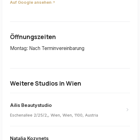
Auf Google ansehen
Öffnungszeiten
Montag: Nach Terminvereinbarung
Weitere Studios in
Wien
Ailis Beautystudio
Eschenallee 2/25/2,, Wien, Wien, 1100, Austria
Natalia Kozynets