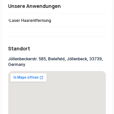
Unsere Anwendungen
Laser Haarentfernung
Standort
Jöllenbeckerstr. 585, Bielefeld, Jöllenbeck, 33739,
Germany