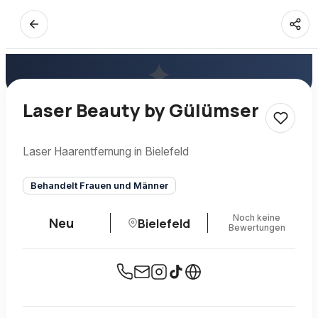
✦
Laser Beauty by Gülümser
Laser Haarentfernung in Bielefeld
Behandelt Frauen und Männer
Noch keine
Neu
Bielefeld
Bewertungen