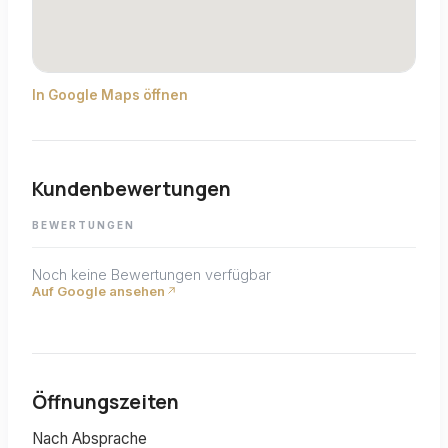
In Google Maps öffnen
Kundenbewertungen
BEWERTUNGEN
Noch keine Bewertungen verfügbar
Auf Google ansehen
Öffnungszeiten
Nach Absprache