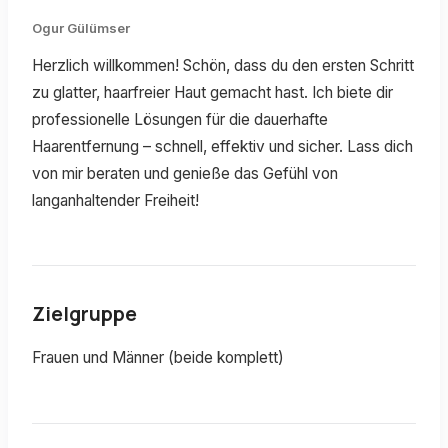
Ogur Gülümser
Herzlich willkommen! Schön, dass du den ersten Schritt
zu glatter, haarfreier Haut gemacht hast. Ich biete dir
professionelle Lösungen für die dauerhafte
Haarentfernung – schnell, effektiv und sicher. Lass dich
von mir beraten und genieße das Gefühl von
langanhaltender Freiheit!
Zielgruppe
Frauen und Männer (beide komplett)