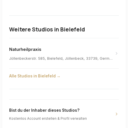
Weitere Studios in
Bielefeld
Naturheilpraxis
Jöllenbeckerstr. 585, Bielefeld, Jöllenbeck, 33739, Germany
Alle Studios in
Bielefeld
→
Bist du der Inhaber dieses Studios?
Kostenlos Account erstellen & Profil verwalten