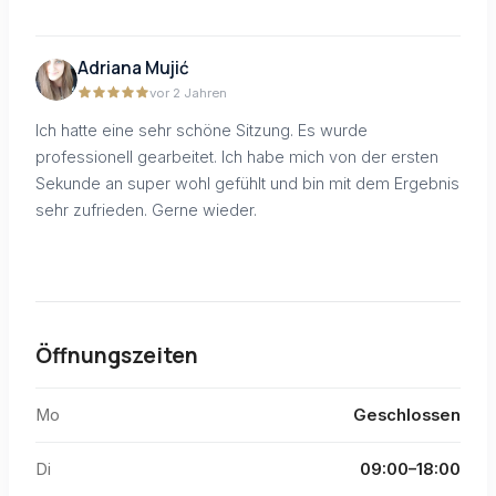
Adriana Mujić
vor 2 Jahren
Ich hatte eine sehr schöne Sitzung. Es wurde
professionell gearbeitet. Ich habe mich von der ersten
Sekunde an super wohl gefühlt und bin mit dem Ergebnis
sehr zufrieden. Gerne wieder.
Öffnungszeiten
Mo
Geschlossen
Di
09:00–18:00