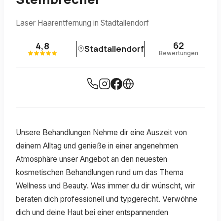
Laser Haarentfernung in Stadtallendorf
62
4,8
Stadtallendorf
Bewertungen
Unsere Behandlungen Nehme dir eine Auszeit von
deinem Alltag und genieße in einer angenehmen
Atmosphäre unser Angebot an den neuesten
kosmetischen Behandlungen rund um das Thema
Wellness und Beauty. Was immer du dir wünscht, wir
beraten dich professionell und typgerecht. Verwöhne
dich und deine Haut bei einer entspannenden