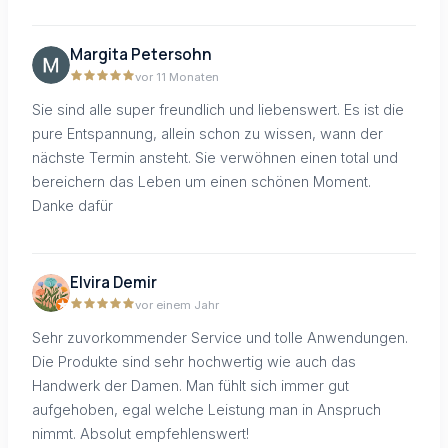
Margita Petersohn
vor 11 Monaten
Sie sind alle super freundlich und liebenswert. Es ist die
pure Entspannung, allein schon zu wissen, wann der
nächste Termin ansteht. Sie verwöhnen einen total und
bereichern das Leben um einen schönen Moment.
Danke dafür
Elvira Demir
vor einem Jahr
Sehr zuvorkommender Service und tolle Anwendungen.
Die Produkte sind sehr hochwertig wie auch das
Handwerk der Damen. Man fühlt sich immer gut
aufgehoben, egal welche Leistung man in Anspruch
nimmt. Absolut empfehlenswert!