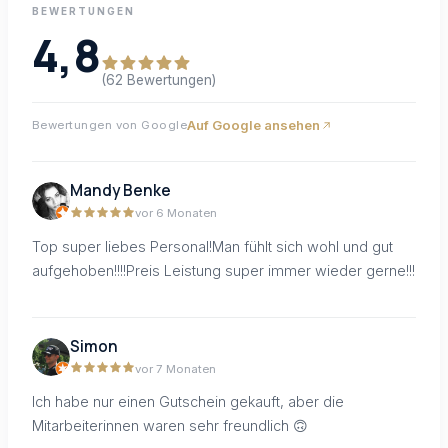
BEWERTUNGEN
4,8
(62 Bewertungen)
Auf Google ansehen
Bewertungen von Google
Mandy Benke
vor 6 Monaten
Top super liebes Personal!Man fühlt sich wohl und gut
aufgehoben!!!!Preis Leistung super immer wieder gerne!!!
Simon
vor 7 Monaten
Ich habe nur einen Gutschein gekauft, aber die
Mitarbeiterinnen waren sehr freundlich 🙃