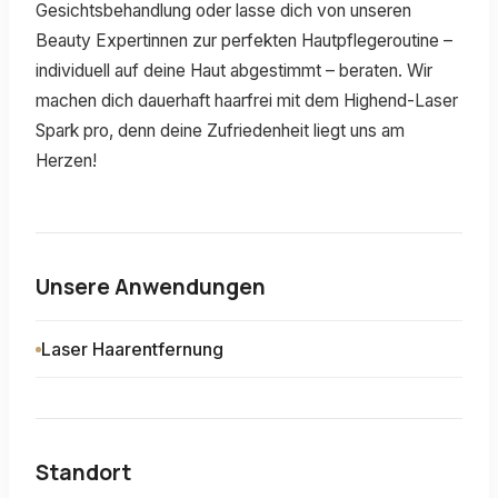
Gesichtsbehandlung oder lasse dich von unseren
Beauty Expertinnen zur perfekten Hautpflegeroutine –
individuell auf deine Haut abgestimmt – beraten. Wir
machen dich dauerhaft haarfrei mit dem Highend-Laser
Spark pro, denn deine Zufriedenheit liegt uns am
Herzen!
Unsere Anwendungen
Laser Haarentfernung
Standort