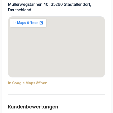
Müllerwegstannen 40, 35260 Stadtallendorf,
Deutschland
In Google Maps öffnen
Kundenbewertungen