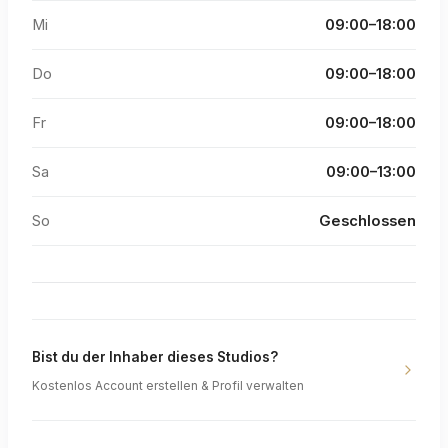
Mi
09:00–18:00
Do
09:00–18:00
Fr
09:00–18:00
Sa
09:00–13:00
So
Geschlossen
Bist du der Inhaber dieses Studios?
Kostenlos Account erstellen & Profil verwalten