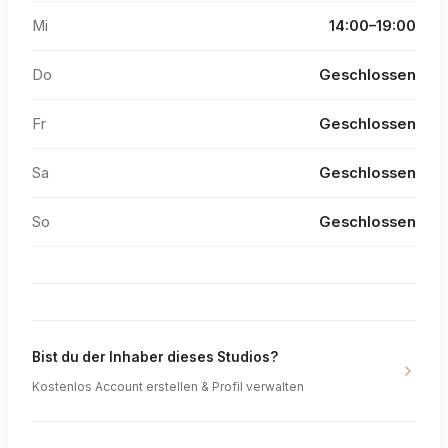
Mi
14:00–19:00
Do
Geschlossen
Fr
Geschlossen
Sa
Geschlossen
So
Geschlossen
Bist du der Inhaber dieses Studios?
Kostenlos Account erstellen & Profil verwalten