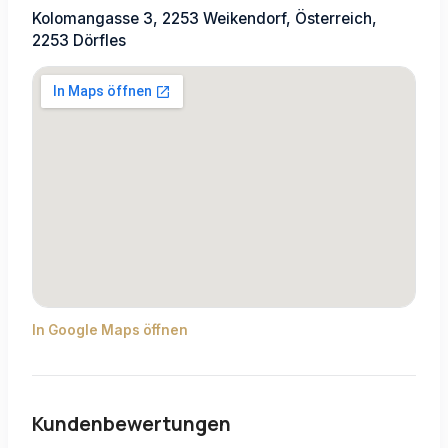
Kolomangasse 3, 2253 Weikendorf, Österreich,
2253 Dörfles
In Google Maps öffnen
Kundenbewertungen