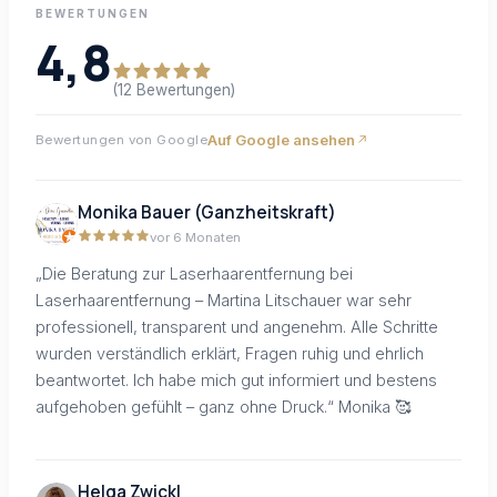
BEWERTUNGEN
4,8
(12 Bewertungen)
Auf Google ansehen
Bewertungen von Google
Monika Bauer (Ganzheitskraft)
vor 6 Monaten
„Die Beratung zur Laserhaarentfernung bei
Laserhaarentfernung – Martina Litschauer war sehr
professionell, transparent und angenehm. Alle Schritte
wurden verständlich erklärt, Fragen ruhig und ehrlich
beantwortet. Ich habe mich gut informiert und bestens
aufgehoben gefühlt – ganz ohne Druck.“ Monika 🥰
Helga Zwickl