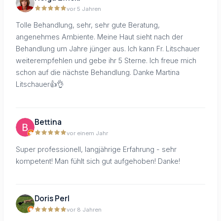
vor 5 Jahren
Tolle Behandlung, sehr, sehr gute Beratung,
angenehmes Ambiente. Meine Haut sieht nach der
Behandlung um Jahre jünger aus. Ich kann Fr. Litschauer
weiterempfehlen und gebe ihr 5 Sterne. Ich freue mich
schon auf die nächste Behandlung. Danke Martina
Litschauer👍👌
Bettina
vor einem Jahr
Super professionell, langjährige Erfahrung - sehr
kompetent! Man fühlt sich gut aufgehoben! Danke!
Doris Perl
vor 8 Jahren