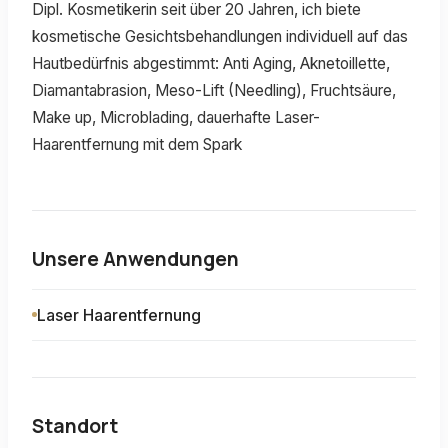
Dipl. Kosmetikerin seit über 20 Jahren, ich biete
kosmetische Gesichtsbehandlungen individuell auf das
Hautbedürfnis abgestimmt: Anti Aging, Aknetoillette,
Diamantabrasion, Meso-Lift (Needling), Fruchtsäure,
Make up, Microblading, dauerhafte Laser-
Haarentfernung mit dem Spark
Unsere Anwendungen
Laser Haarentfernung
Standort