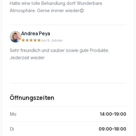
Hatte eine tolle Behandlung dort! Wunderbare
Atmosphäre. Gerne immer wieder😊
Andrea Peya
vor 8 Jahren
Sehr freundlich und sauber sowie gute Produkte.
Jederzeit wieder
Öffnungszeiten
Mo
14:00–19:00
Di
09:00–18:00