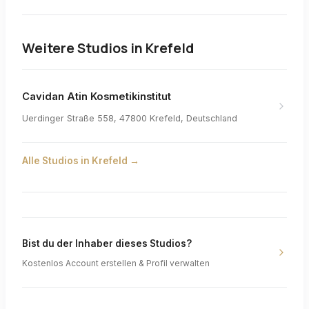
Weitere Studios in
Krefeld
Cavidan Atin Kosmetikinstitut
Uerdinger Straße 558, 47800 Krefeld, Deutschland
Alle Studios in
Krefeld
→
Bist du der Inhaber dieses Studios?
Kostenlos Account erstellen & Profil verwalten