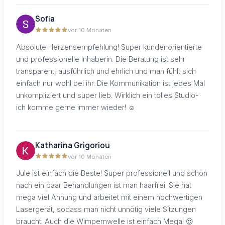
Sofia
vor 10 Monaten
Absolute Herzensempfehlung! Super kundenorientierte
und professionelle Inhaberin. Die Beratung ist sehr
transparent, ausführlich und ehrlich und man fühlt sich
einfach nur wohl bei ihr. Die Kommunikation ist jedes Mal
unkompliziert und super lieb. Wirklich ein tolles Studio-
ich komme gerne immer wieder! ☺️
Katharina Grigoriou
vor 10 Monaten
Jule ist einfach die Beste! Super professionell und schon
nach ein paar Behandlungen ist man haarfrei. Sie hat
mega viel Ahnung und arbeitet mit einem hochwertigen
Lasergerät, sodass man nicht unnötig viele Sitzungen
braucht. Auch die Wimpernwelle ist einfach Mega! 😍