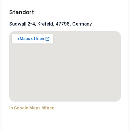
Standort
Südwall 2-4, Krefeld, 47798, Germany
In Google Maps öffnen