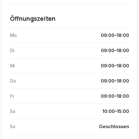
Öffnungszeiten
Mo
09:00–18:00
Di
09:00–18:00
Mi
09:00–18:00
Do
09:00–18:00
Fr
09:00–18:00
Sa
10:00–15:00
So
Geschlossen