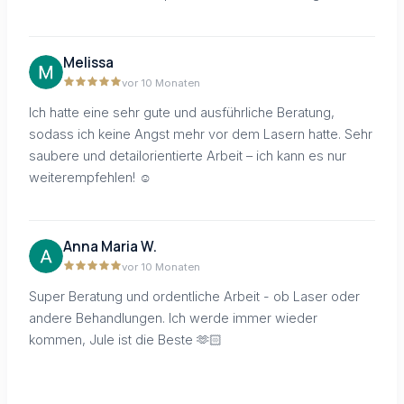
Melissa
vor 10 Monaten
Ich hatte eine sehr gute und ausführliche Beratung,
sodass ich keine Angst mehr vor dem Lasern hatte. Sehr
saubere und detailorientierte Arbeit – ich kann es nur
weiterempfehlen! ☺️
Anna Maria W.
vor 10 Monaten
Super Beratung und ordentliche Arbeit - ob Laser oder
andere Behandlungen. Ich werde immer wieder
kommen, Jule ist die Beste 🫶🏻