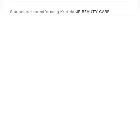
Startseite
›
Haarentfernung
Krefeld
›
JB BEAUTY CARE