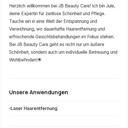
Herzlich willkommen bei JB Beauty Care! Ich bin Jule,
deine Expertin für zeitlose Schönheit und Pflege.
Tauche ein in eine Welt der Entspannung und
Verwöhnung, wo dauerhafte Haarentfernung und
erfrischende Gesichtsbehandlungen im Fokus stehen.
Bei JB Beauty Care geht es nicht nur um äußere
Schönheit, sondern auch um individuelle Betreuung und
Wohlbefinden!🌟
Unsere Anwendungen
Laser Haarentfernung