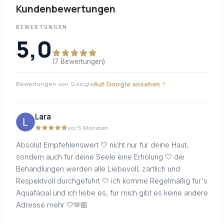
Kundenbewertungen
BEWERTUNGEN
5,0
(7 Bewertungen)
Auf Google ansehen
Bewertungen von Google
Lara
vor 5 Monaten
Absolut Empfehlenswert 🤍 nicht nur für deine Haut,
sondern auch für deine Seele eine Erholung 🤍 die
Behandlungen werden alle Liebevoll, zärtlich und
Respektvoll durchgeführt 🤍 ich komme Regelmäßig für's
Aquafacial und ich liebe es, für mich gibt es keine andere
Adresse mehr 🤍🫶🏼