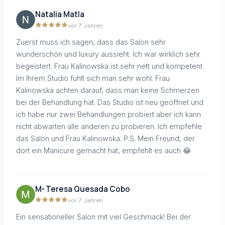
Natalia Matla
vor 7 Jahren
Zuerst muss ich sagen, dass das Salon sehr
wunderschön und luxury aussieht. Ich war wirklich sehr
begeistert. Frau Kalinowska ist sehr nett und kompetent.
Im Ihrem Studio fühlt sich man sehr wohl. Frau
Kalinowska achten darauf, dass man keine Schmerzen
bei der Behandlung hat. Das Studio ist neu geöffnet und
ich habe nur zwei Behandlungen probiert aber ich kann
nicht abwarten alle anderen zu probieren. Ich empfehle
das Salon und Frau Kalinowska. P.S. Mein Freund, der
dort ein Manicure gemacht hat, empfehlt es auch 😂
Mª Teresa Quesada Cobo
vor 7 Jahren
Ein sensationeller Salon mit viel Geschmack! Bei der