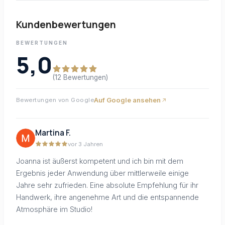
Kundenbewertungen
BEWERTUNGEN
5,0
(12 Bewertungen)
Auf Google ansehen
Bewertungen von Google
Martina F.
vor 3 Jahren
Joanna ist äußerst kompetent und ich bin mit dem
Ergebnis jeder Anwendung über mittlerweile einige
Jahre sehr zufrieden. Eine absolute Empfehlung für ihr
Handwerk, ihre angenehme Art und die entspannende
Atmosphäre im Studio!