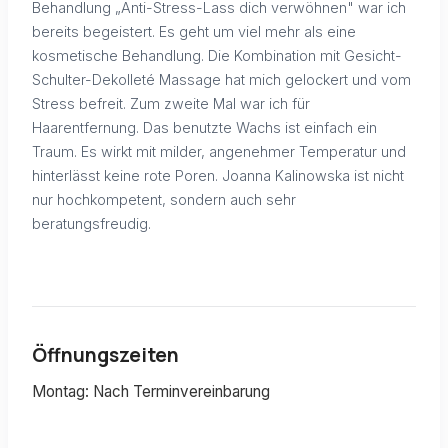
Behandlung „Anti-Stress-Lass dich verwöhnen" war ich
bereits begeistert. Es geht um viel mehr als eine
kosmetische Behandlung. Die Kombination mit Gesicht-
Schulter-Dekolleté Massage hat mich gelockert und vom
Stress befreit. Zum zweite Mal war ich für
Haarentfernung. Das benutzte Wachs ist einfach ein
Traum. Es wirkt mit milder, angenehmer Temperatur und
hinterlässt keine rote Poren. Joanna Kalinowska ist nicht
nur hochkompetent, sondern auch sehr
beratungsfreudig.
Öffnungszeiten
Montag: Nach Terminvereinbarung