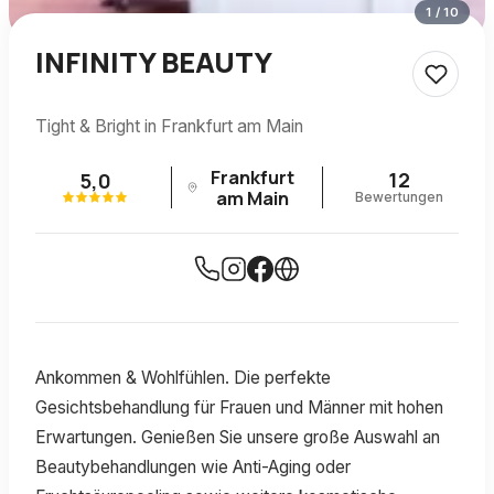
1
/
10
INFINITY BEAUTY
Tight & Bright in Frankfurt am Main
Frankfurt
12
5,0
am Main
Bewertungen
Ankommen & Wohlfühlen. Die perfekte
Gesichtsbehandlung für Frauen und Männer mit hohen
Erwartungen. Genießen Sie unsere große Auswahl an
Beautybehandlungen wie Anti-Aging oder