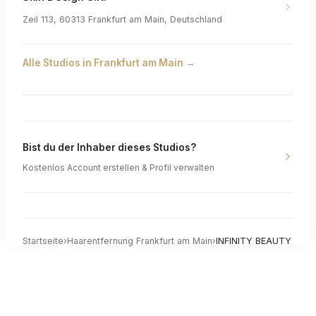
Zeil 113, 60313 Frankfurt am Main, Deutschland
Alle Studios in
Frankfurt am Main
→
Bist du der Inhaber dieses Studios?
Kostenlos Account erstellen & Profil verwalten
Startseite
›
Haarentfernung
Frankfurt am Main
›
INFINITY BEAUTY