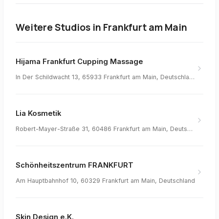
Weitere Studios in
Frankfurt am Main
Hijama Frankfurt Cupping Massage
In Der Schildwacht 13, 65933 Frankfurt am Main, Deutschland
Lia Kosmetik
Robert-Mayer-Straße 31, 60486 Frankfurt am Main, Deutschland
Schönheitszentrum FRANKFURT
Am Hauptbahnhof 10, 60329 Frankfurt am Main, Deutschland
Skin Design e.K.