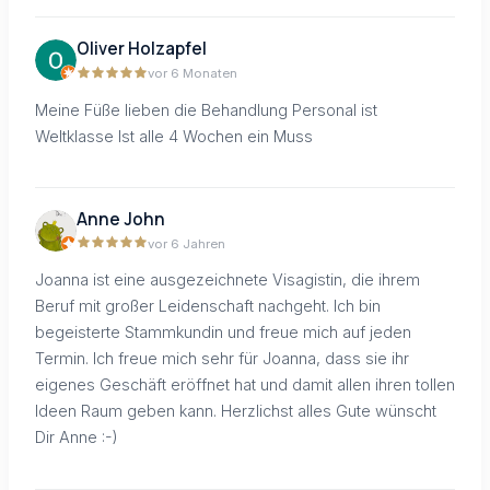
Oliver Holzapfel
vor 6 Monaten
Meine Füße lieben die Behandlung Personal ist
Weltklasse Ist alle 4 Wochen ein Muss
Anne John
vor 6 Jahren
Joanna ist eine ausgezeichnete Visagistin, die ihrem
Beruf mit großer Leidenschaft nachgeht. Ich bin
begeisterte Stammkundin und freue mich auf jeden
Termin. Ich freue mich sehr für Joanna, dass sie ihr
eigenes Geschäft eröffnet hat und damit allen ihren tollen
Ideen Raum geben kann. Herzlichst alles Gute wünscht
Dir Anne :-)