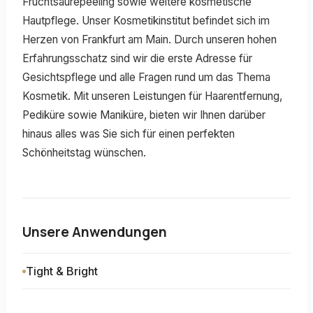
Fruchtsäurepeeling sowie weitere kosmetische
Hautpflege. Unser Kosmetikinstitut befindet sich im
Herzen von Frankfurt am Main. Durch unseren hohen
Erfahrungsschatz sind wir die erste Adresse für
Gesichtspflege und alle Fragen rund um das Thema
Kosmetik. Mit unseren Leistungen für Haarentfernung,
Pediküre sowie Maniküre, bieten wir Ihnen darüber
hinaus alles was Sie sich für einen perfekten
Schönheitstag wünschen.
Unsere Anwendungen
Tight & Bright