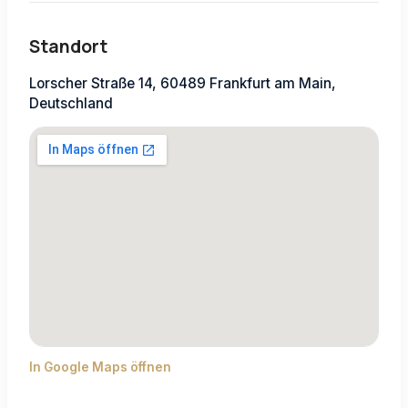
Standort
Lorscher Straße 14, 60489 Frankfurt am Main,
Deutschland
In Google Maps öffnen