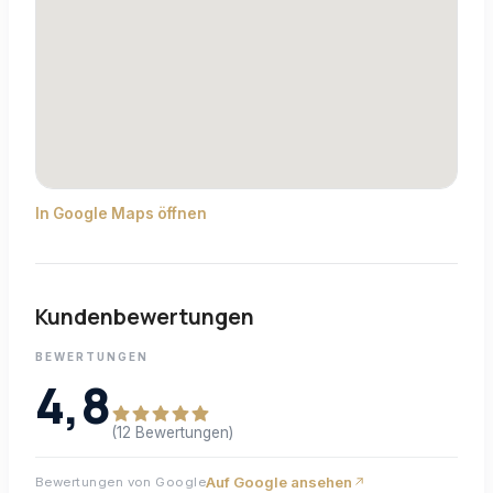
In Google Maps öffnen
Kundenbewertungen
BEWERTUNGEN
4,8
(12 Bewertungen)
Auf Google ansehen
Bewertungen von Google