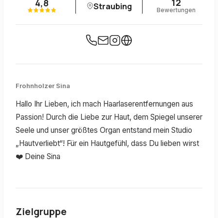
12
4,8
Straubing
Bewertungen
Frohnholzer Sina
Hallo Ihr Lieben, ich mach Haarlaserentfernungen aus
Passion! Durch die Liebe zur Haut, dem Spiegel unserer
Seele und unser größtes Organ entstand mein Studio
„Hautverliebt“! Für ein Hautgefühl, dass Du lieben wirst
❤️ Deine Sina
Zielgruppe