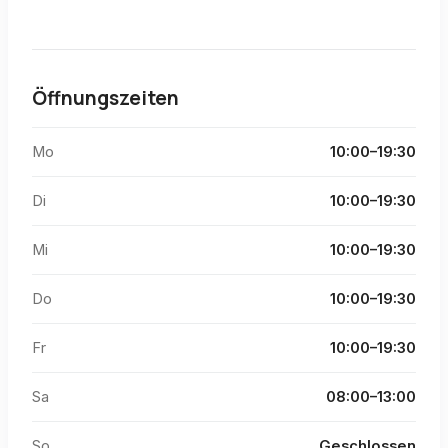
Öffnungszeiten
Mo
10:00–19:30
Di
10:00–19:30
Mi
10:00–19:30
Do
10:00–19:30
Fr
10:00–19:30
Sa
08:00–13:00
So
Geschlossen