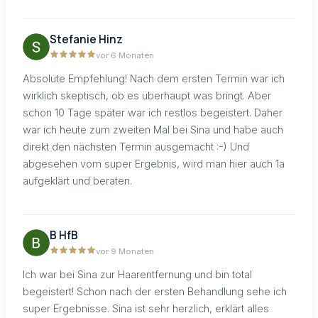
Stefanie Hinz
vor 6 Monaten
Absolute Empfehlung! Nach dem ersten Termin war ich
wirklich skeptisch, ob es überhaupt was bringt. Aber
schon 10 Tage später war ich restlos begeistert. Daher
war ich heute zum zweiten Mal bei Sina und habe auch
direkt den nächsten Termin ausgemacht :-) Und
abgesehen vom super Ergebnis, wird man hier auch 1a
aufgeklärt und beraten.
B HfB
vor 9 Monaten
Ich war bei Sina zur Haarentfernung und bin total
begeistert! Schon nach der ersten Behandlung sehe ich
super Ergebnisse. Sina ist sehr herzlich, erklärt alles