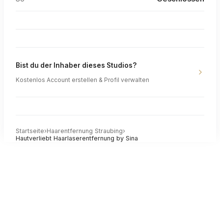
Bist du der Inhaber dieses Studios?
Kostenlos Account erstellen & Profil verwalten
Startseite
›
Haarentfernung
Straubing
›
Hautverliebt Haarlaserentfernung by Sina