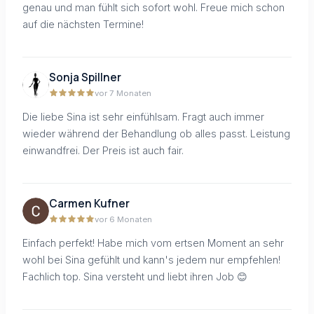
genau und man fühlt sich sofort wohl. Freue mich schon
auf die nächsten Termine!
Sonja Spillner
vor 7 Monaten
Die liebe Sina ist sehr einfühlsam. Fragt auch immer
wieder während der Behandlung ob alles passt. Leistung
einwandfrei. Der Preis ist auch fair.
Carmen Kufner
vor 6 Monaten
Einfach perfekt! Habe mich vom ertsen Moment an sehr
wohl bei Sina gefühlt und kann's jedem nur empfehlen!
Fachlich top. Sina versteht und liebt ihren Job 😊