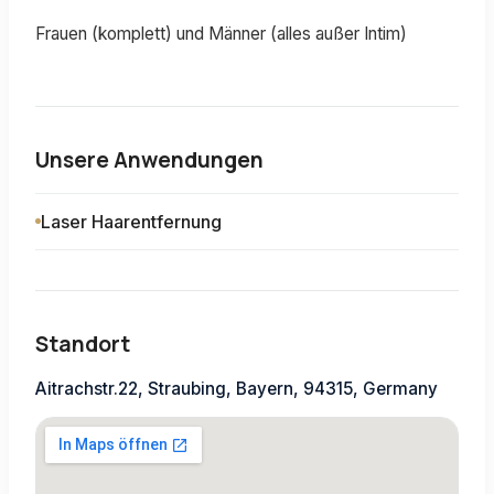
Frauen (komplett) und Männer (alles außer Intim)
Unsere Anwendungen
Laser Haarentfernung
Standort
Aitrachstr.22, Straubing, Bayern, 94315, Germany