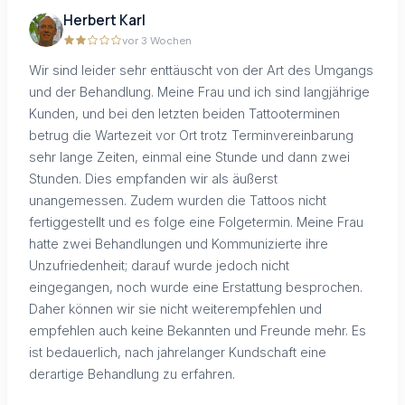
Herbert Karl
vor 3 Wochen
Wir sind leider sehr enttäuscht von der Art des Umgangs
und der Behandlung. Meine Frau und ich sind langjährige
Kunden, und bei den letzten beiden Tattooterminen
betrug die Wartezeit vor Ort trotz Terminvereinbarung
sehr lange Zeiten, einmal eine Stunde und dann zwei
Stunden. Dies empfanden wir als äußerst
unangemessen. Zudem wurden die Tattoos nicht
fertiggestellt und es folge eine Folgetermin. Meine Frau
hatte zwei Behandlungen und Kommunizierte ihre
Unzufriedenheit; darauf wurde jedoch nicht
eingegangen, noch wurde eine Erstattung besprochen.
Daher können wir sie nicht weiterempfehlen und
empfehlen auch keine Bekannten und Freunde mehr. Es
ist bedauerlich, nach jahrelanger Kundschaft eine
derartige Behandlung zu erfahren.