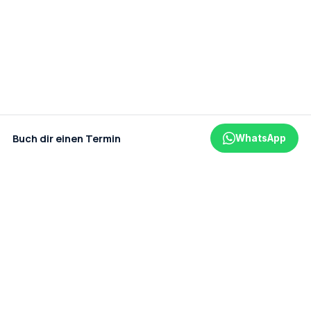
Buch dir einen Termin
WhatsApp