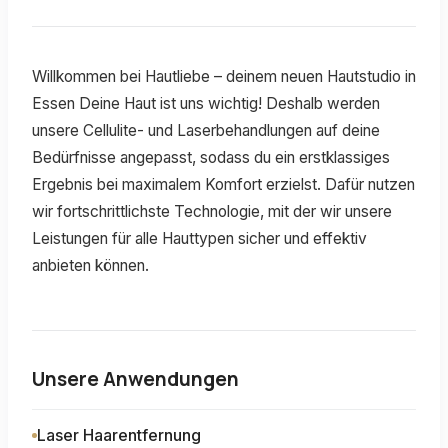
Willkommen bei Hautliebe – deinem neuen Hautstudio in
Essen Deine Haut ist uns wichtig! Deshalb werden
unsere Cellulite- und Laserbehandlungen auf deine
Bedürfnisse angepasst, sodass du ein erstklassiges
Ergebnis bei maximalem Komfort erzielst. Dafür nutzen
wir fortschrittlichste Technologie, mit der wir unsere
Leistungen für alle Hauttypen sicher und effektiv
anbieten können.
Unsere Anwendungen
Laser Haarentfernung