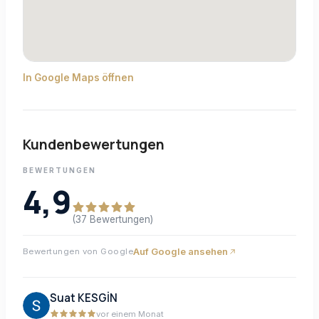
In Google Maps öffnen
Kundenbewertungen
BEWERTUNGEN
4,9
(37 Bewertungen)
Auf Google ansehen
Bewertungen von Google
Suat KESGİN
vor einem Monat