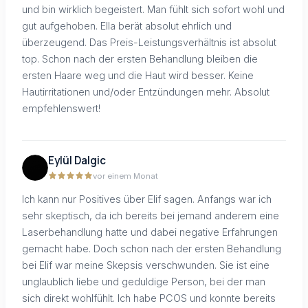
und bin wirklich begeistert. Man fühlt sich sofort wohl und
gut aufgehoben. Ella berät absolut ehrlich und
überzeugend. Das Preis-Leistungsverhältnis ist absolut
top. Schon nach der ersten Behandlung bleiben die
ersten Haare weg und die Haut wird besser. Keine
Hautirritationen und/oder Entzündungen mehr. Absolut
empfehlenswert!
Eylül Dalgic
vor einem Monat
Ich kann nur Positives über Elif sagen. Anfangs war ich
sehr skeptisch, da ich bereits bei jemand anderem eine
Laserbehandlung hatte und dabei negative Erfahrungen
gemacht habe. Doch schon nach der ersten Behandlung
bei Elif war meine Skepsis verschwunden. Sie ist eine
unglaublich liebe und geduldige Person, bei der man
sich direkt wohlfühlt. Ich habe PCOS und konnte bereits