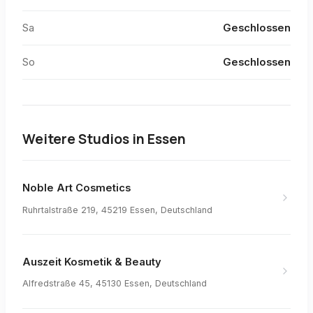
Sa
Geschlossen
So
Geschlossen
Weitere Studios in
Essen
Noble Art Cosmetics
Ruhrtalstraße 219, 45219 Essen, Deutschland
Auszeit Kosmetik & Beauty
Alfredstraße 45, 45130 Essen, Deutschland