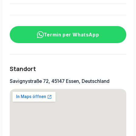
Termin per WhatsApp
Standort
Savignystraße 72, 45147 Essen, Deutschland