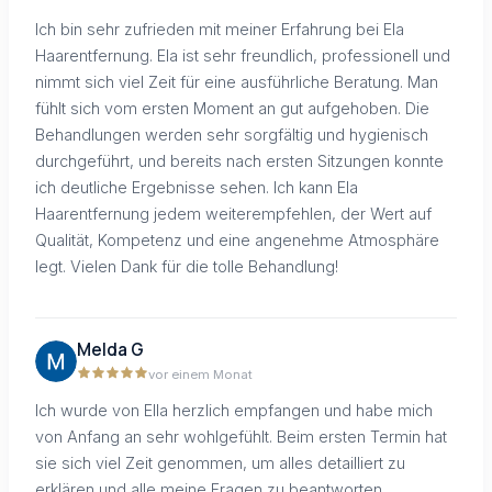
Ich bin sehr zufrieden mit meiner Erfahrung bei Ela
Haarentfernung. Ela ist sehr freundlich, professionell und
nimmt sich viel Zeit für eine ausführliche Beratung. Man
fühlt sich vom ersten Moment an gut aufgehoben. Die
Behandlungen werden sehr sorgfältig und hygienisch
durchgeführt, und bereits nach ersten Sitzungen konnte
ich deutliche Ergebnisse sehen. Ich kann Ela
Haarentfernung jedem weiterempfehlen, der Wert auf
Qualität, Kompetenz und eine angenehme Atmosphäre
legt. Vielen Dank für die tolle Behandlung!
Melda G
vor einem Monat
Ich wurde von Ella herzlich empfangen und habe mich
von Anfang an sehr wohlgefühlt. Beim ersten Termin hat
sie sich viel Zeit genommen, um alles detailliert zu
erklären und alle meine Fragen zu beantworten.