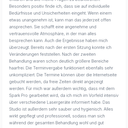
Besonders positiv finde ich, dass sie auf individuelle
Bedürfnisse und Unsicherheiten eingeht. Wenn einem
etwas unangenehm ist, kann man das jederzeit offen
ansprechen. Sie schafft eine angenehme und
vertrauensvolle Atmosphäre, in der man alles
besprechen kann. Auch die Ergebnisse haben mich
überzeugt. Bereits nach der ersten Sitzung konnte ich
Veränderungen feststellen. Nach der zweiten
Behandlung waren schon deutlich größere Bereiche
haarfrei. Die Terminvergabe funktioniert ebenfalls sehr
unkompliziert. Die Termine können über die Internetseite
gebucht werden, da freie Zeiten direkt angezeigt
werden. Für mich war außerdem wichtig, dass mit dem
Spark Pro gearbeitet wird, da ich mich im Vorfeld intensiv
über verschiedene Lasergeräte informiert habe. Das
Studio ist außerdem sehr sauber und hygienisch. Alles
wirkt gepflegt und professionell, sodass man sich
während der gesamten Behandlung wohl und gut