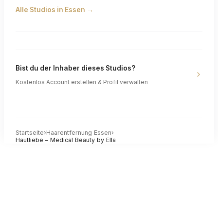
Alle Studios in
Essen
→
Bist du der Inhaber dieses Studios?
Kostenlos Account erstellen & Profil verwalten
Startseite
›
Haarentfernung
Essen
›
Hautliebe – Medical Beauty by Ella