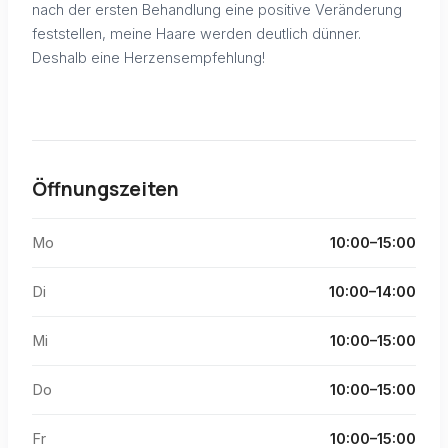
nach der ersten Behandlung eine positive Veränderung
feststellen, meine Haare werden deutlich dünner.
Deshalb eine Herzensempfehlung!
Öffnungszeiten
Mo
10:00–15:00
Di
10:00–14:00
Mi
10:00–15:00
Do
10:00–15:00
Fr
10:00–15:00