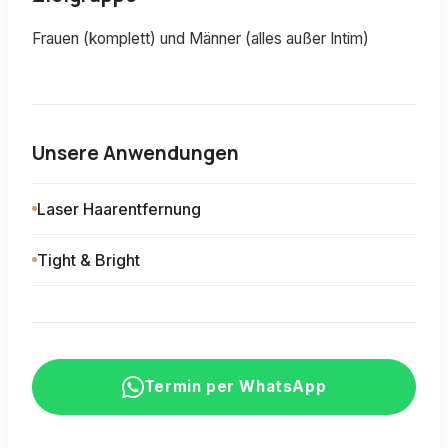
Frauen (komplett) und Männer (alles außer Intim)
Unsere Anwendungen
Laser Haarentfernung
Tight & Bright
Termin per WhatsApp