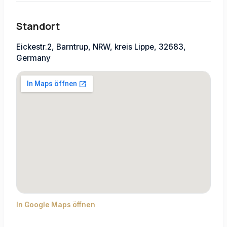
Standort
Eickestr.2, Barntrup, NRW, kreis Lippe, 32683,
Germany
In Google Maps öffnen