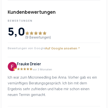
Kundenbewertungen
BEWERTUNGEN
5,0
(9 Bewertungen)
Auf Google ansehen
Bewertungen von Google
Frauke Dreier
vor 3 Monaten
Ich war zum Microneedling bei Anna. Vorher gab es ein
vernünftiges Beratungsgespräch. Ich bin mit dem
Ergebnis sehr zufrieden und habe mir schon einen
neuen Termin gemacht.