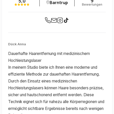
9
5,0
Barntrup
Bewertungen
Dück Anna
Dauerhafte Haarentfernung mit medizinischem
Hochleistungslaser
In meinem Studio biete ich Ihnen eine moderne und
effiziente Methode zur dauerhaften Haarentfernung.
Durch den Einsatz eines medizinischen
Hochleistungslasers können Haare besonders präzise,
sicher und hautschonend entfernt werden. Diese
Technik eignet sich für nahezu alle Körperregionen und
ermöglicht sichtbare Ergebnisse bereits nach wenigen