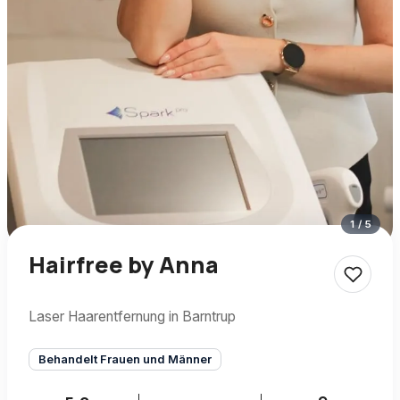
1
/
5
Hairfree by Anna
Laser Haarentfernung in Barntrup
Behandelt Frauen und Männer