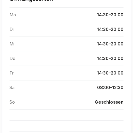
Mo
14:30–20:00
Di
14:30–20:00
Mi
14:30–20:00
Do
14:30–20:00
Fr
14:30–20:00
Sa
08:00–12:30
So
Geschlossen