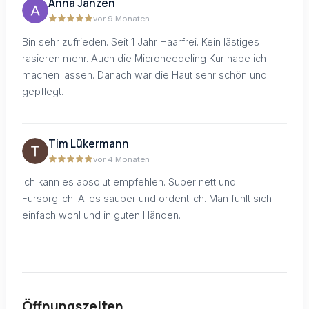
Anna Janzen
vor 9 Monaten
Bin sehr zufrieden. Seit 1 Jahr Haarfrei. Kein lästiges
rasieren mehr. Auch die Microneedeling Kur habe ich
machen lassen. Danach war die Haut sehr schön und
gepflegt.
Tim Lükermann
vor 4 Monaten
Ich kann es absolut empfehlen. Super nett und
Fürsorglich. Alles sauber und ordentlich. Man fühlt sich
einfach wohl und in guten Händen.
Öffnungszeiten