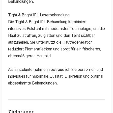
Behandlungen.
Tight & Bright IPL Laserbehandlung
Die Tight & Bright IPL Behandlung kombiniert
intensives Pulslicht mit modernster Technologie, um die
Haut zu straffen, zu glätten und den Teint sichtbar
aufzuhellen. Sie unterstützt die Hautregeneration,
reduziert Pigmentflecken und sorgt für ein frischeres,
ebenmäßigeres Hautbild.
Als Einzelunternehmerin betreue ich Sie persönlich und
individuell für maximale Qualität, Diskretion und optimal
abgestimmte Behandlungen.
Zielgruppe