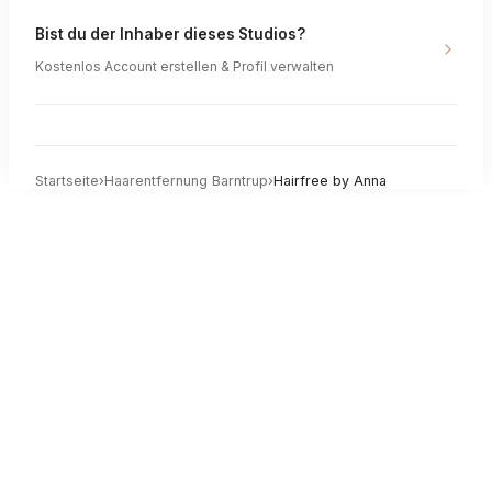
Bist du der Inhaber dieses Studios?
Kostenlos Account erstellen & Profil verwalten
Startseite
›
Haarentfernung
Barntrup
›
Hairfree by Anna