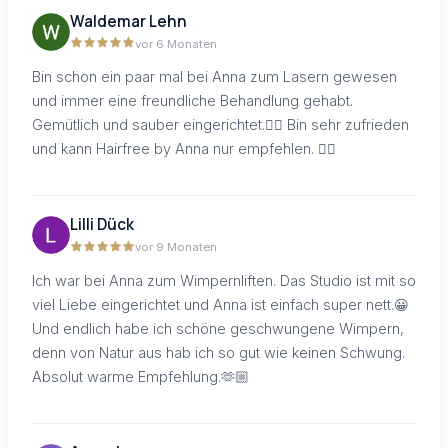
Waldemar Lehn
vor 6 Monaten
Bin schon ein paar mal bei Anna zum Lasern gewesen
und immer eine freundliche Behandlung gehabt.
Gemütlich und sauber eingerichtet.👌🏽 Bin sehr zufrieden
und kann Hairfree by Anna nur empfehlen. 👍🏽
Lilli Dück
vor 9 Monaten
Ich war bei Anna zum Wimpernliften. Das Studio ist mit so
viel Liebe eingerichtet und Anna ist einfach super nett.😀
Und endlich habe ich schöne geschwungene Wimpern,
denn von Natur aus hab ich so gut wie keinen Schwung.
Absolut warme Empfehlung.🫶🏼