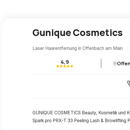
Gunique Cosmetics
Laser Haarentfernung in Offenbach am Main
4,9
Offe
GUNIQUE COSMETICS Beauty, Kosmetik und Körp
Spark pro PRX-T 33 Peeling Lash & Browlifting 