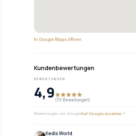
In Google Maps öffnen
Kundenbewertungen
BEWERTUNGEN
4,9
(70 Bewertungen)
Auf Google ansehen
Bewertungen von Google
Kedis World