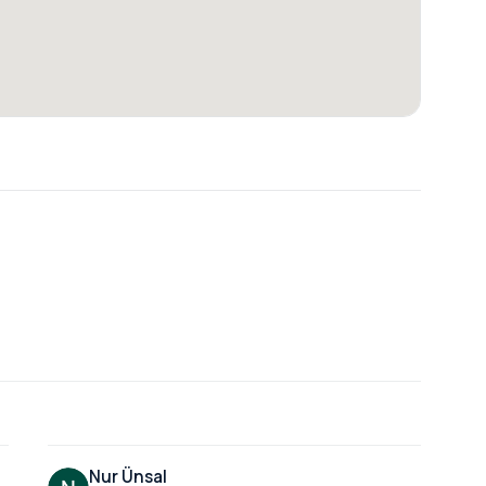
Nur Ünsal