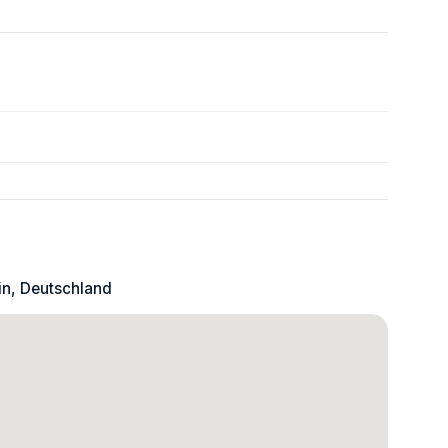
n, Deutschland