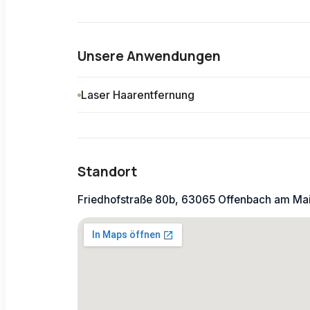
Unsere Anwendungen
Laser Haarentfernung
Standort
Friedhofstraße 80b, 63065 Offenbach am Mai