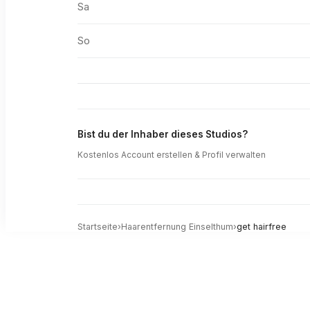
Sa
So
Bist du der Inhaber dieses Studios?
Kostenlos Account erstellen & Profil verwalten
Startseite
›
Haarentfernung
Einselthum
›
get hairfree