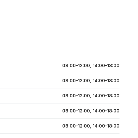
08:00–12:00, 14:00–18:00
08:00–12:00, 14:00–18:00
08:00–12:00, 14:00–18:00
08:00–12:00, 14:00–18:00
08:00–12:00, 14:00–18:00