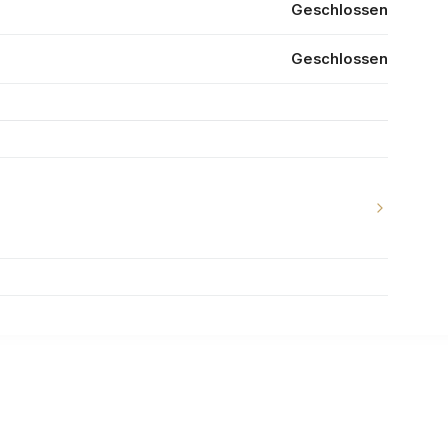
Geschlossen
Geschlossen