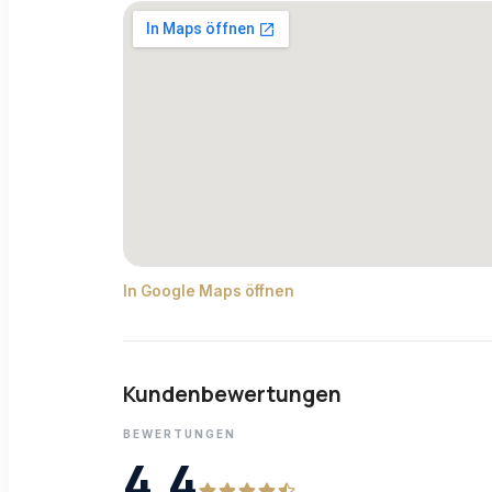
In Google Maps öffnen
Kundenbewertungen
BEWERTUNGEN
4,4