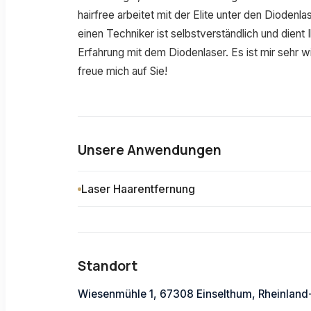
hairfree arbeitet mit der Elite unter den Diode
einen Techniker ist selbstverständlich und dient I
Erfahrung mit dem Diodenlaser. Es ist mir sehr wi
freue mich auf Sie!
Unsere Anwendungen
Laser Haarentfernung
Standort
Wiesenmühle 1, 67308 Einselthum, Rheinland