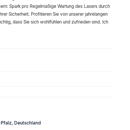
nlasern: Spark pro Regelmäßige Wartung des Lasers durch
hrer Sicherheit. Profitieren Sie von unserer jahrelangen
chtig, dass Sie sich wohlfühlen und zufrieden sind. Ich
-Pfalz, Deutschland