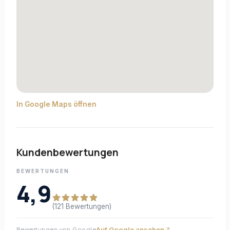
In Google Maps öffnen
Kundenbewertungen
BEWERTUNGEN
4,9
(121 Bewertungen)
Auf Google ansehen
Bewertungen von Google