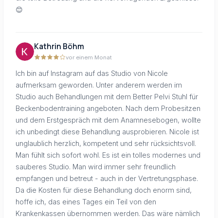
😊
Kathrin Böhm
vor einem Monat
Ich bin auf Instagram auf das Studio von Nicole
aufmerksam geworden. Unter anderem werden im
Studio auch Behandlungen mit dem Better Pelvi Stuhl für
Beckenbodentraining angeboten. Nach dem Probesitzen
und dem Erstgespräch mit dem Anamnesebogen, wollte
ich unbedingt diese Behandlung ausprobieren. Nicole ist
unglaublich herzlich, kompetent und sehr rücksichtsvoll.
Man fühlt sich sofort wohl. Es ist ein tolles modernes und
sauberes Studio. Man wird immer sehr freundlich
empfangen und betreut - auch in der Vertretungsphase.
Da die Kosten für diese Behandlung doch enorm sind,
hoffe ich, das eines Tages ein Teil von den
Krankenkassen übernommen werden. Das wäre nämlich