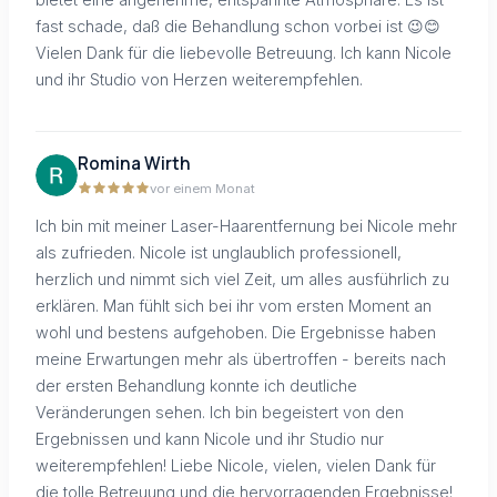
fast schade, daß die Behandlung schon vorbei ist 😉😊
Vielen Dank für die liebevolle Betreuung. Ich kann Nicole
und ihr Studio von Herzen weiterempfehlen.
Romina Wirth
vor einem Monat
Ich bin mit meiner Laser-Haarentfernung bei Nicole mehr
als zufrieden. Nicole ist unglaublich professionell,
herzlich und nimmt sich viel Zeit, um alles ausführlich zu
erklären. Man fühlt sich bei ihr vom ersten Moment an
wohl und bestens aufgehoben. Die Ergebnisse haben
meine Erwartungen mehr als übertroffen - bereits nach
der ersten Behandlung konnte ich deutliche
Veränderungen sehen. Ich bin begeistert von den
Ergebnissen und kann Nicole und ihr Studio nur
weiterempfehlen! Liebe Nicole, vielen, vielen Dank für
die tolle Betreuung und die hervorragenden Ergebnisse!