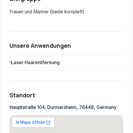
Frauen und Männer (beide komplett)
Unsere Anwendungen
Laser Haarentfernung
Standort
Hauptstraße 104, Durmersheim, 76448, Germany