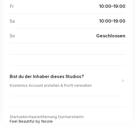
Fr
10:00–19:00
Sa
10:00–19:00
So
Geschlossen
Bist du der Inhaber dieses Studios?
Kostenlos Account erstellen & Profil verwalten
Startseite
›
Haarentfernung
Durmersheim
›
Feel Beautiful by Nicole