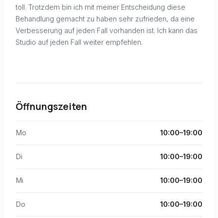
toll. Trotzdem bin ich mit meiner Entscheidung diese
Behandlung gemacht zu haben sehr zufrieden, da eine
Verbesserung auf jeden Fall vorhanden ist. Ich kann das
Studio auf jeden Fall weiter empfehlen.
Öffnungszeiten
Mo
10:00–19:00
Di
10:00–19:00
Mi
10:00–19:00
Do
10:00–19:00