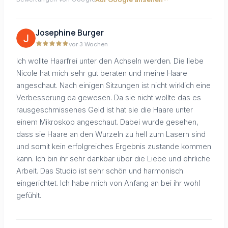
Josephine Burger
vor 3 Wochen
Ich wollte Haarfrei unter den Achseln werden. Die liebe
Nicole hat mich sehr gut beraten und meine Haare
angeschaut. Nach einigen Sitzungen ist nicht wirklich eine
Verbesserung da gewesen. Da sie nicht wollte das es
rausgeschmissenes Geld ist hat sie die Haare unter
einem Mikroskop angeschaut. Dabei wurde gesehen,
dass sie Haare an den Wurzeln zu hell zum Lasern sind
und somit kein erfolgreiches Ergebnis zustande kommen
kann. Ich bin ihr sehr dankbar über die Liebe und ehrliche
Arbeit. Das Studio ist sehr schön und harmonisch
eingerichtet. Ich habe mich von Anfang an bei ihr wohl
gefühlt.