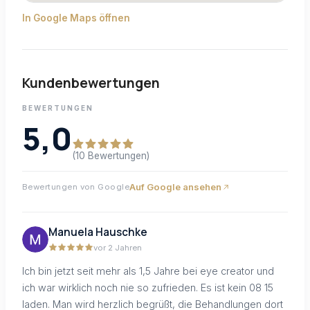
In Google Maps öffnen
Kundenbewertungen
BEWERTUNGEN
5,0
(10 Bewertungen)
Auf Google ansehen
Bewertungen von Google
Manuela Hauschke
vor 2 Jahren
Ich bin jetzt seit mehr als 1,5 Jahre bei eye creator und
ich war wirklich noch nie so zufrieden. Es ist kein 08 15
laden. Man wird herzlich begrüßt, die Behandlungen dort