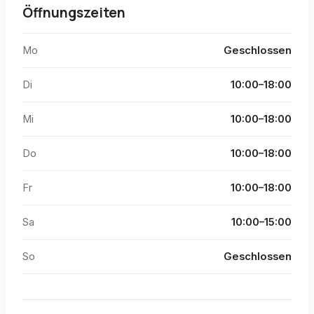
Öffnungszeiten
Mo
Geschlossen
Di
10:00–18:00
Mi
10:00–18:00
Do
10:00–18:00
Fr
10:00–18:00
Sa
10:00–15:00
So
Geschlossen