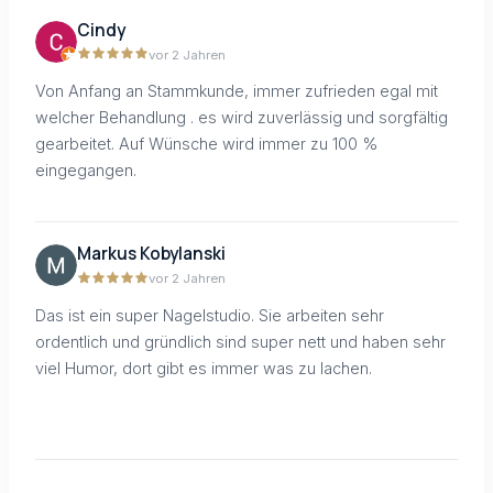
Cindy
vor 2 Jahren
Von Anfang an Stammkunde, immer zufrieden egal mit
welcher Behandlung . es wird zuverlässig und sorgfältig
gearbeitet. Auf Wünsche wird immer zu 100 %
eingegangen.
Markus Kobylanski
vor 2 Jahren
Das ist ein super Nagelstudio. Sie arbeiten sehr
ordentlich und gründlich sind super nett und haben sehr
viel Humor, dort gibt es immer was zu lachen.