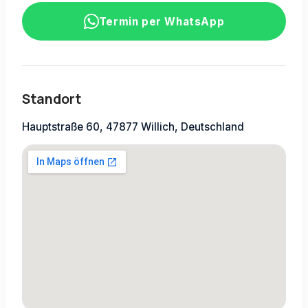
Termin per WhatsApp
Standort
Hauptstraße 60, 47877 Willich, Deutschland