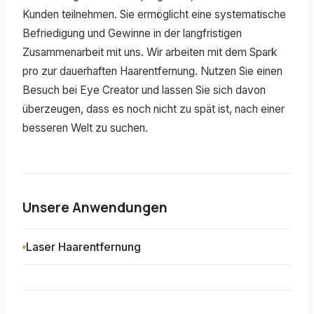
Kunden teilnehmen. Sie ermöglicht eine systematische
Befriedigung und Gewinne in der langfristigen
Zusammenarbeit mit uns. Wir arbeiten mit dem Spark
pro zur dauerhaften Haarentfernung. Nutzen Sie einen
Besuch bei Eye Creator und lassen Sie sich davon
überzeugen, dass es noch nicht zu spät ist, nach einer
besseren Welt zu suchen.
Unsere Anwendungen
Laser Haarentfernung