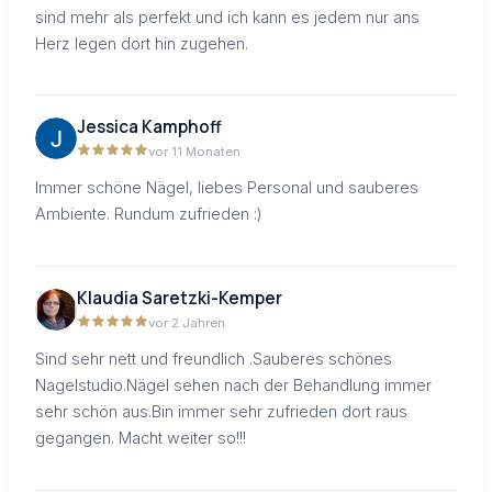
sind mehr als perfekt und ich kann es jedem nur ans
Herz legen dort hin zugehen.
Jessica Kamphoff
vor 11 Monaten
Immer schöne Nägel, liebes Personal und sauberes
Ambiente. Rundum zufrieden :)
Klaudia Saretzki-Kemper
vor 2 Jahren
Sind sehr nett und freundlich .Sauberes schönes
Nagelstudio.Nägel sehen nach der Behandlung immer
sehr schön aus.Bin immer sehr zufrieden dort raus
gegangen. Macht weiter so!!!