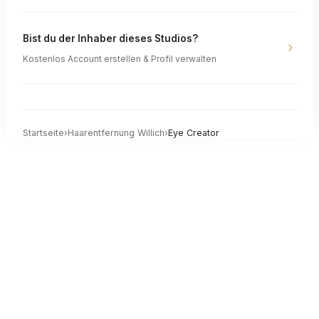
Bist du der Inhaber dieses Studios?
Kostenlos Account erstellen & Profil verwalten
Startseite
›
Haarentfernung
Willich
›
Eye Creator