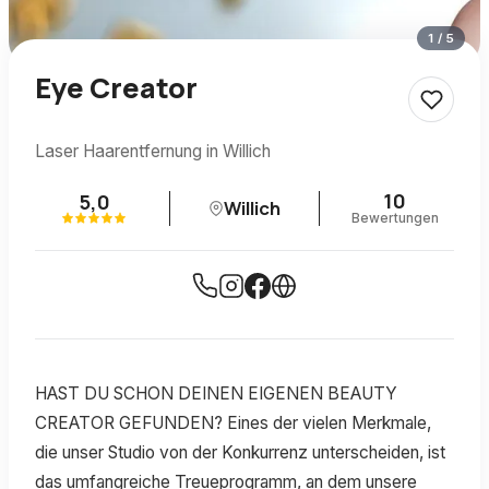
1
/
5
Eye Creator
Laser Haarentfernung in Willich
10
5,0
Willich
Bewertungen
HAST DU SCHON DEINEN EIGENEN BEAUTY
CREATOR GEFUNDEN? Eines der vielen Merkmale,
die unser Studio von der Konkurrenz unterscheiden, ist
das umfangreiche Treueprogramm, an dem unsere