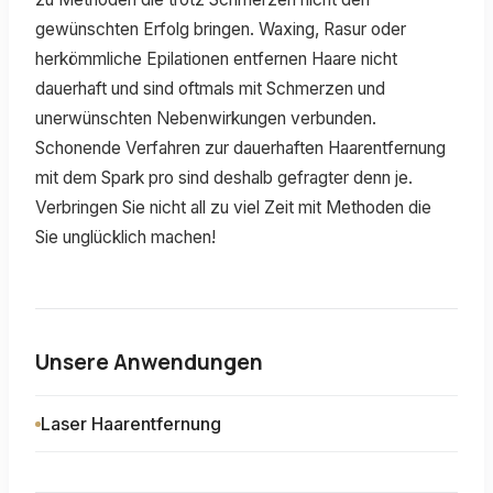
gewünschten Erfolg bringen. Waxing, Rasur oder
herkömmliche Epilationen entfernen Haare nicht
dauerhaft und sind oftmals mit Schmerzen und
unerwünschten Nebenwirkungen verbunden.
Schonende Verfahren zur dauerhaften Haarentfernung
mit dem Spark pro sind deshalb gefragter denn je.
Verbringen Sie nicht all zu viel Zeit mit Methoden die
Sie unglücklich machen!
Unsere Anwendungen
Laser Haarentfernung