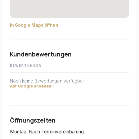
In Google Maps öffnen
Kundenbewertungen
BEWERTUNGEN
Noch keine Bewertungen verfügbar
Auf Google ansehen
Öffnungszeiten
Montag: Nach Terminvereinbarung