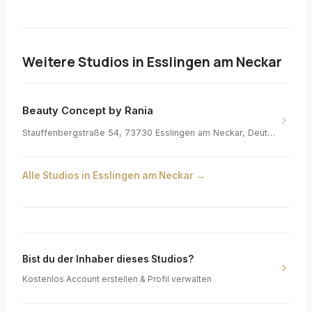
Weitere Studios in
Esslingen am Neckar
Beauty Concept by Rania
Stauffenbergstraße 54, 73730 Esslingen am Neckar, Deutschland
Alle Studios in
Esslingen am Neckar
→
Bist du der Inhaber dieses Studios?
Kostenlos Account erstellen & Profil verwalten