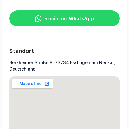
Termin per WhatsApp
Standort
Berkheimer Straße 8, 73734 Esslingen am Neckar,
Deutschland