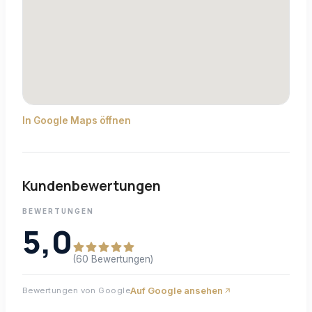
In Google Maps öffnen
Kundenbewertungen
BEWERTUNGEN
5,0
(60 Bewertungen)
Auf Google ansehen
Bewertungen von Google