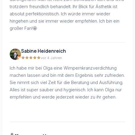
trotzdem freundlich behandelt. Ihr Blick für Ästhetik ist
absolut perfektionistisch. Ich würde immer wieder
hingehen und sie immer wieder empfehlen. Ich bin ein
großer Fan!🤩
Sabine Heidenreich
vor 4 Jahren
Ich habe mir bei Olga eine Wimpernkranzverdichtung
machen lassen und bin mit dem Ergebnis sehr zufrieden.
Sie nimmt sich viel Zeit für die Beratung und Ausführung.
Alles ist super sauber und hygienisch. Ich kann Olga nur
empfehlen und werde jederzeit wieder zu ihr gehen.