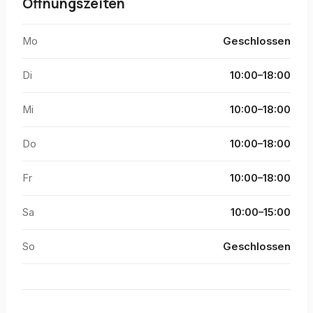
Öffnungszeiten
Mo
Geschlossen
Di
10:00–18:00
Mi
10:00–18:00
Do
10:00–18:00
Fr
10:00–18:00
Sa
10:00–15:00
So
Geschlossen