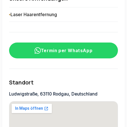
Laser Haarentfernung
Termin per WhatsApp
Standort
Ludwigstraße, 63110 Rodgau, Deutschland