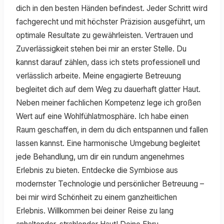
dich in den besten Händen befindest. Jeder Schritt wird
fachgerecht und mit höchster Präzision ausgeführt, um
optimale Resultate zu gewährleisten. Vertrauen und
Zuverlässigkeit stehen bei mir an erster Stelle. Du
kannst darauf zählen, dass ich stets professionell und
verlässlich arbeite. Meine engagierte Betreuung
begleitet dich auf dem Weg zu dauerhaft glatter Haut.
Neben meiner fachlichen Kompetenz lege ich großen
Wert auf eine Wohlfühlatmosphäre. Ich habe einen
Raum geschaffen, in dem du dich entspannen und fallen
lassen kannst. Eine harmonische Umgebung begleitet
jede Behandlung, um dir ein rundum angenehmes
Erlebnis zu bieten. Entdecke die Symbiose aus
modernster Technologie und persönlicher Betreuung –
bei mir wird Schönheit zu einem ganzheitlichen
Erlebnis. Willkommen bei deiner Reise zu lang