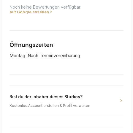
Noch keine Bewertungen verfügbar
Auf Google ansehen
Öffnungszeiten
Montag: Nach Terminvereinbarung
Bist du der Inhaber dieses Studios?
Kostenlos Account erstellen & Profil verwalten