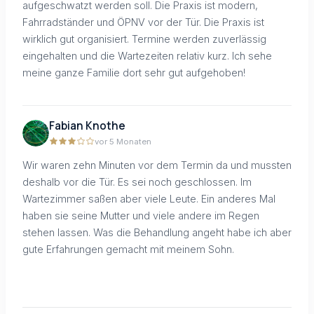
aufgeschwatzt werden soll. Die Praxis ist modern,
Fahrradständer und ÖPNV vor der Tür. Die Praxis ist
wirklich gut organisiert. Termine werden zuverlässig
eingehalten und die Wartezeiten relativ kurz. Ich sehe
meine ganze Familie dort sehr gut aufgehoben!
Fabian Knothe
vor 5 Monaten
Wir waren zehn Minuten vor dem Termin da und mussten
deshalb vor die Tür. Es sei noch geschlossen. Im
Wartezimmer saßen aber viele Leute. Ein anderes Mal
haben sie seine Mutter und viele andere im Regen
stehen lassen. Was die Behandlung angeht habe ich aber
gute Erfahrungen gemacht mit meinem Sohn.