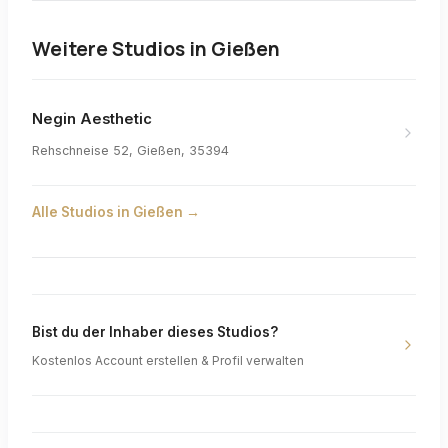
Weitere Studios in
Gießen
Negin Aesthetic
Rehschneise 52, Gießen, 35394
Alle Studios in
Gießen
→
Bist du der Inhaber dieses Studios?
Kostenlos Account erstellen & Profil verwalten