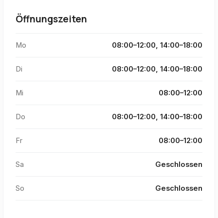
Öffnungszeiten
Mo
08:00–12:00, 14:00–18:00
Di
08:00–12:00, 14:00–18:00
Mi
08:00–12:00
Do
08:00–12:00, 14:00–18:00
Fr
08:00–12:00
Sa
Geschlossen
So
Geschlossen