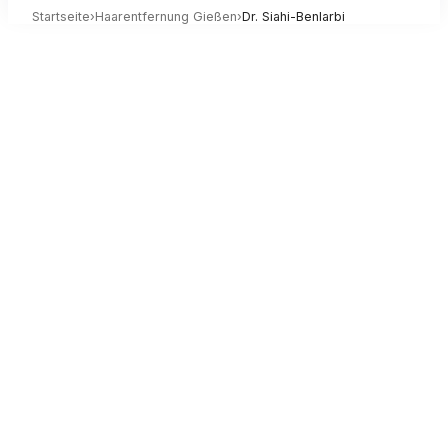
Startseite
›
Haarentfernung
Gießen
›
Dr. Siahi-Benlarbi