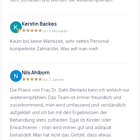
Kerstin Backes
vor 6 Monaten
Kaum bis keine Wartezeit, sehr nettes Personal
kompetente Zahnärztin. Was will man meh
Nils Ahlborn
vor 2 Jahren
Die Praxis von Frau Dr. Siahi-Benlarbi kann ich wirklich nur
weiterempfehlen. Das Team ist immer freundlich und
zuvorkommend, man wird umfassend und verständlich
aufgeklärt und ich bin mit den Ergebnissen der
Behandlung stets zufrieden. Egal ob Kinder oder
Erwachsener - man wird immer gut und adäquat
behandelt. Man hat nicht das Gefühl, dass etwas