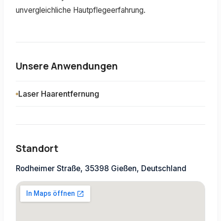
unvergleichliche Hautpflegeerfahrung.
Unsere Anwendungen
Laser Haarentfernung
Standort
Rodheimer Straße, 35398 Gießen, Deutschland