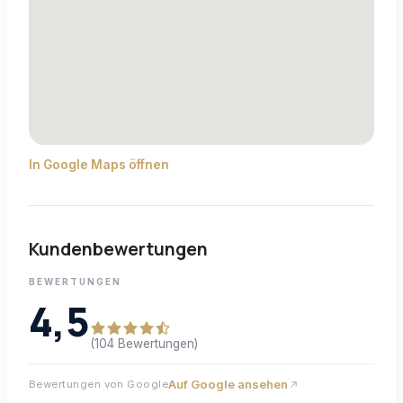
In Google Maps öffnen
Kundenbewertungen
BEWERTUNGEN
4,5
(104 Bewertungen)
Auf Google ansehen
Bewertungen von Google