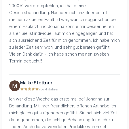
1.000% weiterempfehlen, ich hatte eine
Gesichtsbehandlung. Nachdem ich unzufrieden mit
meinem aktuellen Hautbild war, war ich sogar schon bei
einem Hautarzt und Johanna konnte mir besser helfen
als er. Sie ist individuell auf mich eingegangen und hat
sich ausreichend Zeit für mich genommen, Ich habe mich
zu jeder Zeit sehr wohl und sehr gut beraten gefühlt.
Vielen Dank dafür - ich habe schon meinen zweiten
Termin gebucht!!!
Maike Stettner
vor 4 Jahren
Ich war diese Woche das erste mal bei Johanna zur
Behandlung. Mit ihrer freundlichen, offenen Art habe ich
mich gleich gut aufgehoben gefühlt. Sie hat sich viel Zeit
dafür genommen, die richtige Behandlung für mich zu
finden. Auch die verwendeten Produkte waren sehr