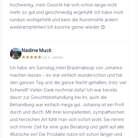
hochwertig, mein Gesicht hat sich schon lange nicht
mehr so gut und geschmeidig angefühlt. Ich habe mich
rundum wohlgefühlt und kann die Kunstmühle jedem
weiterempfehlen! Ich komme gerne wieder 😊
Nadine Muck
vor 2 Jahren
Ich habe am Samstag mein Brautmakeup von Johanna
machen lassen - es war einfach wunderschön und hat
den ganzen Tag und die ganze Nacht gehalten, trotz viel
Schweiß! Vielen Dank nochmal dafür! Ich war bereits
davor zur Gesichtsbehandlung bei ihr, auch die
Behandlung war einfach mega gut. Johanna ist ein Profi
durch und durch. Mit ihrer kompetenten, sympathischen
und herzlichen Art fühlt man sich sofort wohl. Sie nimmt
sich immer Zeit für eine gute Beratung und geht auf alle
Wünsche ein! Die Produkte nutze ich schon länger und