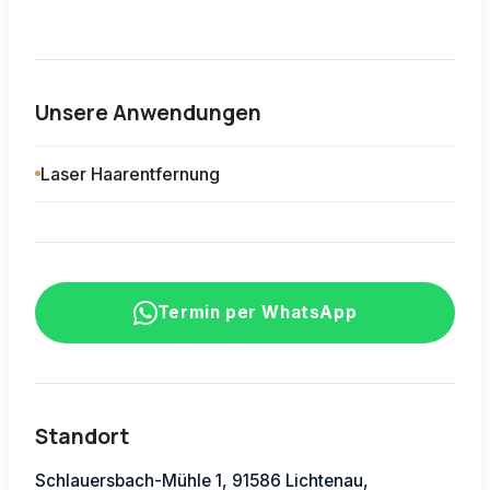
Unsere Anwendungen
Laser Haarentfernung
Termin per WhatsApp
Standort
Schlauersbach-Mühle 1, 91586 Lichtenau,