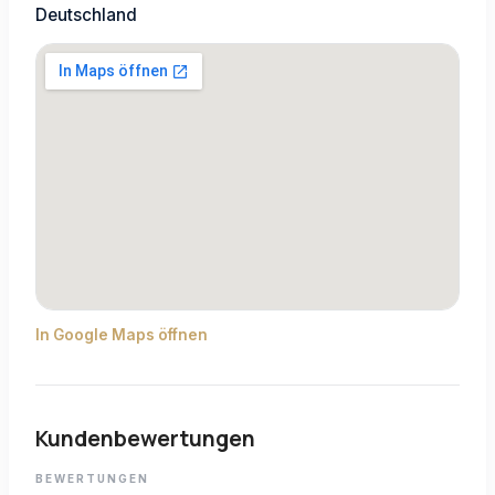
Deutschland
In Google Maps öffnen
Kundenbewertungen
BEWERTUNGEN