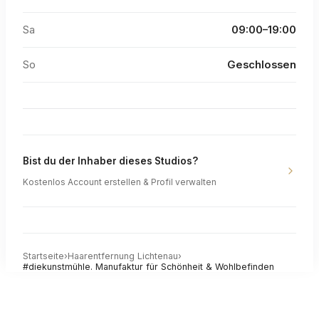
Sa
09:00–19:00
So
Geschlossen
Bist du der Inhaber dieses Studios?
Kostenlos Account erstellen & Profil verwalten
Startseite
›
Haarentfernung
Lichtenau
›
#diekunstmühle. Manufaktur für Schönheit & Wohlbefinden