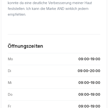
konnte da eine deutliche Verbesserung meiner Haut
feststellen. Ich kann die Marke AND wirklich jedem
empfehlen.
Öffnungszeiten
Mo
09:00–19:00
Di
09:00–20:00
Mi
09:00–19:00
Do
09:00–19:00
Fr
09:00–19:00