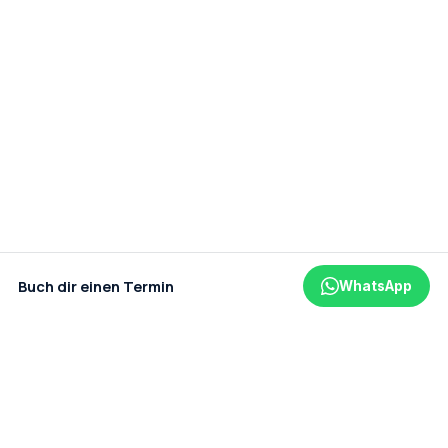
Buch dir einen Termin
WhatsApp