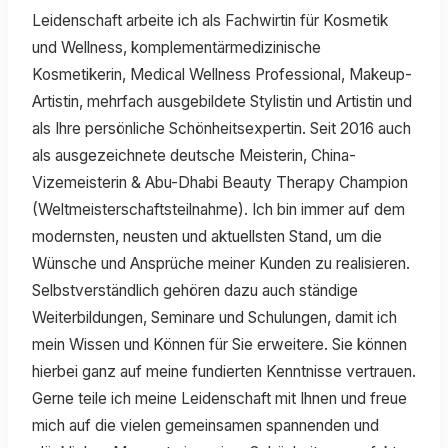
Leidenschaft arbeite ich als Fachwirtin für Kosmetik
und Wellness, komplementärmedizinische
Kosmetikerin, Medical Wellness Professional, Makeup-
Artistin, mehrfach ausgebildete Stylistin und Artistin und
als Ihre persönliche Schönheitsexpertin. Seit 2016 auch
als ausgezeichnete deutsche Meisterin, China-
Vizemeisterin & Abu-Dhabi Beauty Therapy Champion
(Weltmeisterschaftsteilnahme). Ich bin immer auf dem
modernsten, neusten und aktuellsten Stand, um die
Wünsche und Ansprüche meiner Kunden zu realisieren.
Selbstverständlich gehören dazu auch ständige
Weiterbildungen, Seminare und Schulungen, damit ich
mein Wissen und Können für Sie erweitere. Sie können
hierbei ganz auf meine fundierten Kenntnisse vertrauen.
Gerne teile ich meine Leidenschaft mit Ihnen und freue
mich auf die vielen gemeinsamen spannenden und