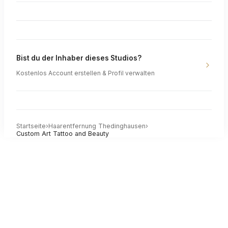
Bist du der Inhaber dieses Studios?
Kostenlos Account erstellen & Profil verwalten
Startseite
›
Haarentfernung
Thedinghausen
›
Custom Art Tattoo and Beauty