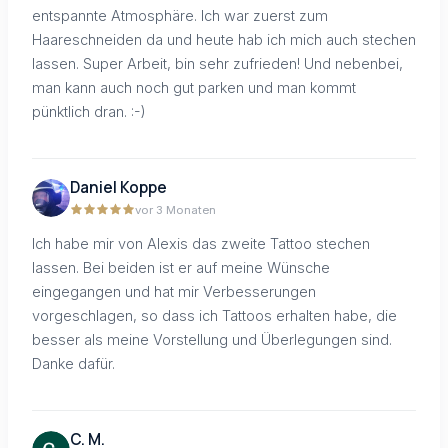
entspannte Atmosphäre. Ich war zuerst zum
Haareschneiden da und heute hab ich mich auch stechen
lassen. Super Arbeit, bin sehr zufrieden! Und nebenbei,
man kann auch noch gut parken und man kommt
pünktlich dran. :-)
Daniel Koppe
vor 3 Monaten
Ich habe mir von Alexis das zweite Tattoo stechen
lassen. Bei beiden ist er auf meine Wünsche
eingegangen und hat mir Verbesserungen
vorgeschlagen, so dass ich Tattoos erhalten habe, die
besser als meine Vorstellung und Überlegungen sind.
Danke dafür.
C. M.