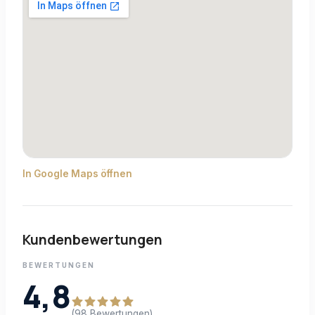
In Google Maps öffnen
Kundenbewertungen
BEWERTUNGEN
4,8
(98 Bewertungen)