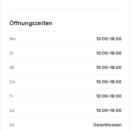
Öffnungszeiten
Mo
10:00–18:00
Di
10:00–18:00
Mi
10:00–18:00
Do
10:00–18:00
Fr
10:00–18:00
Sa
10:00–16:00
So
Geschlossen