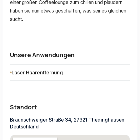
einer großen Coffeelounge zum chillen und plaudern
haben sie nun etwas geschaffen, was seines gleichen
sucht.
Unsere Anwendungen
Laser Haarentfernung
Standort
Braunschweiger Straße 34, 27321 Thedinghausen,
Deutschland