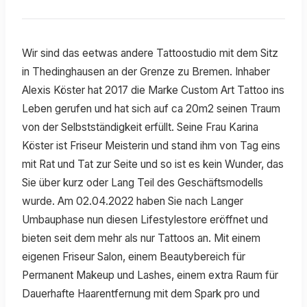
Wir sind das eetwas andere Tattoostudio mit dem Sitz
in Thedinghausen an der Grenze zu Bremen. Inhaber
Alexis Köster hat 2017 die Marke Custom Art Tattoo ins
Leben gerufen und hat sich auf ca 20m2 seinen Traum
von der Selbstständigkeit erfüllt. Seine Frau Karina
Köster ist Friseur Meisterin und stand ihm von Tag eins
mit Rat und Tat zur Seite und so ist es kein Wunder, das
Sie über kurz oder Lang Teil des Geschäftsmodells
wurde. Am 02.04.2022 haben Sie nach Langer
Umbauphase nun diesen Lifestylestore eröffnet und
bieten seit dem mehr als nur Tattoos an. Mit einem
eigenen Friseur Salon, einem Beautybereich für
Permanent Makeup und Lashes, einem extra Raum für
Dauerhafte Haarentfernung mit dem Spark pro und