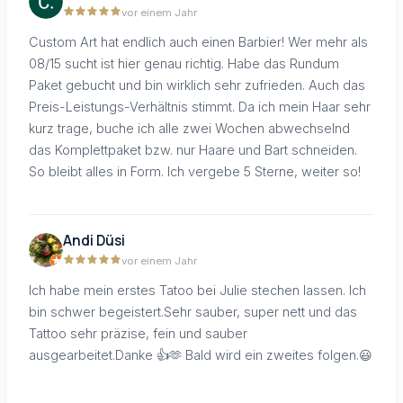
vor einem Jahr
Custom Art hat endlich auch einen Barbier! Wer mehr als
08/15 sucht ist hier genau richtig. Habe das Rundum
Paket gebucht und bin wirklich sehr zufrieden. Auch das
Preis-Leistungs-Verhältnis stimmt. Da ich mein Haar sehr
kurz trage, buche ich alle zwei Wochen abwechselnd
das Komplettpaket bzw. nur Haare und Bart schneiden.
So bleibt alles in Form. Ich vergebe 5 Sterne, weiter so!
Andi Düsi
vor einem Jahr
Ich habe mein erstes Tatoo bei Julie stechen lassen. Ich
bin schwer begeistert.Sehr sauber, super nett und das
Tattoo sehr präzise, fein und sauber
ausgearbeitet.Danke 👍🫶 Bald wird ein zweites folgen.😃