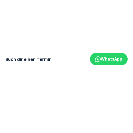
Buch dir einen Termin
WhatsApp