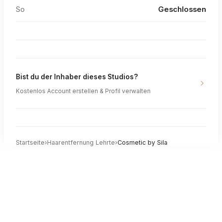
So
Geschlossen
Bist du der Inhaber dieses Studios?
Kostenlos Account erstellen & Profil verwalten
Startseite
›
Haarentfernung
Lehrte
›
Cosmetic by Sila