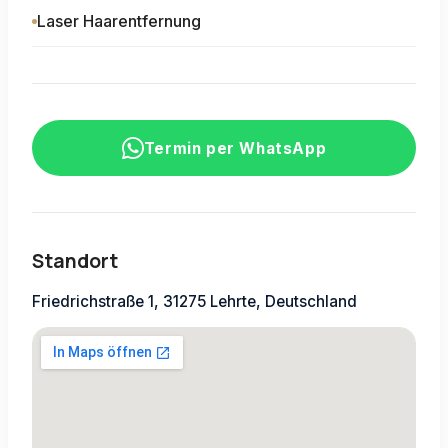
Laser Haarentfernung
Termin per WhatsApp
Standort
Friedrichstraße 1, 31275 Lehrte, Deutschland