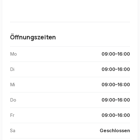
Öffnungszeiten
Mo
09:00–16:00
Di
09:00–16:00
Mi
09:00–16:00
Do
09:00–16:00
Fr
09:00–16:00
Sa
Geschlossen