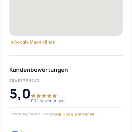
In Google Maps öffnen
Kundenbewertungen
BEWERTUNGEN
5,0
(137 Bewertungen)
Auf Google ansehen
Bewertungen von Google