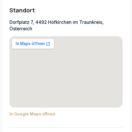
Standort
Dorfplatz 7, 4492 Hofkirchen im Traunkreis,
Österreich
In Google Maps öffnen