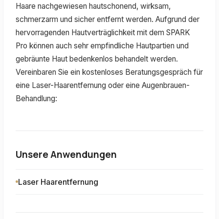
Haare nachgewiesen hautschonend, wirksam,
schmerzarm und sicher entfernt werden. Aufgrund der
hervorragenden Hautverträglichkeit mit dem SPARK
Pro können auch sehr empfindliche Hautpartien und
gebräunte Haut bedenkenlos behandelt werden.
Vereinbaren Sie ein kostenloses Beratungsgespräch für
eine Laser-Haarentfernung oder eine Augenbrauen-
Behandlung:
Unsere Anwendungen
Laser Haarentfernung