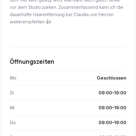
vor dem Studio parken. Zusammenfassend kann ich die
dauerhafte Haarentfernung bei Claudia von Herzen
weiterempfehlen 👍!
Öffnungszeiten
Mo
Geschlossen
Di
09:00–19:00
Mi
09:00–19:00
Do
09:00–19:00