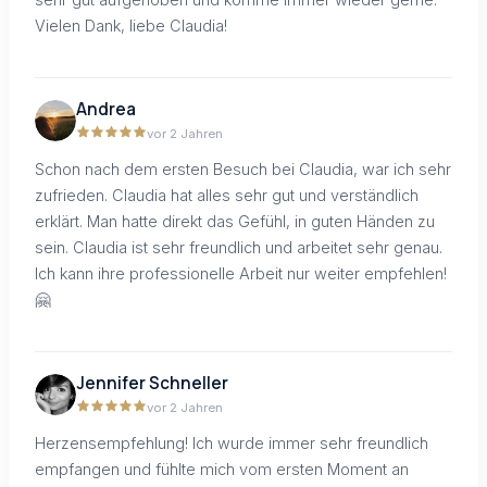
Vielen Dank, liebe Claudia!
Andrea
vor 2 Jahren
Schon nach dem ersten Besuch bei Claudia, war ich sehr
zufrieden. Claudia hat alles sehr gut und verständlich
erklärt. Man hatte direkt das Gefühl, in guten Händen zu
sein. Claudia ist sehr freundlich und arbeitet sehr genau.
Ich kann ihre professionelle Arbeit nur weiter empfehlen!
🤗
Jennifer Schneller
vor 2 Jahren
Herzensempfehlung! Ich wurde immer sehr freundlich
empfangen und fühlte mich vom ersten Moment an