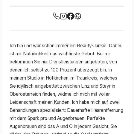
Ich bin und war schon immer ein Beauty-Junkie. Dabei
ist mir Natürlichkeit das wichtigste Gebot. Bei mir
bekommen Sie nur Dienstleistungen angeboten, von
denen ich selbst zu 100 Prozent überzeugt bin. In
meinem Studio in Hofkirchen im Traunkreis, welches
Sie idyllisch eingebettet zwischen Linz und Steyr in
Oberösterreich finden, widme ich mich mit voller
Leidenschaft meinen Kunden. Ich habe mich auf zwei
Behandlungen spezialisiert: Dauerhafte Haarentfernung
mit dem Spark pro und Augenbrauen. Perfekte
Augenbrauen sind das A und O in jedem Gesicht. Sie