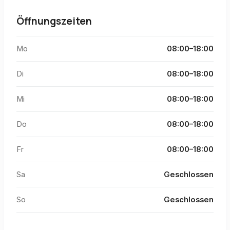
Öffnungszeiten
Mo
08:00–18:00
Di
08:00–18:00
Mi
08:00–18:00
Do
08:00–18:00
Fr
08:00–18:00
Sa
Geschlossen
So
Geschlossen