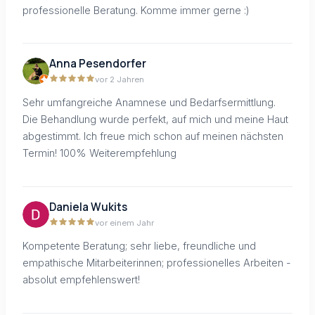
professionelle Beratung. Komme immer gerne :)
Anna Pesendorfer
vor 2 Jahren
Sehr umfangreiche Anamnese und Bedarfsermittlung.
Die Behandlung wurde perfekt, auf mich und meine Haut
abgestimmt. Ich freue mich schon auf meinen nächsten
Termin! 100% Weiterempfehlung
Daniela Wukits
vor einem Jahr
Kompetente Beratung; sehr liebe, freundliche und
empathische Mitarbeiterinnen; professionelles Arbeiten -
absolut empfehlenswert!