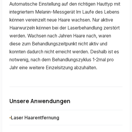
Automatische Einstellung auf den richtigen Hauttyp mit
integriertem Melanin-Messgerät Im Laufe des Lebens
können vereinzelt neue Haare wachsen. Nur aktive
Haarwurzeln können bei der Laserbehandlung zerstört
werden. Wachsen nach Jahren Haare nach, waren
diese zum Behandlungszeitpunkt nicht aktiv und
konnten dadurch nicht erreicht werden. Deshalb ist es
notwenig, nach dem Behandlungszyklus 1-2mal pro
Jahr eine weitere Einzelsitzung abzuhalten.
Unsere Anwendungen
Laser Haarentfernung