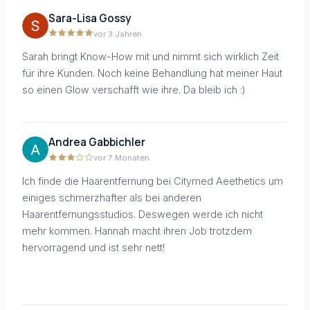
Sara-Lisa Gossy
vor 3 Jahren
Sarah bringt Know-How mit und nimmt sich wirklich Zeit
für ihre Kunden. Noch keine Behandlung hat meiner Haut
so einen Glow verschafft wie ihre. Da bleib ich :)
Andrea Gabbichler
vor 7 Monaten
Ich finde die Haarentfernung bei Citymed Aeethetics um
einiges schmerzhafter als bei anderen
Haarentfernungsstudios. Deswegen werde ich nicht
mehr kommen. Hannah macht ihren Job trotzdem
hervorragend und ist sehr nett!