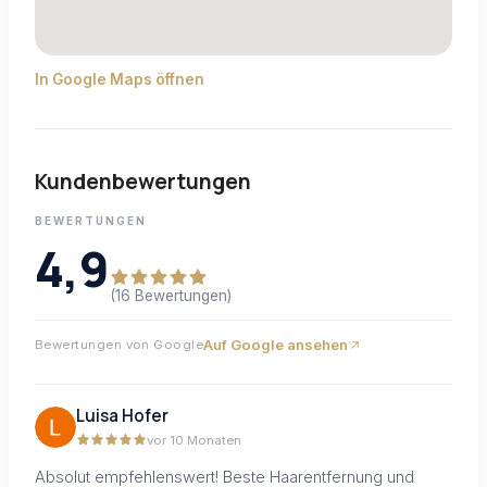
In Google Maps öffnen
Kundenbewertungen
BEWERTUNGEN
4,9
(16 Bewertungen)
Auf Google ansehen
Bewertungen von Google
Luisa Hofer
vor 10 Monaten
Absolut empfehlenswert! Beste Haarentfernung und