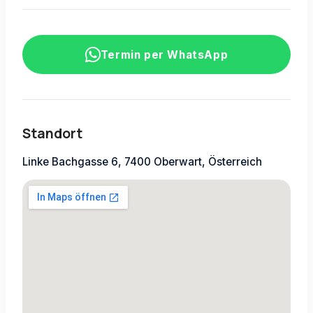
Termin per WhatsApp
Standort
Linke Bachgasse 6, 7400 Oberwart, Österreich