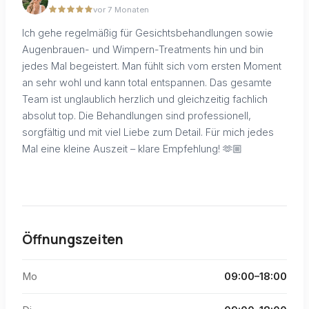
vor 7 Monaten
Ich gehe regelmäßig für Gesichtsbehandlungen sowie
Augenbrauen- und Wimpern-Treatments hin und bin
jedes Mal begeistert. Man fühlt sich vom ersten Moment
an sehr wohl und kann total entspannen. Das gesamte
Team ist unglaublich herzlich und gleichzeitig fachlich
absolut top. Die Behandlungen sind professionell,
sorgfältig und mit viel Liebe zum Detail. Für mich jedes
Mal eine kleine Auszeit – klare Empfehlung! 🫶🏼
Öffnungszeiten
Mo
09:00–18:00