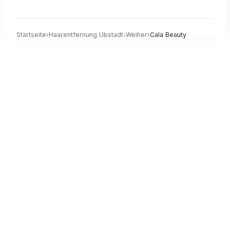
Startseite
›
Haarentfernung
Ubstadt-Weiher
›
Cala Beauty