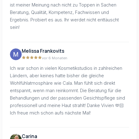
ist meiner Meinung nach nicht zu Toppen in Sachen
Beratung, Qualität, Kompetenz, Fachwissen und
Ergebnis. Probiert es aus. Ihr werdet nicht enttäuscht
sein!
Melissa Frankovits
vor 6 Monaten
Ich war schon in vielen Kosmetikstudios in zahlreichen
Ländern, aber keines hatte bisher die gleiche
Wohlfühlatmosphäre wie Cala. Man fühlt sich direkt
entspannt, wenn man reinkommt. Die Beratung für die
Behandlungen und der passenden Gesichtspflege sind
professionell und meine Haut strahlt! Danke Vivien 🫶🏻
Ich freue mich schon aufs nächste Mal!
Carina