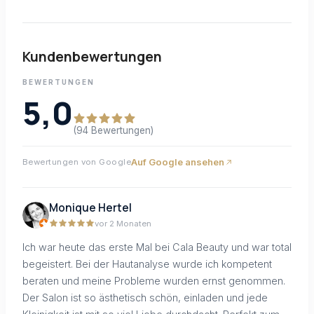
Kundenbewertungen
BEWERTUNGEN
5,0
(94 Bewertungen)
Auf Google ansehen
Bewertungen von Google
Monique Hertel
vor 2 Monaten
Ich war heute das erste Mal bei Cala Beauty und war total
begeistert. Bei der Hautanalyse wurde ich kompetent
beraten und meine Probleme wurden ernst genommen.
Der Salon ist so ästhetisch schön, einladen und jede