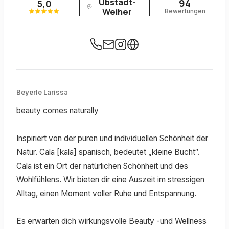
Ubstadt-
94
5,0
Weiher
Bewertungen
Beyerle Larissa
beauty comes naturally
Inspiriert von der puren und individuellen Schönheit der
Natur. Cala [kala] spanisch, bedeutet „kleine Bucht“.
Cala ist ein Ort der natürlichen Schönheit und des
Wohlfühlens. Wir bieten dir eine Auszeit im stressigen
Alltag, einen Moment voller Ruhe und Entspannung.
Es erwarten dich wirkungsvolle Beauty -und Wellness