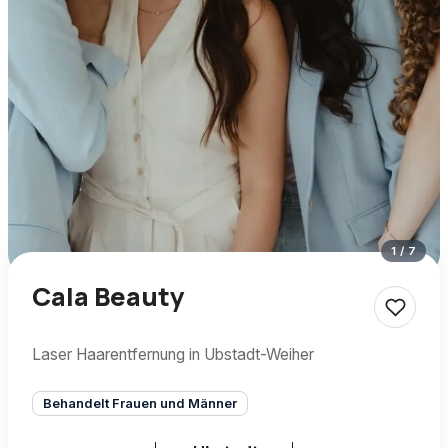
1
/
7
Cala Beauty
Laser Haarentfernung in Ubstadt-Weiher
Behandelt Frauen und Männer