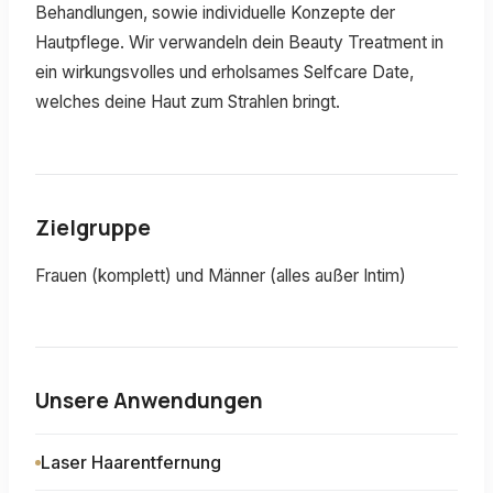
Behandlungen, sowie individuelle Konzepte der
Hautpflege. Wir verwandeln dein Beauty Treatment in
ein wirkungsvolles und erholsames Selfcare Date,
welches deine Haut zum Strahlen bringt.
Zielgruppe
Frauen (komplett) und Männer (alles außer Intim)
Unsere Anwendungen
Laser Haarentfernung