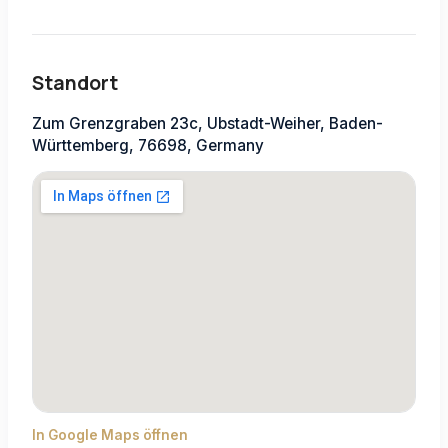
Standort
Zum Grenzgraben 23c, Ubstadt-Weiher, Baden-
Württemberg, 76698, Germany
In Google Maps öffnen