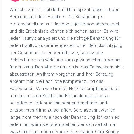
War jetzt zum 4. mal dort und bin top zufrieden mit der
Beratung und dem Ergebnis. Die Behandlung ist
professionell und auf die jeweilige Person abgestimmt
und die Ergebnisse können sich sehen lassen. Es wird
jeder Hauttyp analysiert und die richtige Behandlung für
jeden Hauttyp zusammengestellt unter Berücksichtigung
der Gesundheitlichen Verhältnisse, sodass die
Behandlung auch wirkt und zum gewünschten Ergebnis
führen kann. Den Mitarbeiterinen ist das Fachwissen nicht
abzustreiten. An ihrem Vorgehen und ihrer Beratung
erkennt man die Fachliche Kompetenz und das
Fachwissen. Man wird immer Herzlich empfangen und
man nimmt sich Zeit für die Behandlungen und sie
schaffen es jedesmal ein sehr angenehmes und
entspanntes Klima zu schaffen. So entspannt war ich
lange nicht mehr wie nach der Behandlung. Ich kann es
jedem nur wärmstens empfehlen der sich selbst mal
was Gutes tun möchte vorbei zu schauen. Cala Beauty