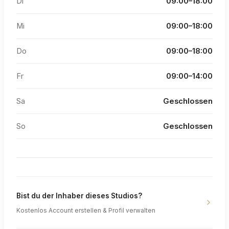
Di
09:00–18:00
Mi
09:00–18:00
Do
09:00–18:00
Fr
09:00–14:00
Sa
Geschlossen
So
Geschlossen
Bist du der Inhaber dieses Studios?
Kostenlos Account erstellen & Profil verwalten