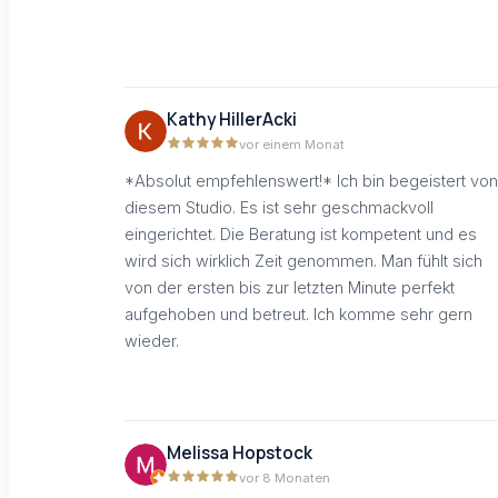
Kathy HillerAcki
vor einem Monat
*Absolut empfehlenswert!* Ich bin begeistert von
diesem Studio. Es ist sehr geschmackvoll
eingerichtet. Die Beratung ist kompetent und es
wird sich wirklich Zeit genommen. Man fühlt sich
von der ersten bis zur letzten Minute perfekt
aufgehoben und betreut. Ich komme sehr gern
wieder.
Melissa Hopstock
vor 8 Monaten