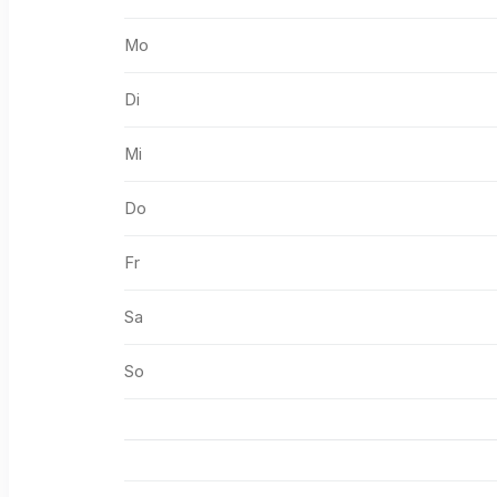
Mo
Di
Mi
Do
Fr
Sa
So