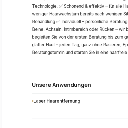
Technologie. ✅ Schonend & effektiv – für alle H
weniger Haarwachstum bereits nach wenigen Si
Behandlung ✅ Individuell – persönliche Beratu
Beine, Achseln, Intimbereich oder Rücken – wir 
begleiten Sie von der ersten Beratung bis zum 
glatter Haut – jeden Tag, ganz ohne Rasieren, Ep
Beratungstermin und starten Sie in eine haarfreie
Unsere Anwendungen
Laser Haarentfernung