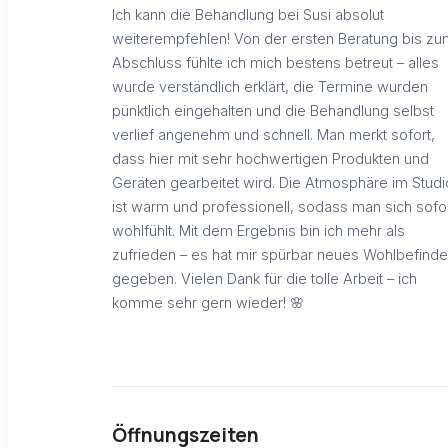
Ich kann die Behandlung bei Susi absolut
weiterempfehlen! Von der ersten Beratung bis zu
Abschluss fühlte ich mich bestens betreut – alles
wurde verständlich erklärt, die Termine wurden
pünktlich eingehalten und die Behandlung selbst
verlief angenehm und schnell. Man merkt sofort,
dass hier mit sehr hochwertigen Produkten und
Geräten gearbeitet wird. Die Atmosphäre im Studi
ist warm und professionell, sodass man sich sofo
wohlfühlt. Mit dem Ergebnis bin ich mehr als
zufrieden – es hat mir spürbar neues Wohlbefind
gegeben. Vielen Dank für die tolle Arbeit – ich
komme sehr gern wieder! 🌸
Öffnungszeiten