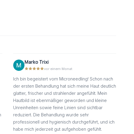
Marko Trixi
vor einem Monat
Ich bin begeistert vom Microneedling! Schon nach
der ersten Behandlung hat sich meine Haut deutlich
glatter, frischer und strahlender angefühlt. Mein
Hautbild ist ebenmäßiger geworden und kleine
Unreinheiten sowie feine Linien sind sichtbar
h
reduziert. Die Behandlung wurde sehr
professionell und hygienisch durchgeführt, und ich
!
habe mich jederzeit gut aufgehoben gefühlt.