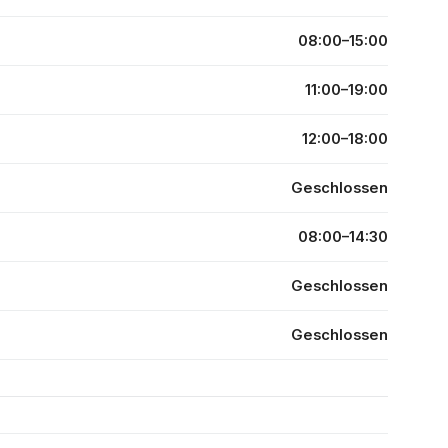
08:00–15:00
11:00–19:00
12:00–18:00
Geschlossen
08:00–14:30
Geschlossen
Geschlossen