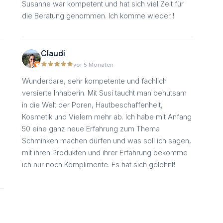
Susanne war kompetent und hat sich viel Zeit für
die Beratung genommen. Ich komme wieder !
Claudi
vor 5 Monaten
Wunderbare, sehr kompetente und fachlich
versierte Inhaberin. Mit Susi taucht man behutsam
in die Welt der Poren, Hautbeschaffenheit,
Kosmetik und Vielem mehr ab. Ich habe mit Anfang
50 eine ganz neue Erfahrung zum Thema
Schminken machen dürfen und was soll ich sagen,
mit ihren Produkten und ihrer Erfahrung bekomme
ich nur noch Komplimente. Es hat sich gelohnt!