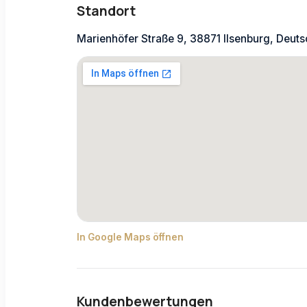
Standort
Marienhöfer Straße 9, 38871 Ilsenburg, Deut
In Google Maps öffnen
Kundenbewertungen