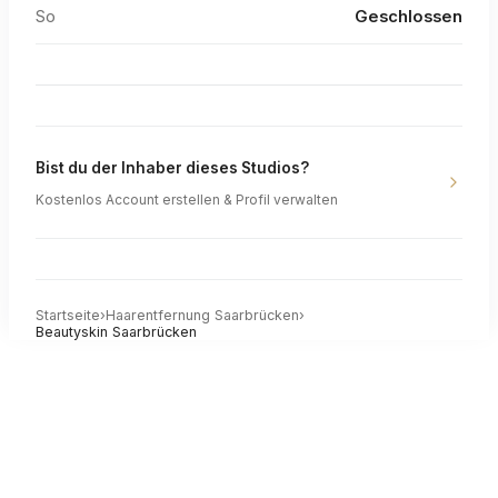
So
Geschlossen
Bist du der Inhaber dieses Studios?
Kostenlos Account erstellen & Profil verwalten
Startseite
›
Haarentfernung
Saarbrücken
›
Beautyskin Saarbrücken