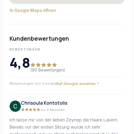
In Google Maps öffnen
Kundenbewertungen
BEWERTUNGEN
4,8
(90 Bewertungen)
Auf Google ansehen
Bewertungen von Google
Chrisoula Kontotolis
vor 6 Monaten
Ich lasse mir von der lieben Zeynep die Haare Lasern.
Bereits vor der ersten Sitzung wurde ich sehr