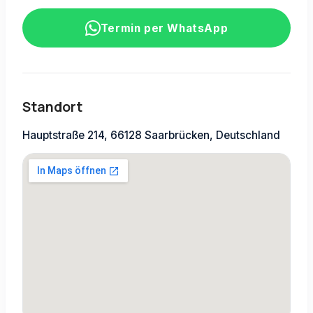
Termin per WhatsApp
Standort
Hauptstraße 214, 66128 Saarbrücken, Deutschland