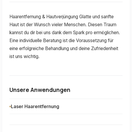
Haarentfernung & Hautverjüngung Glatte und sanfte
Haut ist der Wunsch vieler Menschen. Diesen Traum
kannst du dir bei uns dank dem Spark pro ermöglichen.
Eine individuelle Beratung ist die Voraussetzung für
eine erfolgreiche Behandlung und deine Zufriedenheit
ist uns wichtig.
Unsere Anwendungen
Laser Haarentfernung