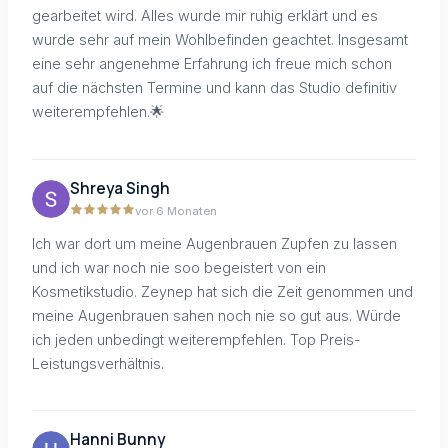
gearbeitet wird. Alles wurde mir ruhig erklärt und es
wurde sehr auf mein Wohlbefinden geachtet. Insgesamt
eine sehr angenehme Erfahrung ich freue mich schon
auf die nächsten Termine und kann das Studio definitiv
weiterempfehlen.🌟
Shreya Singh
vor 6 Monaten
Ich war dort um meine Augenbrauen Zupfen zu lassen
und ich war noch nie soo begeistert von ein
Kosmetikstudio. Zeynep hat sich die Zeit genommen und
meine Augenbrauen sahen noch nie so gut aus. Würde
ich jeden unbedingt weiterempfehlen. Top Preis-
Leistungsverhältnis.
Hanni Bunny