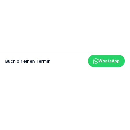
Buch dir einen Termin
WhatsApp