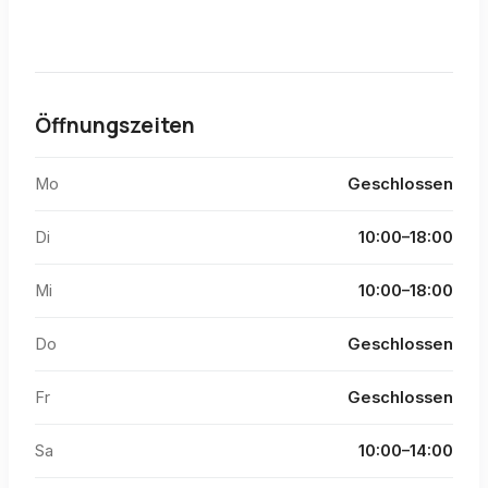
Öffnungszeiten
Mo
Geschlossen
Di
10:00–18:00
Mi
10:00–18:00
Do
Geschlossen
Fr
Geschlossen
Sa
10:00–14:00