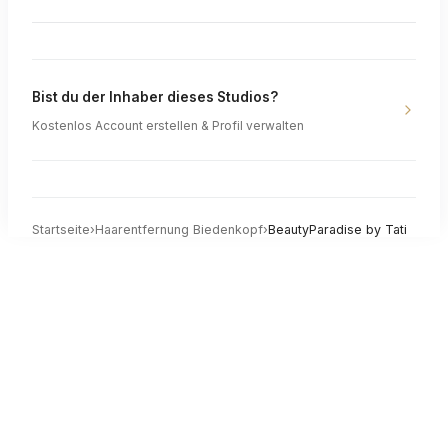
Bist du der Inhaber dieses Studios?
Kostenlos Account erstellen & Profil verwalten
Startseite
›
Haarentfernung
Biedenkopf
›
BeautyParadise by Tati