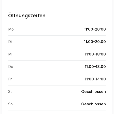
Öffnungszeiten
Mo
11:00–20:00
Di
11:00–20:00
Mi
11:00–18:00
Do
11:00–18:00
Fr
11:00–14:00
Sa
Geschlossen
So
Geschlossen