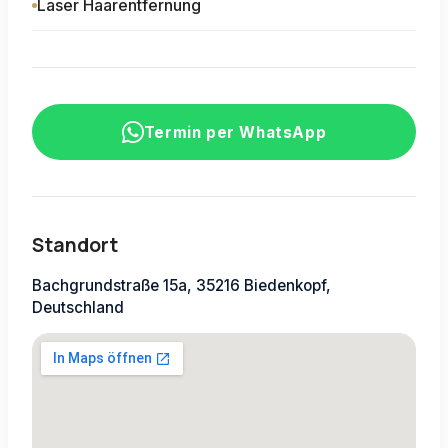
Laser Haarentfernung
Termin per WhatsApp
Standort
Bachgrundstraße 15a, 35216 Biedenkopf,
Deutschland