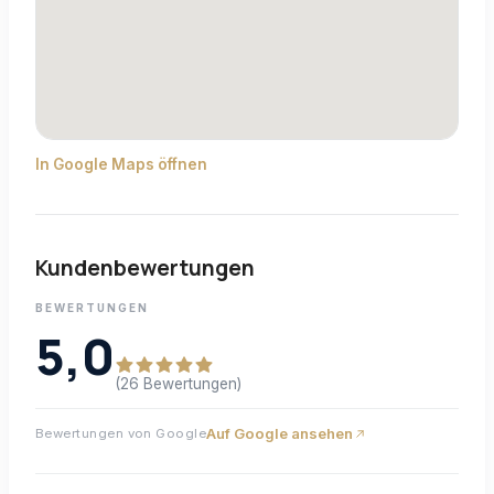
In Google Maps öffnen
Kundenbewertungen
BEWERTUNGEN
5,0
(26 Bewertungen)
Auf Google ansehen
Bewertungen von Google