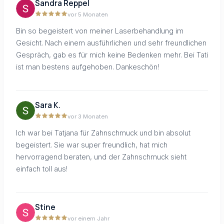
Sandra Reppel
vor 5 Monaten
Bin so begeistert von meiner Laserbehandlung im
Gesicht. Nach einem ausführlichen und sehr freundlichen
Gespräch, gab es für mich keine Bedenken mehr. Bei Tati
ist man bestens aufgehoben. Dankeschön!
Sara K.
vor 3 Monaten
Ich war bei Tatjana für Zahnschmuck und bin absolut
begeistert. Sie war super freundlich, hat mich
hervorragend beraten, und der Zahnschmuck sieht
einfach toll aus!
Stine
vor einem Jahr