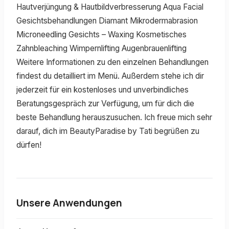
Hautverjüngung & Hautbildverbresserung Aqua Facial
Gesichtsbehandlungen Diamant Mikrodermabrasion
Microneedling Gesichts – Waxing Kosmetisches
Zahnbleaching Wimpernlifting Augenbrauenlifting
Weitere Informationen zu den einzelnen Behandlungen
findest du detailliert im Menü. Außerdem stehe ich dir
jederzeit für ein kostenloses und unverbindliches
Beratungsgespräch zur Verfügung, um für dich die
beste Behandlung herauszusuchen. Ich freue mich sehr
darauf, dich im BeautyParadise by Tati begrüßen zu
dürfen!
Unsere Anwendungen