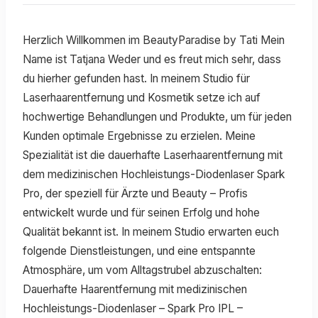
Herzlich Willkommen im BeautyParadise by Tati Mein
Name ist Tatjana Weder und es freut mich sehr, dass
du hierher gefunden hast. In meinem Studio für
Laserhaarentfernung und Kosmetik setze ich auf
hochwertige Behandlungen und Produkte, um für jeden
Kunden optimale Ergebnisse zu erzielen. Meine
Spezialität ist die dauerhafte Laserhaarentfernung mit
dem medizinischen Hochleistungs-Diodenlaser Spark
Pro, der speziell für Ärzte und Beauty – Profis
entwickelt wurde und für seinen Erfolg und hohe
Qualität bekannt ist. In meinem Studio erwarten euch
folgende Dienstleistungen, und eine entspannte
Atmosphäre, um vom Alltagstrubel abzuschalten:
Dauerhafte Haarentfernung mit medizinischen
Hochleistungs-Diodenlaser – Spark Pro IPL –