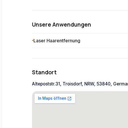
Unsere Anwendungen
Laser Haarentfernung
Standort
Altepoststr.31, Troisdorf, NRW, 53840, Germ