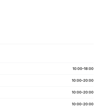
10:00–18:00
10:00–20:00
10:00–20:00
10:00–20:00