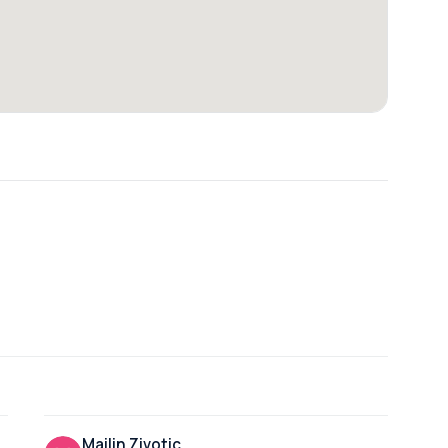
Mailin Zivotic