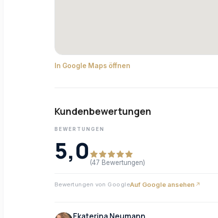
In Google Maps öffnen
Kundenbewertungen
BEWERTUNGEN
5,0
(47 Bewertungen)
Auf Google ansehen
Bewertungen von Google
Ekaterina Neumann