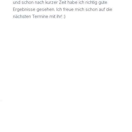
und schon nach kurzer Zeit habe ich richtig gute
Ergebnisse gesehen. Ich freue mich schon auf die
nächsten Termine mit ihr! :)