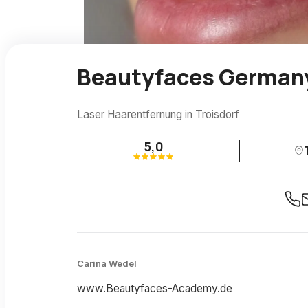
Beautyfaces German
Laser Haarentfernung in Troisdorf
5,0
Carina Wedel
www.Beautyfaces-Academy.de