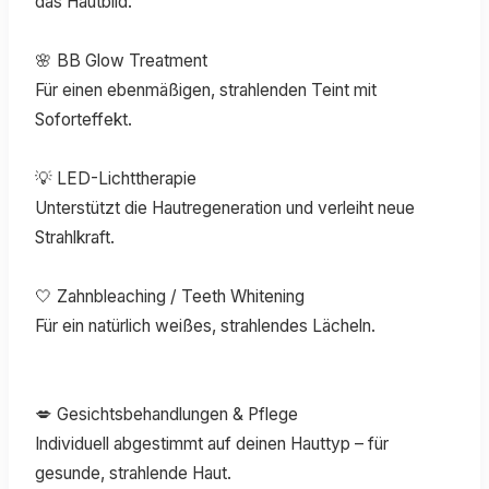
das Hautbild.
🌸 BB Glow Treatment
Für einen ebenmäßigen, strahlenden Teint mit
Soforteffekt.
💡 LED-Lichttherapie
Unterstützt die Hautregeneration und verleiht neue
Strahlkraft.
🤍 Zahnbleaching / Teeth Whitening
Für ein natürlich weißes, strahlendes Lächeln.
💋 Gesichtsbehandlungen & Pflege
Individuell abgestimmt auf deinen Hauttyp – für
gesunde, strahlende Haut.