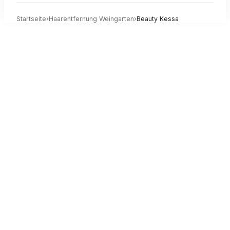
Startseite
›
Haarentfernung
Weingarten
›
Beauty Kessa