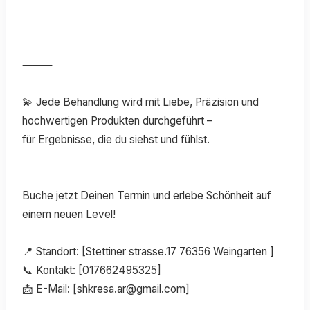
⸻
💫 Jede Behandlung wird mit Liebe, Präzision und
hochwertigen Produkten durchgeführt –
für Ergebnisse, die du siehst und fühlst.
Buche jetzt Deinen Termin und erlebe Schönheit auf
einem neuen Level!
📍 Standort: [Stettiner strasse.17 76356 Weingarten ]
📞 Kontakt: [017662495325]
📩 E-Mail: [shkresa.ar@gmail.com]