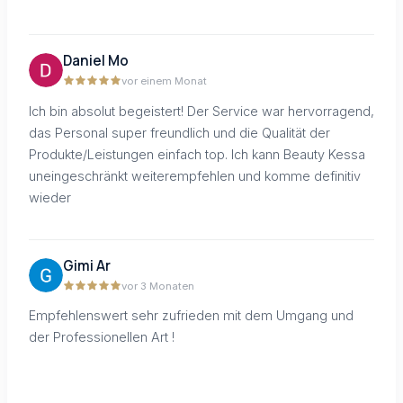
Daniel Mo
vor einem Monat
Ich bin absolut begeistert! Der Service war hervorragend,
das Personal super freundlich und die Qualität der
Produkte/Leistungen einfach top. Ich kann Beauty Kessa
uneingeschränkt weiterempfehlen und komme definitiv
wieder
Gimi Ar
vor 3 Monaten
Empfehlenswert sehr zufrieden mit dem Umgang und
der Professionellen Art !