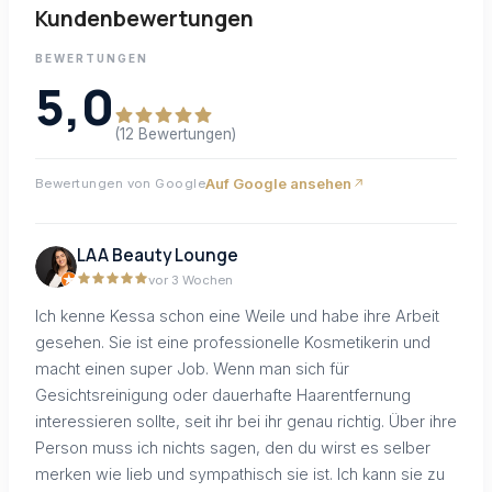
Kundenbewertungen
BEWERTUNGEN
5,0
(12 Bewertungen)
Auf Google ansehen
Bewertungen von Google
LAA Beauty Lounge
vor 3 Wochen
Ich kenne Kessa schon eine Weile und habe ihre Arbeit
gesehen. Sie ist eine professionelle Kosmetikerin und
macht einen super Job. Wenn man sich für
Gesichtsreinigung oder dauerhafte Haarentfernung
interessieren sollte, seit ihr bei ihr genau richtig. Über ihre
Person muss ich nichts sagen, den du wirst es selber
merken wie lieb und sympathisch sie ist. Ich kann sie zu