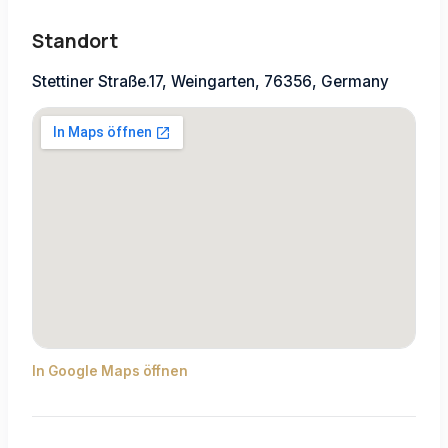
Standort
Stettiner Straße.17, Weingarten, 76356, Germany
In Google Maps öffnen