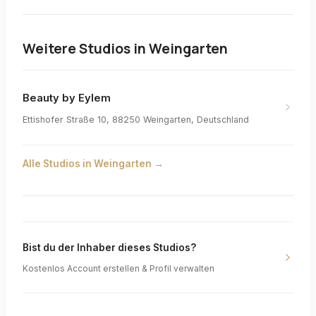
Weitere Studios in
Weingarten
Beauty by Eylem
Ettishofer Straße 10, 88250 Weingarten, Deutschland
Alle Studios in
Weingarten
→
Bist du der Inhaber dieses Studios?
Kostenlos Account erstellen & Profil verwalten