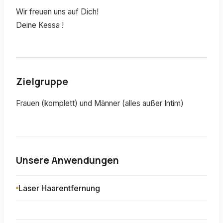
Wir freuen uns auf Dich!
Deine Kessa !
Zielgruppe
Frauen (komplett) und Männer (alles außer Intim)
Unsere Anwendungen
Laser Haarentfernung