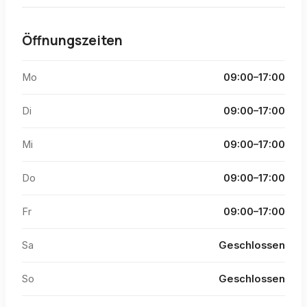
Öffnungszeiten
Mo
09:00–17:00
Di
09:00–17:00
Mi
09:00–17:00
Do
09:00–17:00
Fr
09:00–17:00
Sa
Geschlossen
So
Geschlossen