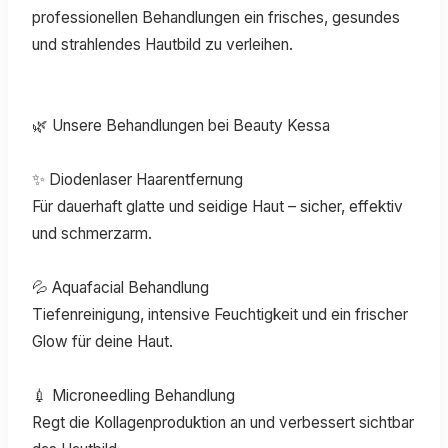
professionellen Behandlungen ein frisches, gesundes
und strahlendes Hautbild zu verleihen.
🌿 Unsere Behandlungen bei Beauty Kessa
✨ Diodenlaser Haarentfernung
Für dauerhaft glatte und seidige Haut – sicher, effektiv
und schmerzarm.
💦 Aquafacial Behandlung
Tiefenreinigung, intensive Feuchtigkeit und ein frischer
Glow für deine Haut.
💉 Microneedling Behandlung
Regt die Kollagenproduktion an und verbessert sichtbar