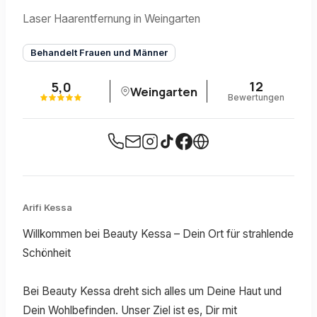
Laser Haarentfernung in Weingarten
Behandelt Frauen und Männer
12
5,0
Weingarten
Bewertungen
Arifi Kessa
Willkommen bei Beauty Kessa – Dein Ort für strahlende
Schönheit
Bei Beauty Kessa dreht sich alles um Deine Haut und
Dein Wohlbefinden. Unser Ziel ist es, Dir mit