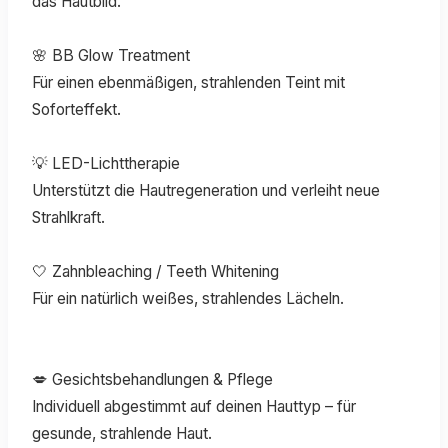
das Hautbild.
🌸 BB Glow Treatment
Für einen ebenmäßigen, strahlenden Teint mit
Soforteffekt.
💡 LED-Lichttherapie
Unterstützt die Hautregeneration und verleiht neue
Strahlkraft.
🤍 Zahnbleaching / Teeth Whitening
Für ein natürlich weißes, strahlendes Lächeln.
💋 Gesichtsbehandlungen & Pflege
Individuell abgestimmt auf deinen Hauttyp – für
gesunde, strahlende Haut.