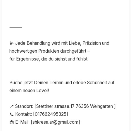
⸻
💫 Jede Behandlung wird mit Liebe, Präzision und
hochwertigen Produkten durchgeführt –
für Ergebnisse, die du siehst und fühlst.
Buche jetzt Deinen Termin und erlebe Schönheit auf
einem neuen Level!
📍 Standort: [Stettiner strasse.17 76356 Weingarten ]
📞 Kontakt: [017662495325]
📩 E-Mail: [shkresa.ar@gmail.com]