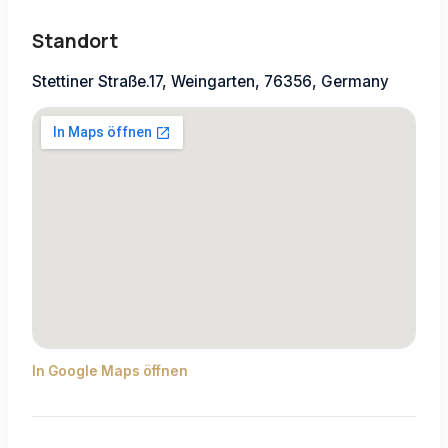
Standort
Stettiner Straße.17, Weingarten, 76356, Germany
In Google Maps öffnen