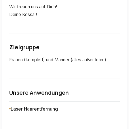
Wir freuen uns auf Dich!
Deine Kessa !
Zielgruppe
Frauen (komplett) und Männer (alles außer Intim)
Unsere Anwendungen
Laser Haarentfernung