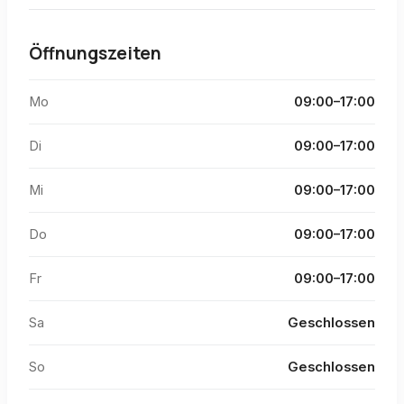
Öffnungszeiten
Mo
09:00–17:00
Di
09:00–17:00
Mi
09:00–17:00
Do
09:00–17:00
Fr
09:00–17:00
Sa
Geschlossen
So
Geschlossen