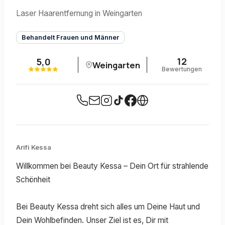
Laser Haarentfernung in Weingarten
Behandelt Frauen und Männer
12
5,0
Weingarten
Bewertungen
Arifi Kessa
Willkommen bei Beauty Kessa – Dein Ort für strahlende
Schönheit
Bei Beauty Kessa dreht sich alles um Deine Haut und
Dein Wohlbefinden. Unser Ziel ist es, Dir mit