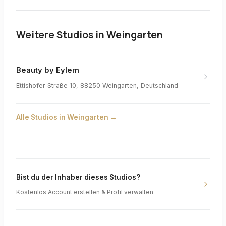
Weitere Studios in
Weingarten
Beauty by Eylem
Ettishofer Straße 10, 88250 Weingarten, Deutschland
Alle Studios in
Weingarten
→
Bist du der Inhaber dieses Studios?
Kostenlos Account erstellen & Profil verwalten