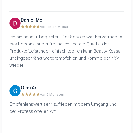
Daniel Mo
vor einem Monat
Ich bin absolut begeistert! Der Service war hervorragend,
das Personal super freundlich und die Qualität der
Produkte/Leistungen einfach top. Ich kann Beauty Kessa
uneingeschränkt weiterempfehlen und komme definitiv
wieder
Gimi Ar
vor 3 Monaten
Empfehlenswert sehr zufrieden mit dem Umgang und
der Professionellen Art !