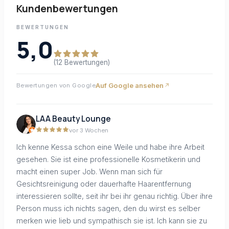
Kundenbewertungen
BEWERTUNGEN
5,0
(12 Bewertungen)
Auf Google ansehen
Bewertungen von Google
LAA Beauty Lounge
vor 3 Wochen
Ich kenne Kessa schon eine Weile und habe ihre Arbeit
gesehen. Sie ist eine professionelle Kosmetikerin und
macht einen super Job. Wenn man sich für
Gesichtsreinigung oder dauerhafte Haarentfernung
interessieren sollte, seit ihr bei ihr genau richtig. Über ihre
Person muss ich nichts sagen, den du wirst es selber
merken wie lieb und sympathisch sie ist. Ich kann sie zu