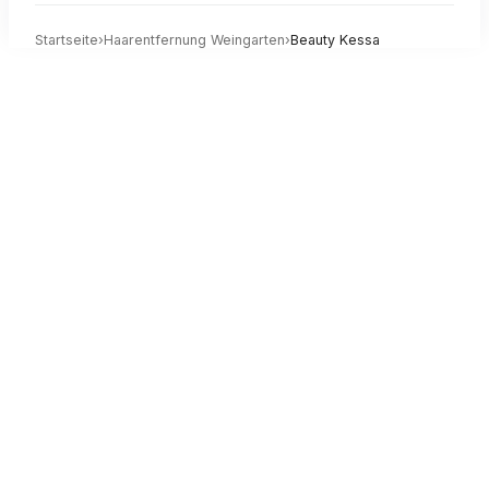
Startseite
›
Haarentfernung
Weingarten
›
Beauty Kessa