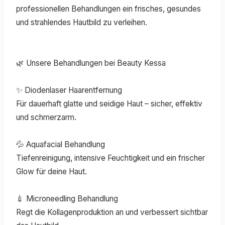
professionellen Behandlungen ein frisches, gesundes
und strahlendes Hautbild zu verleihen.
🌿 Unsere Behandlungen bei Beauty Kessa
✨ Diodenlaser Haarentfernung
Für dauerhaft glatte und seidige Haut – sicher, effektiv
und schmerzarm.
💦 Aquafacial Behandlung
Tiefenreinigung, intensive Feuchtigkeit und ein frischer
Glow für deine Haut.
💉 Microneedling Behandlung
Regt die Kollagenproduktion an und verbessert sichtbar