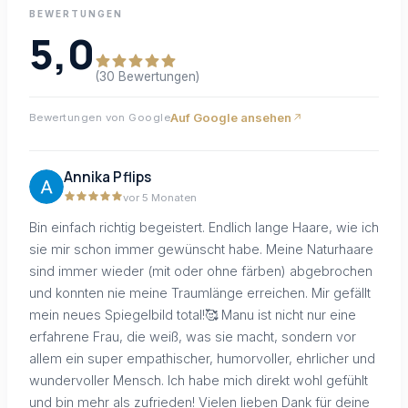
BEWERTUNGEN
5,0
(30 Bewertungen)
Auf Google ansehen
Bewertungen von Google
Annika Pflips
vor 5 Monaten
Bin einfach richtig begeistert. Endlich lange Haare, wie ich
sie mir schon immer gewünscht habe. Meine Naturhaare
sind immer wieder (mit oder ohne färben) abgebrochen
und konnten nie meine Traumlänge erreichen. Mir gefällt
mein neues Spiegelbild total!🥰 Manu ist nicht nur eine
erfahrene Frau, die weiß, was sie macht, sondern vor
allem ein super empathischer, humorvoller, ehrlicher und
wundervoller Mensch. Ich habe mich direkt wohl gefühlt
und bin mehr als zufrieden! Vielen lieben Dank für deine