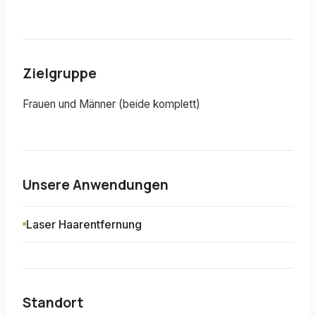
Zielgruppe
Frauen und Männer (beide komplett)
Unsere Anwendungen
Laser Haarentfernung
Standort