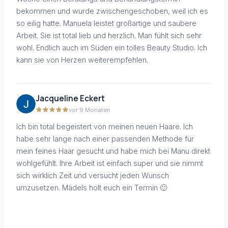
bekommen und wurde zwischengeschoben, weil ich es
so eilig hatte. Manuela leistet großartige und saubere
Arbeit. Sie ist total lieb und herzlich. Man fühlt sich sehr
wohl. Endlich auch im Süden ein tolles Beauty Studio. Ich
kann sie von Herzen weiterempfehlen.
Jacqueline Eckert
vor 9 Monaten
Ich bin total begeistert von meinen neuen Haare. Ich
habe sehr lange nach einer passenden Methode für
mein feines Haar gesucht und habe mich bei Manu direkt
wohlgefühlt. Ihre Arbeit ist einfach super und sie nimmt
sich wirklich Zeit und versucht jeden Wunsch
umzusetzen. Mädels holt euch ein Termin 🙂