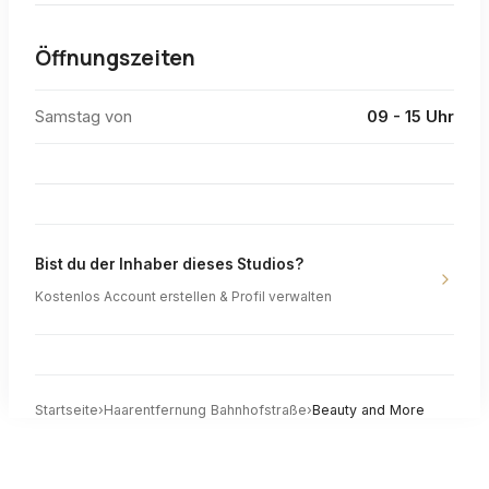
Öffnungszeiten
Samstag von
09 - 15 Uhr
Bist du der Inhaber dieses Studios?
Kostenlos Account erstellen & Profil verwalten
Startseite
›
Haarentfernung
Bahnhofstraße
›
Beauty and More