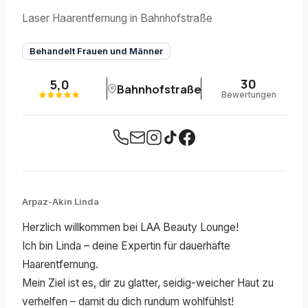
Laser Haarentfernung in Bahnhofstraße
Behandelt Frauen und Männer
30
5,0
Bahnhofstraße
Bewertungen
Arpaz-Akin Linda
Herzlich willkommen bei LAA Beauty Lounge!
Ich bin Linda – deine Expertin für dauerhafte
Haarentfernung.
Mein Ziel ist es, dir zu glatter, seidig-weicher Haut zu
verhelfen – damit du dich rundum wohlfühlst!