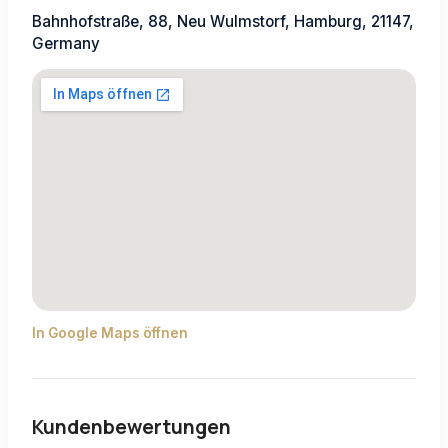
Bahnhofstraße, 88, Neu Wulmstorf, Hamburg, 21147,
Germany
In Google Maps öffnen
Kundenbewertungen