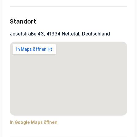
Standort
Josefstraße 43, 41334 Nettetal, Deutschland
In Google Maps öffnen