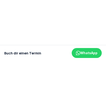
Buch dir einen Termin
WhatsApp