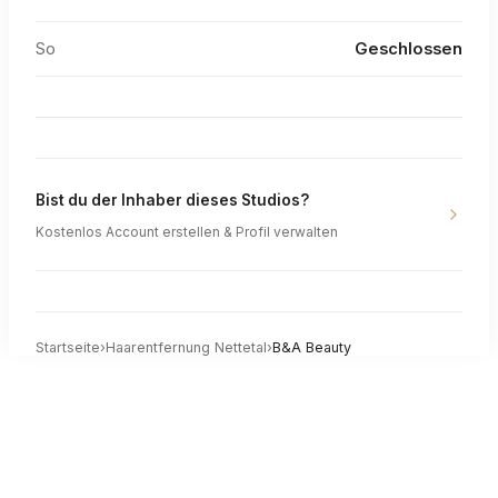
So
Geschlossen
Bist du der Inhaber dieses Studios?
Kostenlos Account erstellen & Profil verwalten
Startseite
›
Haarentfernung
Nettetal
›
B&A Beauty