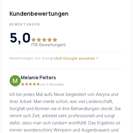
Kundenbewertungen
BEWERTUNGEN
5,0
(118 Bewertungen)
Auf Google ansehen
Bewertungen von Google
Melanie Pelters
vor 2 Monaten
Ich bin jedes Mal aufs Neue begeistert von Aleyna und
ihrer Arbeit. Man merkt sofort, wie viel Leidenschaft,
Sorgfalt und Können sie in ihre Behandlungen steckt. Sie
nimmt sich Zeit, arbeitet sehr professionell und sorgt
dafür, dass man sich rundum wohlfühlt. Das Ergebnis ist
immer wunderschön( Wimpern und Augenbrauen) und