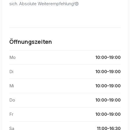
sich. Absolute Weiterempfehlung!😍
Öffnungszeiten
Mo
10:00–19:00
Di
10:00–19:00
Mi
10:00–19:00
Do
10:00–19:00
Fr
10:00–19:00
Sa
11:00–16:30