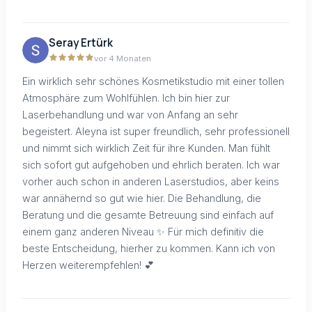
Seray Ertürk
vor 4 Monaten
Ein wirklich sehr schönes Kosmetikstudio mit einer tollen
Atmosphäre zum Wohlfühlen. Ich bin hier zur
Laserbehandlung und war von Anfang an sehr
begeistert. Aleyna ist super freundlich, sehr professionell
und nimmt sich wirklich Zeit für ihre Kunden. Man fühlt
sich sofort gut aufgehoben und ehrlich beraten. Ich war
vorher auch schon in anderen Laserstudios, aber keins
war annähernd so gut wie hier. Die Behandlung, die
Beratung und die gesamte Betreuung sind einfach auf
einem ganz anderen Niveau ✨ Für mich definitiv die
beste Entscheidung, hierher zu kommen. Kann ich von
Herzen weiterempfehlen! 💕