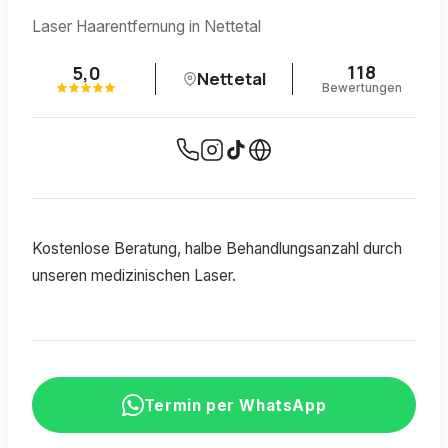
Laser Haarentfernung in Nettetal
118
5,0
Nettetal
Bewertungen
Kostenlose Beratung, halbe Behandlungsanzahl durch
unseren medizinischen Laser.
Termin per WhatsApp