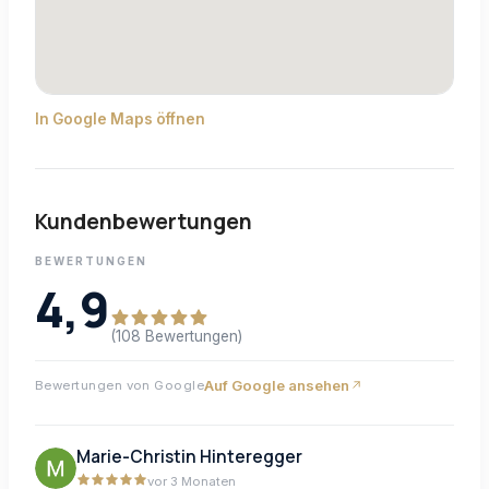
In Google Maps öffnen
Kundenbewertungen
BEWERTUNGEN
4,9
(108 Bewertungen)
Auf Google ansehen
Bewertungen von Google
Marie-Christin Hinteregger
vor 3 Monaten