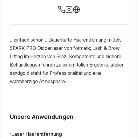
...einfach schön... Dauerhafte Haarentfernung mittels
SPARK PRO Diodenlaser von formatk; Lash & Brow
Lifting im Herzen von Graz. Kompetente und sichere
Behandlungen führen zu einem tollen Ergebnis. atelier
sandgold steht für Professionalität und eine
warmherzige Atmosphäre.
Unsere Anwendungen
Laser Haarentfernung