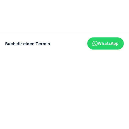
Buch dir einen Termin
WhatsApp