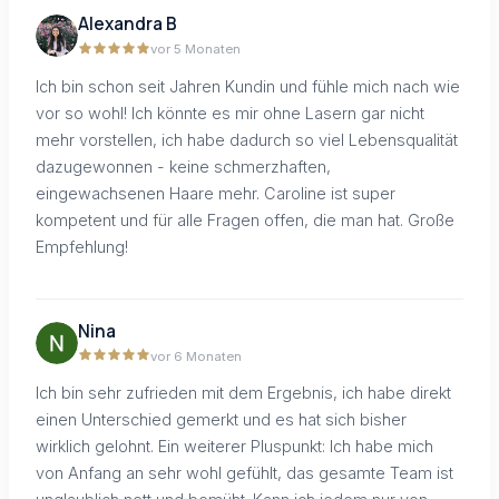
Alexandra B
vor 5 Monaten
Ich bin schon seit Jahren Kundin und fühle mich nach wie
vor so wohl! Ich könnte es mir ohne Lasern gar nicht
mehr vorstellen, ich habe dadurch so viel Lebensqualität
dazugewonnen - keine schmerzhaften,
eingewachsenen Haare mehr. Caroline ist super
kompetent und für alle Fragen offen, die man hat. Große
Empfehlung!
Nina
vor 6 Monaten
Ich bin sehr zufrieden mit dem Ergebnis, ich habe direkt
einen Unterschied gemerkt und es hat sich bisher
wirklich gelohnt. Ein weiterer Pluspunkt: Ich habe mich
von Anfang an sehr wohl gefühlt, das gesamte Team ist