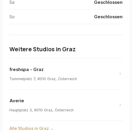
Sa
Geschlossen
So
Geschlossen
Weitere Studios in
Graz
freshspa - Graz
Tummelplatz 7, 8010 Graz, Österreich
Averie
Hauptplatz 3, 8010 Graz, Österreich
Alle Studios in
Graz
→