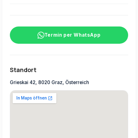
Termin per WhatsApp
Standort
Grieskai 42, 8020 Graz, Österreich