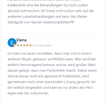
Kühltechnik sind die Behandlungen für mich zudem
absolut schmerzfrei. Ich freue mich schon sehr auf die
weiteren Laserbehandlungen und kann das Atelier
Sandgold von Herzen weiterempfehlen!💛
Elena
vor 4 Monaten
Ich kann mir kaum vorstellen, dass man sich in einem
anderen Studio genauso wohlfühlen kann. Man wird hier
wirklich hervorragend betreut, und es wird großen Wert
darauf gelegt, dass man Fortschritte macht. Selbst wenn
einmal etwas nicht wie gewünscht funktioniert, wird
gemeinsam nach einer passenden Lösung gesucht. Ich
bin wirklich begeistert und kann es nur jeden ans Herz
legen hier her zukommen.