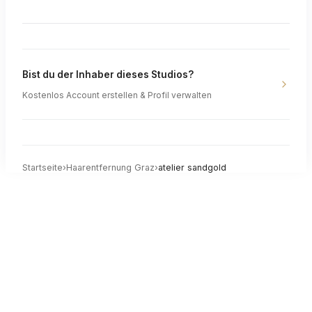
Bist du der Inhaber dieses Studios?
Kostenlos Account erstellen & Profil verwalten
Startseite
›
Haarentfernung
Graz
›
atelier sandgold