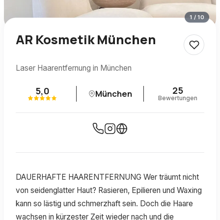
1
/
10
AR Kosmetik München
Laser Haarentfernung in München
25
5,0
München
Bewertungen
DAUERHAFTE HAARENTFERNUNG Wer träumt nicht
von seidenglatter Haut? Rasieren, Epilieren und Waxing
kann so lästig und schmerzhaft sein. Doch die Haare
wachsen in kürzester Zeit wieder nach und die