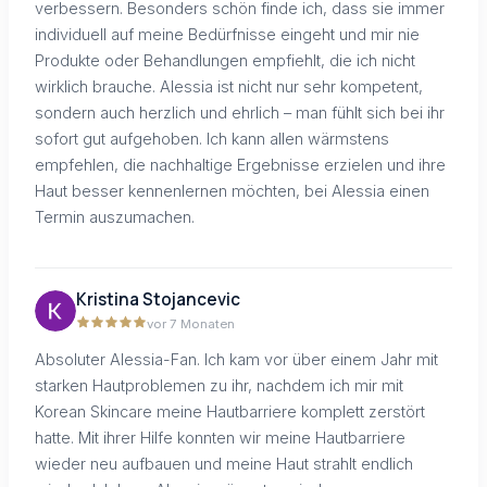
verbessern. Besonders schön finde ich, dass sie immer
individuell auf meine Bedürfnisse eingeht und mir nie
Produkte oder Behandlungen empfiehlt, die ich nicht
wirklich brauche. Alessia ist nicht nur sehr kompetent,
sondern auch herzlich und ehrlich – man fühlt sich bei ihr
sofort gut aufgehoben. Ich kann allen wärmstens
empfehlen, die nachhaltige Ergebnisse erzielen und ihre
Haut besser kennenlernen möchten, bei Alessia einen
Termin auszumachen.
Kristina Stojancevic
vor 7 Monaten
Absoluter Alessia-Fan. Ich kam vor über einem Jahr mit
starken Hautproblemen zu ihr, nachdem ich mir mit
Korean Skincare meine Hautbarriere komplett zerstört
hatte. Mit ihrer Hilfe konnten wir meine Hautbarriere
wieder neu aufbauen und meine Haut strahlt endlich