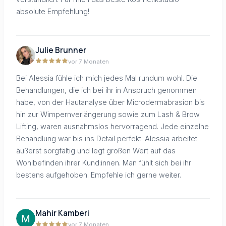
absolute Empfehlung!
Julie Brunner
vor 7 Monaten
Bei Alessia fühle ich mich jedes Mal rundum wohl. Die
Behandlungen, die ich bei ihr in Anspruch genommen
habe, von der Hautanalyse über Microdermabrasion bis
hin zur Wimpernverlängerung sowie zum Lash & Brow
Lifting, waren ausnahmslos hervorragend. Jede einzelne
Behandlung war bis ins Detail perfekt. Alessia arbeitet
äußerst sorgfältig und legt großen Wert auf das
Wohlbefinden ihrer Kund:innen. Man fühlt sich bei ihr
bestens aufgehoben. Empfehle ich gerne weiter.
Mahir Kamberi
vor 7 Monaten