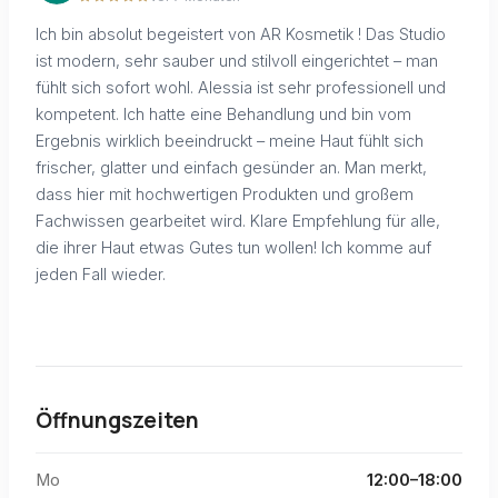
Ich bin absolut begeistert von AR Kosmetik ! Das Studio
ist modern, sehr sauber und stilvoll eingerichtet – man
fühlt sich sofort wohl. Alessia ist sehr professionell und
kompetent. Ich hatte eine Behandlung und bin vom
Ergebnis wirklich beeindruckt – meine Haut fühlt sich
frischer, glatter und einfach gesünder an. Man merkt,
dass hier mit hochwertigen Produkten und großem
Fachwissen gearbeitet wird. Klare Empfehlung für alle,
die ihrer Haut etwas Gutes tun wollen! Ich komme auf
jeden Fall wieder.
Öffnungszeiten
Mo
12:00–18:00