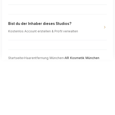
Bist du der Inhaber dieses Studios?
Kostenlos Account erstellen & Profil verwalten
Startseite
›
Haarentfernung
München
›
AR Kosmetik München