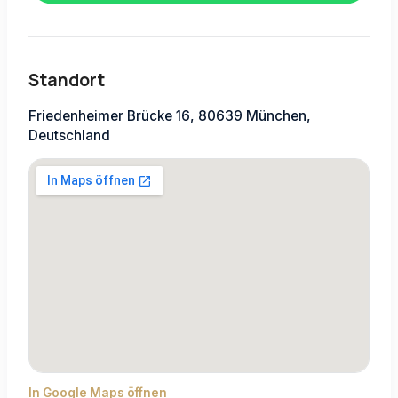
Standort
Friedenheimer Brücke 16, 80639 München,
Deutschland
In Google Maps öffnen