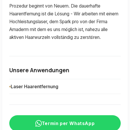
Prozedur beginnt von Neuem. Die dauerhafte
Haarentfernung ist die Lösung - Wir arbeiten mit einem
Hochleistungslaser, dem Spark pro von der Firma
Amaderm mit dem es uns möglich ist, nahezu alle
aktiven Haarwurzeln vollständig zu zerstören.
Unsere Anwendungen
Laser Haarentfernung
Termin per WhatsApp