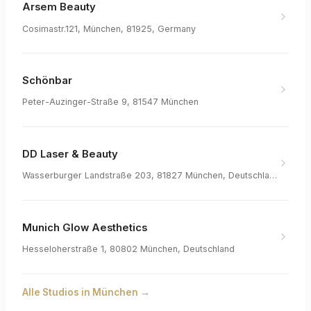
Arsem Beauty
Cosimastr.121, München, 81925, Germany
Schönbar
Peter-Auzinger-Straße 9, 81547 München
DD Laser & Beauty
Wasserburger Landstraße 203, 81827 München, Deutschland
Munich Glow Aesthetics
Hesseloherstraße 1, 80802 München, Deutschland
Alle Studios in
München
→