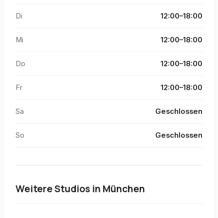
Di
12:00–18:00
Mi
12:00–18:00
Do
12:00–18:00
Fr
12:00–18:00
Sa
Geschlossen
So
Geschlossen
Weitere Studios in
München