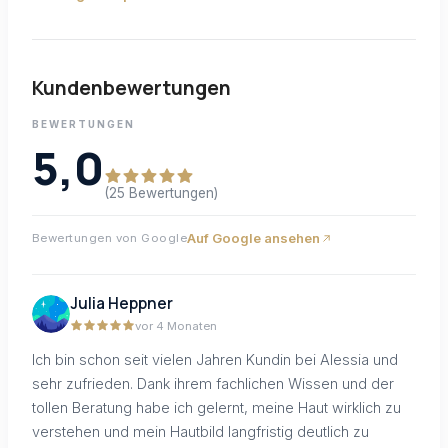
Kundenbewertungen
BEWERTUNGEN
5,0
(25 Bewertungen)
Auf Google ansehen
Bewertungen von Google
Julia Heppner
vor 4 Monaten
Ich bin schon seit vielen Jahren Kundin bei Alessia und
sehr zufrieden. Dank ihrem fachlichen Wissen und der
tollen Beratung habe ich gelernt, meine Haut wirklich zu
verstehen und mein Hautbild langfristig deutlich zu