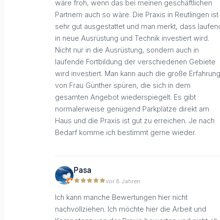
wäre froh, wenn das bei meinen geschäftlichen
Partnern auch so wäre. Die Praxis in Reutlingen ist
sehr gut ausgestattet und man merkt, dass laufen
in neue Ausrüstung und Technik investiert wird.
Nicht nur in die Ausrüstung, sondern auch in
laufende Fortbildung der verschiedenen Gebiete
wird investiert. Man kann auch die große Erfahrun
von Frau Günther spüren, die sich in dem
gesamten Angebot wiederspiegelt. Es gibt
normalerweise genügend Parkplätze direkt am
Haus und die Praxis ist gut zu erreichen. Je nach
Bedarf komme ich bestimmt gerne wieder.
Pasa
vor 8 Jahren
Ich kann manche Bewertungen hier nicht
nachvollziehen. Ich möchte hier die Arbeit und