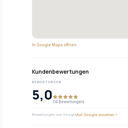
In Google Maps öffnen
Kundenbewertungen
BEWERTUNGEN
5,0
(14 Bewertungen)
Auf Google ansehen
Bewertungen von Google