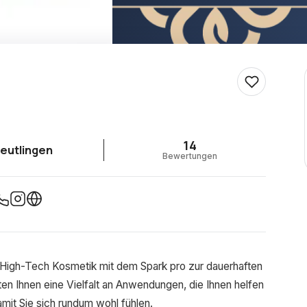
14
eutlingen
Bewertungen
 High-Tech Kosmetik mit dem Spark pro zur dauerhaften
ten Ihnen eine Vielfalt an Anwendungen, die Ihnen helfen
amit Sie sich rundum wohl fühlen.