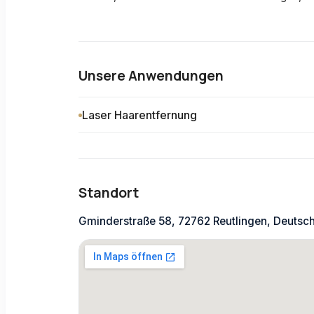
Unsere Anwendungen
Laser Haarentfernung
Standort
Gminderstraße 58, 72762 Reutlingen, Deutsc