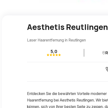
Aesthetis Reutlingen
Laser Haarentfernung in Reutlingen
5,0
R
Entdecken Sie die bewährten Vorteile moderner
Haarentfernung bei Aesthetis Reutlingen. Wir bie
können, sich von Ihrer besten Seite zu zeigen, d