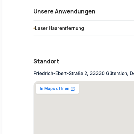
Unsere Anwendungen
Laser Haarentfernung
Standort
Friedrich-Ebert-Straße 2, 33330 Gütersloh, 