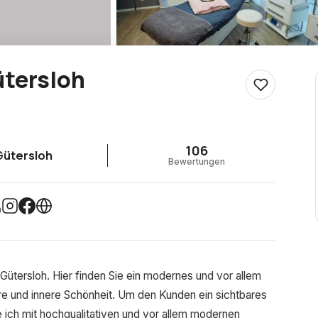
tersloh
106
Gütersloh
Bewertungen
Gütersloh. Hier finden Sie ein modernes und vor allem
e und innere Schönheit. Um den Kunden ein sichtbares
e ich mit hochqualitativen und vor allem modernen