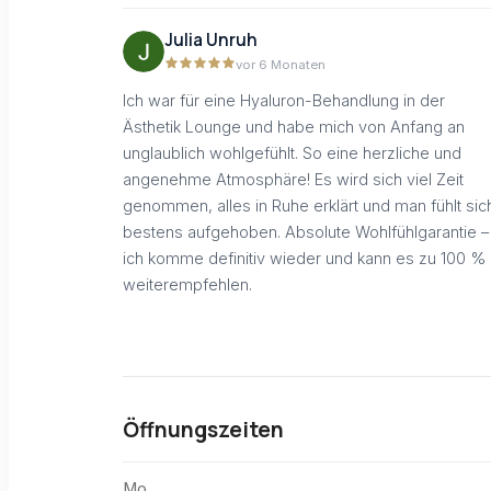
Julia Unruh
vor 6 Monaten
Ich war für eine Hyaluron-Behandlung in der
Ästhetik Lounge und habe mich von Anfang an
unglaublich wohlgefühlt. So eine herzliche und
angenehme Atmosphäre! Es wird sich viel Zeit
genommen, alles in Ruhe erklärt und man fühlt sic
bestens aufgehoben. Absolute Wohlfühlgarantie –
ich komme definitiv wieder und kann es zu 100 %
weiterempfehlen.
Öffnungszeiten
Mo