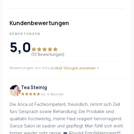
Kundenbewertungen
BEWERTUNGEN
5,0
(13 Bewertungen)
Auf Google ansehen
Bewertungen von Google
Tea Steinig
vor 4 Wochen
Die Anca ist Fachkompetent, freundlich, nimmt sich Zeit
fürs Gespräch sowie Behandlung. Die Produkte sind
qualitativ hochwertig, meine Haut reagiert hervorragend.
Ganze Salon ist sauber und gepflegt. Man fühlt sich wohl.
Immer wieder sehr gerne. ❤️ Absolut Empfehlenswert!!!