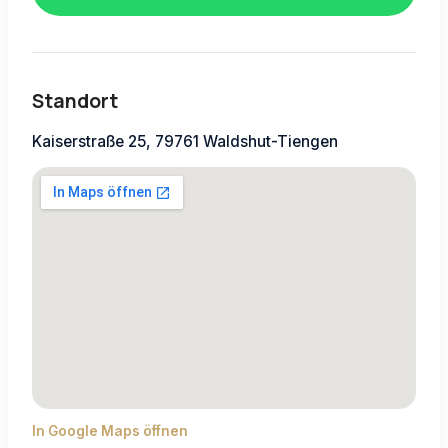
Standort
Kaiserstraße 25, 79761 Waldshut-Tiengen
In Google Maps öffnen