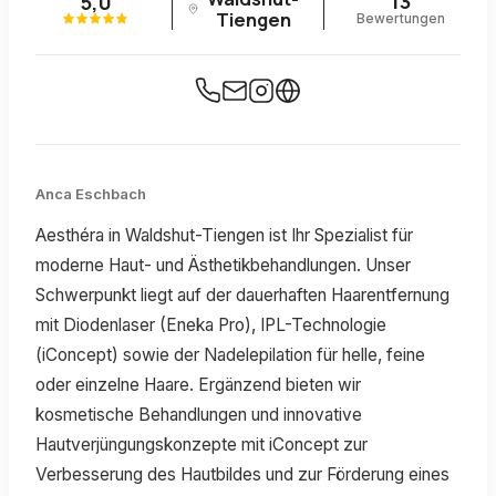
13
5,0
Tiengen
Bewertungen
Anca Eschbach
Aesthéra in Waldshut-Tiengen ist Ihr Spezialist für
moderne Haut- und Ästhetikbehandlungen. Unser
Schwerpunkt liegt auf der dauerhaften Haarentfernung
mit Diodenlaser (Eneka Pro), IPL-Technologie
(iConcept) sowie der Nadelepilation für helle, feine
oder einzelne Haare. Ergänzend bieten wir
kosmetische Behandlungen und innovative
Hautverjüngungskonzepte mit iConcept zur
Verbesserung des Hautbildes und zur Förderung eines