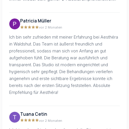
Patricia Müller
vor 2 Monaten
Ich bin sehr zufrieden mit meiner Erfahrung bei Aesthéra
in Waldshut. Das Team ist äußerst freundlich und
professionell, sodass man sich von Anfang an gut
aufgehoben fühlt. Die Beratung war ausführlich und
transparent. Das Studio ist modern eingerichtet und
hygienisch sehr gepflegt. Die Behandlungen verliefen
angenehm und erste sichtbare Ergebnisse konnte ich
bereits nach der ersten Sitzung feststellen. Absolute
Empfehlung für Aesthéra!
Tuana Cetin
vor 2 Monaten