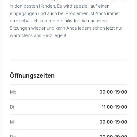
in den besten Händen. Es wird speziell auf einen
eingegangen und auch bei Problemen ist Anca immer
erreichbar. Ich komme definitiv für die nächsten
Sitzungen wieder und kann Anca jedem schon jetzt nur
wärmstens ans Herz legen!
Öffnungszeiten
Mo
09:00–19:00
Di
11:00–19:00
Mi
09:00–19:00