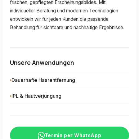
frischen, gepflegten Erscheinungsbildes. Mit
individueller Beratung und modernen Technologien
entwickeln wir für jeden Kunden die passende
Unsere Anwendungen
Dauerhafte Haarentfernung
IPL & Hautverjüngung
Termin per WhatsApp