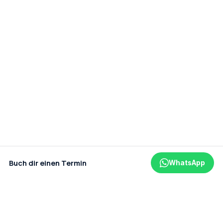
Buch dir einen Termin
WhatsApp