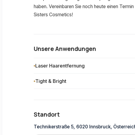
haben. Vereinbaren Sie noch heute einen Termin
Sisters Cosmetics!
Unsere Anwendungen
Laser Haarentfernung
Tight & Bright
Standort
Technikerstraße 5, 6020 Innsbruck, Österreic