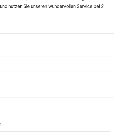
 und nutzen Sie unseren wundervollen Service bei 2
h