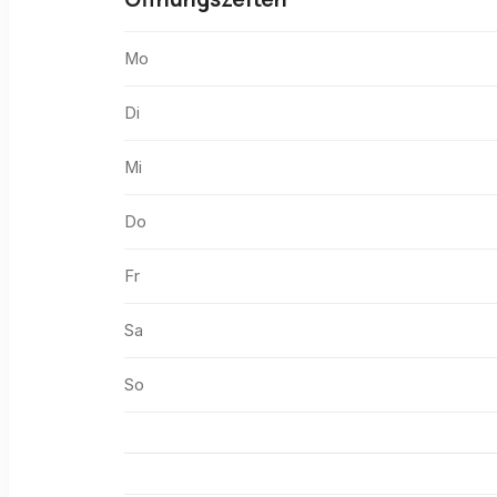
Mo
Di
Mi
Do
Fr
Sa
So