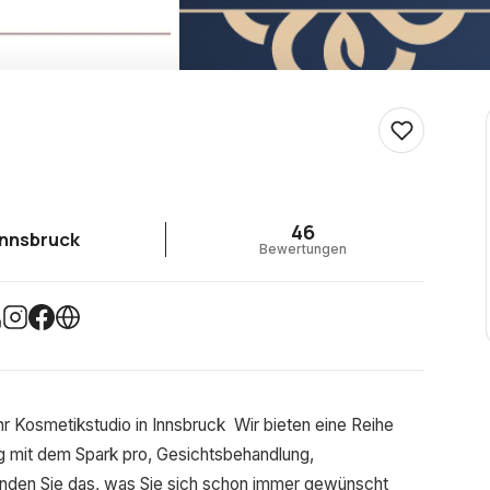
46
Innsbruck
Bewertungen
r Kosmetikstudio in Innsbruck ​ Wir bieten eine Reihe
g mit dem Spark pro, Gesichtsbehandlung,
inden Sie das, was Sie sich schon immer gewünscht