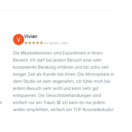
Vivian
vor einem Jahr
Die Mitarbeiterinnen sind Expertinnen in ihrem
Bereich. Ich darf bei jedem Besuch eine sehr
kompetente Beratung erfahren und bin scho seit
einiger Zeit als Kundin bei ihnen. Die Atmosphäre in
dem Studio ist sehr angenehm, ich fühle mich bei
jedem Besuch sehr wohl und kann sehr gut
entspannen. Die Gesichtsbehandlungen sind
t
einfach nur ein Traum 😍 Ich kann es nur jedem
weiter empfehlen, einfach ein TOP Kosmetikstudio!