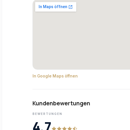
In Google Maps öffnen
Kundenbewertungen
BEWERTUNGEN
4,7