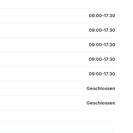
09:00–17:30
09:00–17:30
09:00–17:30
09:00–17:30
09:00–17:30
Geschlossen
Geschlossen