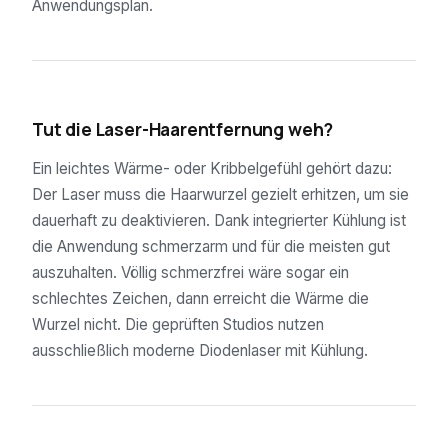
Anwendungsplan.
03
Tut die Laser-Haarentfernung weh?
Ein leichtes Wärme- oder Kribbelgefühl gehört dazu:
Der Laser muss die Haarwurzel gezielt erhitzen, um sie
dauerhaft zu deaktivieren. Dank integrierter Kühlung ist
die Anwendung schmerzarm und für die meisten gut
auszuhalten. Völlig schmerzfrei wäre sogar ein
schlechtes Zeichen, dann erreicht die Wärme die
Wurzel nicht. Die geprüften Studios nutzen
ausschließlich moderne Diodenlaser mit Kühlung.
04