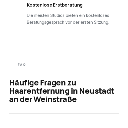
03
Kostenlose Erstberatung
Die meisten Studios bieten ein kostenloses
Beratungsgespräch vor der ersten Sitzung.
FAQ
Häufige Fragen zu
Haarentfernung in
Neustadt
an der Weinstraße
01