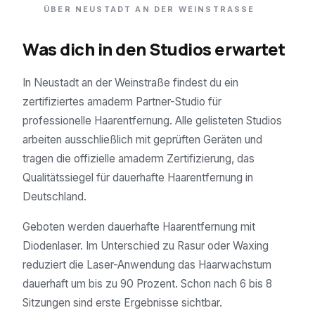
ÜBER
NEUSTADT AN DER WEINSTRASSE
Was dich in den Studios erwartet
In Neustadt an der Weinstraße findest du ein
zertifiziertes amaderm Partner-Studio für
professionelle Haarentfernung. Alle gelisteten Studios
arbeiten ausschließlich mit geprüften Geräten und
tragen die offizielle amaderm Zertifizierung, das
Qualitätssiegel für dauerhafte Haarentfernung in
Deutschland.
Geboten werden dauerhafte Haarentfernung mit
Diodenlaser. Im Unterschied zu Rasur oder Waxing
reduziert die Laser-Anwendung das Haarwachstum
dauerhaft um bis zu 90 Prozent. Schon nach 6 bis 8
Sitzungen sind erste Ergebnisse sichtbar.