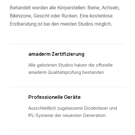
Behandelt werden alle Körperstellen: Beine, Achseln,
Bikinizone, Gesicht oder Rücken. Eine kostenlose
Erstberatung ist bei den meisten Studios möglich.
01
amaderm Zertifizierung
Alle gelisteten Studios haben die offizielle
amaderm Qualitätsprüfung bestanden.
02
Professionelle Geräte
Ausschließlich zugelassene Diodenlaser und
IPL-Systeme der neuesten Generation.