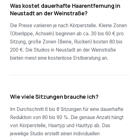
Was kostet dauerhafte Haarentfernung in
Neustadt an der Weinstraße?
Die Preise variieren je nach Körperstelle. Kleine Zonen
(Oberlippe, Achseln) beginnen ab ca. 30 bis 60 € pro
Sitzung, große Zonen (Beine, Rücken) kosten 80 bis
200 €. Die Studios in Neustadt an der Weinstraße
bieten meist eine kostenlose Erstberatung an.
02
Wie viele Sitzungen brauche ich?
Im Durchschnitt 6 bis 8 Sitzungen für eine dauerhafte
Reduktion von 80 bis 90 %. Die genaue Anzahl hängt
von Körperstelle, Haartyp und Hauttyp ab. Das
jeweilige Studio erstellt einen individuellen