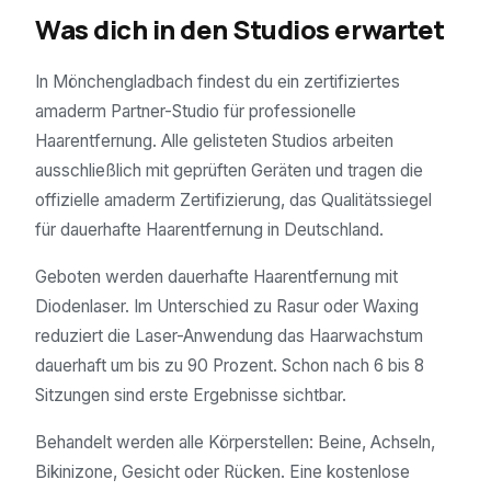
Was dich in den Studios erwartet
In Mönchengladbach findest du ein zertifiziertes
amaderm Partner-Studio für professionelle
Haarentfernung. Alle gelisteten Studios arbeiten
ausschließlich mit geprüften Geräten und tragen die
offizielle amaderm Zertifizierung, das Qualitätssiegel
für dauerhafte Haarentfernung in Deutschland.
Geboten werden dauerhafte Haarentfernung mit
Diodenlaser. Im Unterschied zu Rasur oder Waxing
reduziert die Laser-Anwendung das Haarwachstum
dauerhaft um bis zu 90 Prozent. Schon nach 6 bis 8
Sitzungen sind erste Ergebnisse sichtbar.
Behandelt werden alle Körperstellen: Beine, Achseln,
Bikinizone, Gesicht oder Rücken. Eine kostenlose