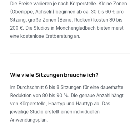
Die Preise variieren je nach Körperstelle. Kleine Zonen
(Oberlippe, Achseln) beginnen ab ca. 30 bis 60 € pro
Sitzung, große Zonen (Beine, Rücken) kosten 80 bis
200 €. Die Studios in Mönchengladbach bieten meist
eine kostenlose Erstberatung an.
02
Wie viele Sitzungen brauche ich?
Im Durchschnitt 6 bis 8 Sitzungen für eine dauerhafte
Reduktion von 80 bis 90 %. Die genaue Anzahl hängt
von Körperstelle, Haartyp und Hauttyp ab. Das
jeweilige Studio erstellt einen individuellen
Anwendungsplan.