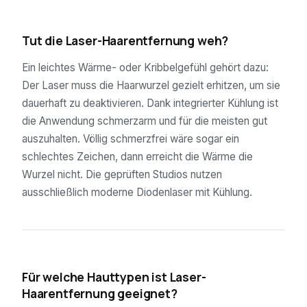
03
Tut die Laser-Haarentfernung weh?
Ein leichtes Wärme- oder Kribbelgefühl gehört dazu:
Der Laser muss die Haarwurzel gezielt erhitzen, um sie
dauerhaft zu deaktivieren. Dank integrierter Kühlung ist
die Anwendung schmerzarm und für die meisten gut
auszuhalten. Völlig schmerzfrei wäre sogar ein
schlechtes Zeichen, dann erreicht die Wärme die
Wurzel nicht. Die geprüften Studios nutzen
ausschließlich moderne Diodenlaser mit Kühlung.
04
Für welche Hauttypen ist Laser-
Haarentfernung geeignet?