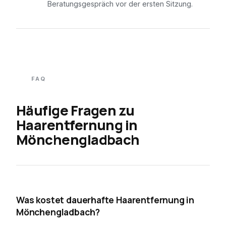
Beratungsgespräch vor der ersten Sitzung.
FAQ
Häufige Fragen zu
Haarentfernung in
Mönchengladbach
01
Was kostet dauerhafte Haarentfernung in
Mönchengladbach?