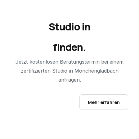
Studio in
Mönchengladbach
finden.
Jetzt kostenlosen Beratungstermin bei einem
zertifizierten Studio in
Mönchengladbach
anfragen.
Studio-Finder öffnen →
Mehr erfahren