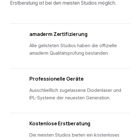
Erstberatung ist bei den meisten Studios möglich.
01
amaderm Zertifizierung
Alle gelisteten Studios haben die offizielle
amaderm Qualitätsprüfung bestanden.
02
Professionelle Geräte
Ausschließlich zugelassene Diodenlaser und
IPL-Systeme der neuesten Generation.
03
Kostenlose Erstberatung
Die meisten Studios bieten ein kostenloses