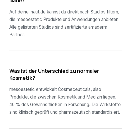
Nähe?
Auf deine-haut.de kannst du direkt nach Studios filtern,
die mesoestetic Produkte und Anwendungen anbieten.
Alle gelisteten Studios sind zertifizierte amaderm
Partner.
05
Was ist der Unterschied zu normaler
Kosmetik?
mesoestetic entwickelt Cosmeceuticals, also
Produkte, die zwischen Kosmetik und Medizin liegen.
40 % des Gewinns fließen in Forschung. Die Wirkstoffe
sind klinisch geprüft und pharmazeutisch standardisiert.