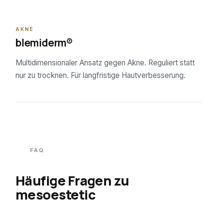
04
AKNE
blemiderm®
Multidimensionaler Ansatz gegen Akne. Reguliert statt
nur zu trocknen. Für langfristige Hautverbesserung.
FAQ
Häufige Fragen zu
mesoestetic