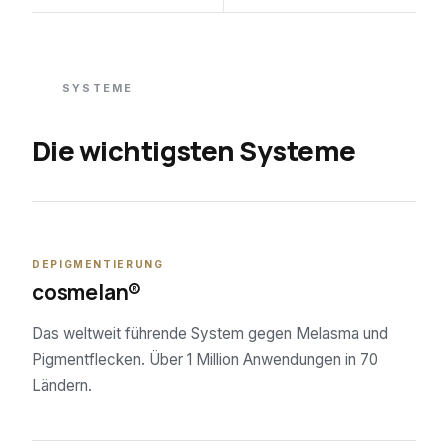
SYSTEME
Die wichtigsten Systeme
01
DEPIGMENTIERUNG
cosmelan®
Das weltweit führende System gegen Melasma und
Pigmentflecken. Über 1 Million Anwendungen in 70
Ländern.