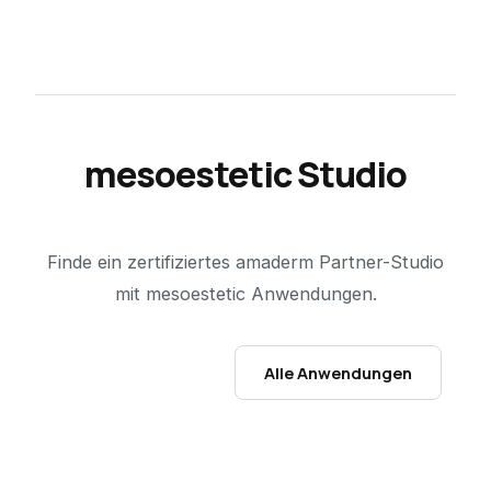
mesoestetic Studio
in deiner Nähe.
Finde ein zertifiziertes amaderm Partner-Studio
mit mesoestetic Anwendungen.
Studio finden →
Alle Anwendungen