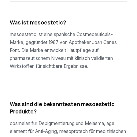
01
Was ist mesoestetic?
mesoestetic ist eine spanische Cosmeceuticals-
Marke, gegründet 1987 von Apotheker Joan Carles
Font. Die Marke entwickelt Hautpflege auf
pharmazeutischem Niveau mit klinisch validierten
Wirkstoffen für sichtbare Ergebnisse.
02
Was sind die bekanntesten mesoestetic
Produkte?
cosmelan für Depigmentierung und Melasma, age
element für Anti-Aging, mesoprotech für medizinischen