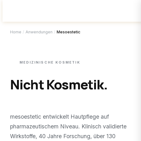
Home
/
Anwendungen
/
Mesoestetic
MEDIZINISCHE KOSMETIK
Nicht Kosmetik.
Cosmeceuticals.
mesoestetic entwickelt Hautpflege auf
pharmazeutischem Niveau. Klinisch validierte
Wirkstoffe, 40 Jahre Forschung, über 130