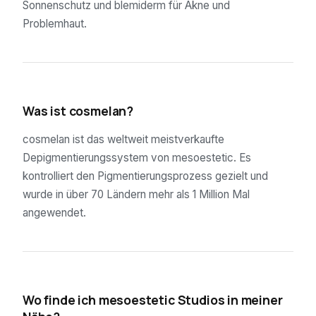
Sonnenschutz und blemiderm für Akne und
Problemhaut.
03
Was ist cosmelan?
cosmelan ist das weltweit meistverkaufte
Depigmentierungssystem von mesoestetic. Es
kontrolliert den Pigmentierungsprozess gezielt und
wurde in über 70 Ländern mehr als 1 Million Mal
angewendet.
04
Wo finde ich mesoestetic Studios in meiner