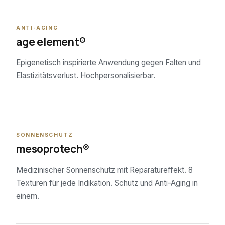
02
ANTI-AGING
age element®
Epigenetisch inspirierte Anwendung gegen Falten und
Elastizitätsverlust. Hochpersonalisierbar.
03
SONNENSCHUTZ
mesoprotech®
Medizinischer Sonnenschutz mit Reparatureffekt. 8
Texturen für jede Indikation. Schutz und Anti-Aging in
einem.